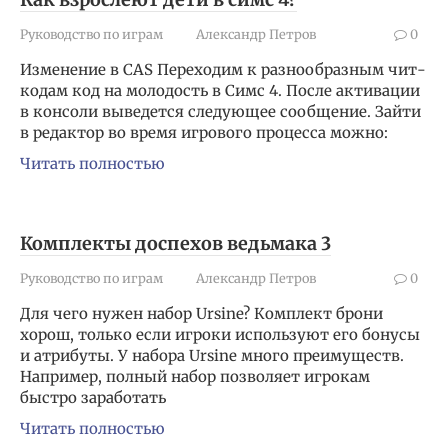
Руководство по играм
Александр Петров
0
Изменение в CAS Переходим к разнообразным чит-
кодам код на молодость в Симс 4. После активации
в консоли выведется следующее сообщение. Зайти
в редактор во время игрового процесса можно:
Читать полностью
Комплекты доспехов ведьмака 3
Руководство по играм
Александр Петров
0
Для чего нужен набор Ursine? Комплект брони
хорош, только если игроки используют его бонусы
и атрибуты. У набора Ursine много преимуществ.
Например, полный набор позволяет игрокам
быстро заработать
Читать полностью