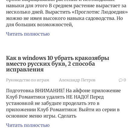
навыки для этого В среднем растение вырастает за
несколько дней. Вырастить «Проглотис Людоедия»
можно не имея высокого навыка садоводства. Но
для больших возможностей,
Читать полностью
Как в windows 10 убрать кракозябры
вместо русских букв, 2 способа
исправления
Руководство по играм
Александр Петров
0
Подготовка ВНИМАНИЕ! На айфоне приложение
Клуб Романтики удалять НЕ НАДО! Перед
установкой не забудьте проделать это в
приложении Клуб Романтики: Выйти из серии в
основное меню игры. Сделать
Читать полностью