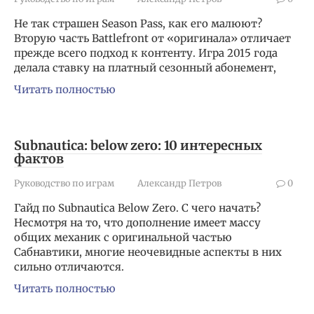
Не так страшен Season Pass, как его малюют?
Вторую часть Battlefront от «оригинала» отличает
прежде всего подход к контенту. Игра 2015 года
делала ставку на платный сезонный абонемент,
Читать полностью
Subnautica: below zero: 10 интересных
фактов
Руководство по играм
Александр Петров
0
Гайд по Subnautica Below Zero. С чего начать?
Несмотря на то, что дополнение имеет массу
общих механик с оригинальной частью
Сабнавтики, многие неочевидные аспекты в них
сильно отличаются.
Читать полностью