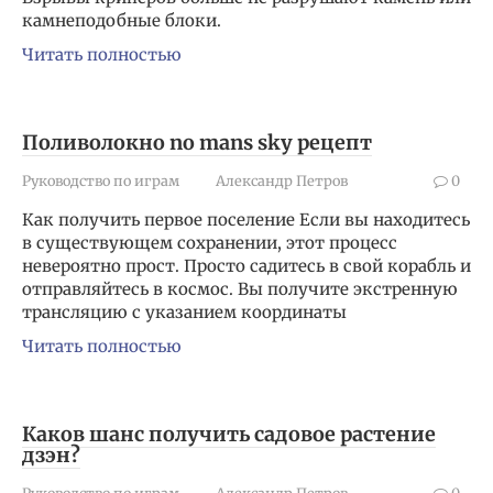
камнеподобные блоки.
Читать полностью
Поливолокно no mans sky рецепт
Руководство по играм
Александр Петров
0
Как получить первое поселение Если вы находитесь
в существующем сохранении, этот процесс
невероятно прост. Просто садитесь в свой корабль и
отправляйтесь в космос. Вы получите экстренную
трансляцию с указанием координаты
Читать полностью
Каков шанс получить садовое растение
дзэн?
Руководство по играм
Александр Петров
0