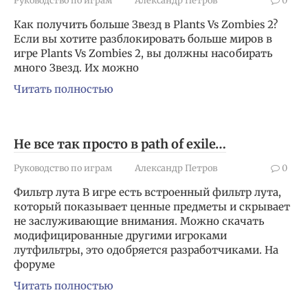
Как получить больше Звезд в Plants Vs Zombies 2?
Если вы хотите разблокировать больше миров в
игре Plants Vs Zombies 2, вы должны насобирать
много Звезд. Их можно
Читать полностью
Не все так просто в path of exile…
Руководство по играм
Александр Петров
0
Фильтр лута В игре есть встроенный фильтр лута,
который показывает ценные предметы и скрывает
не заслуживающие внимания. Можно скачать
модифицированные другими игроками
лутфильтры, это одобряется разработчиками. На
форуме
Читать полностью