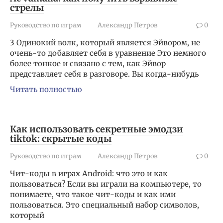
стрелы
Руководство по играм
Александр Петров
0
3 Одинокий волк, который является Эйвором, не
очень-то добавляет себя в уравнение Это немного
более тонкое и связано с тем, как Эйвор
представляет себя в разговоре. Вы когда-нибудь
Читать полностью
Как использовать секретные эмодзи
tiktok: скрытые коды
Руководство по играм
Александр Петров
0
Чит-коды в играх Android: что это и как
пользоваться? Если вы играли на компьютере, то
понимаете, что такое чит-коды и как ими
пользоваться. Это специальный набор символов,
который