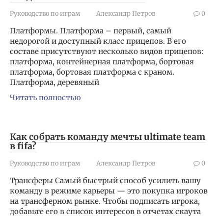
Руководство по играм
Александр Петров
0
Платформы. Платформа – первый, самый
недорогой и доступный класс прицепов. В его
составе присутствуют несколько видов прицепов:
платформа, контейнерная платформа, бортовая
платформа, бортовая платформа с краном.
Платформа, деревяный
Читать полностью
Как собрать команду мечты ultimate team
в fifa?
Руководство по играм
Александр Петров
0
Трансферы Самый быстрый способ усилить вашу
команду в режиме карьеры — это покупка игроков
на трансферном рынке. Чтобы подписать игрока,
добавьте его в список интересов в отчетах скаута