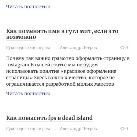
Читать полностью
Как поменять имя в гугл мит, если это
возможно
Руководство по играм
Александр Петров
0
Почему так важно грамотно оформлять страницу в
Instagram В нашей статье мы не будем
использовать понятие «красивое оформление
страницы» Здесь важно качество, которое не
ограничивается разработкой милых макетов
Читать полностью
Как повысить fps в dead island
Руководство по играм
Александр Петров
0