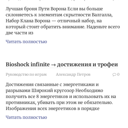
Лучшая броня Пути Ворона Если вы больше
склоняетесь к элементам скрытности Валгалла,
Набор Клана Ворона — отличный набор, на
который стоит обратить внимание. Наденьте всего
две части из
Читать полностью
Bioshock infinite → достижения и трофеи
Руководство по играм
Александр Петров
0
Достижения связанные с энергетиками и
разрывами Широкий кругозор Необходимо
получить все 8 энергетиков и использовать их на
противниках, убивать при этом не обязательно.
Изображения всех энергетиков в порядке
Читать полностью