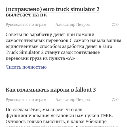
(исправлено) euro truck simulator 2
вылетает на пк
Руководство по играм
Александр Петров
0
Советы по заработку денег при помощи
самостоятельных перевозок С самого начала вашим
единственным способом заработка денег в Euro
Truck Simulator 2 станут самостоятельные
перевозки груза из пункта «А»
Читать полностью
Как взламывать пароли в fallout 3
Руководство по играм
Александр Петров
0
По следам Итак, мы знаем, что для
функционирования установки нам нужен ГЭКК.
Осталось только выяснить, в каком Убежище