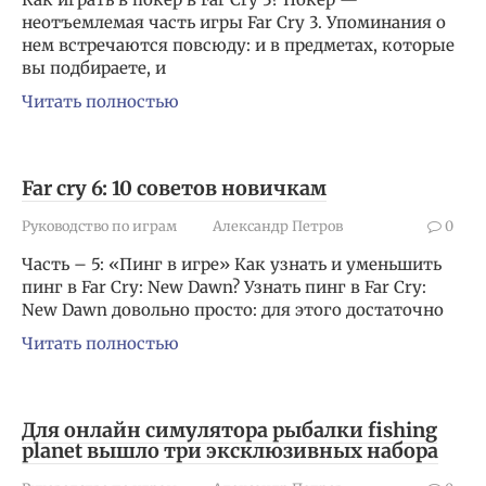
неотъемлемая часть игры Far Cry 3. Упоминания о
нем встречаются повсюду: и в предметах, которые
вы подбираете, и
Читать полностью
Far cry 6: 10 советов новичкам
Руководство по играм
Александр Петров
0
Часть – 5: «Пинг в игре» Как узнать и уменьшить
пинг в Far Cry: New Dawn? Узнать пинг в Far Cry:
New Dawn довольно просто: для этого достаточно
Читать полностью
Для онлайн симулятора рыбалки fishing
planet вышло три эксклюзивных набора