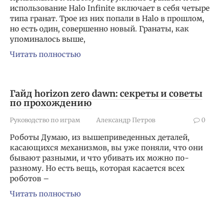
использование Halo Infinite включает в себя четыре
типа гранат. Трое из них попали в Halo в прошлом,
но есть один, совершенно новый. Гранаты, как
упоминалось выше,
Читать полностью
Гайд horizon zero dawn: секреты и советы
по прохождению
Руководство по играм
Александр Петров
0
Роботы Думаю, из вышеприведенных деталей,
касающихся механизмов, вы уже поняли, что они
бывают разными, и что убивать их можно по-
разному. Но есть вещь, которая касается всех
роботов –
Читать полностью