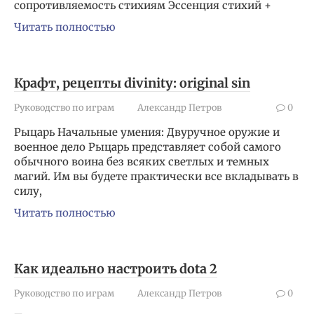
сопротивляемость стихиям Эссенция стихий +
Читать полностью
Крафт, рецепты divinity: original sin
Руководство по играм
Александр Петров
0
Рыцарь Начальные умения: Двуручное оружие и
военное дело Рыцарь представляет собой самого
обычного воина без всяких светлых и темных
магий. Им вы будете практически все вкладывать в
силу,
Читать полностью
Как идеально настроить dota 2
Руководство по играм
Александр Петров
0