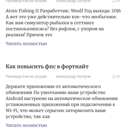
Руководство по играм
Александр Петров
0
Atom Fishing II Разработчик: Woolf Год выхода: 2016
А вот это уже действительно кое-что необычное.
Как вам симулятор рыбалки в сеттинге
постапокалипсиса? Без рофлов, с упором на
реализм! Причем это
Читать полностью
Как повысить фпс в фортнайт
Руководство по играм
Александр Петров
0
Держите приложения от автоматического
обновления По умолчанию ваше устройство
Android настроено на автоматическое обновление
установленных приложений при подключении к
Wi-Fi, что может серьезно затормозить ваше
устройство, так как
Читать полностью