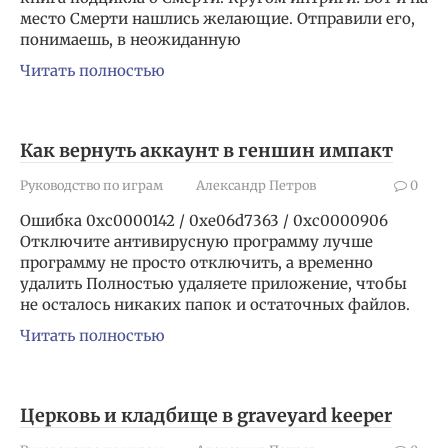
место Смерти нашлись желающие. Отправили его,
понимаешь, в неожиданную
Читать полностью
Как вернуть аккаунт в геншин импакт
Руководство по играм
Александр Петров
0
Ошибка 0xc0000142 / 0xe06d7363 / 0xc0000906
Отключите антивирусную программу лучше
программу не просто отключить, а временно
удалить Полностью удаляете приложение, чтобы
не осталось никаких папок и остаточных файлов.
Читать полностью
Церковь и кладбище в graveyard keeper