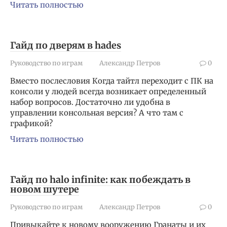
Читать полностью
Гайд по дверям в hades
Руководство по играм
Александр Петров
0
Вместо послесловия Когда тайтл переходит с ПК на
консоли у людей всегда возникает определенный
набор вопросов. Достаточно ли удобна в
управлении консольная версия? А что там с
графикой?
Читать полностью
Гайд по halo infinite: как побеждать в
новом шутере
Руководство по играм
Александр Петров
0
Привыкайте к новому вооружению Гранаты и их