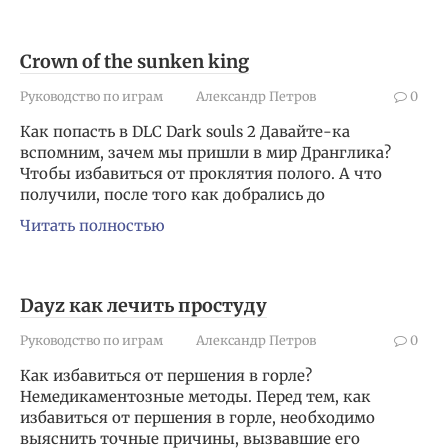
Crown of the sunken king
Руководство по играм
Александр Петров
0
Как попасть в DLC Dark souls 2 Давайте-ка
вспомним, зачем мы пришли в мир Дранглика?
Чтобы избавиться от проклятия полого. А что
получили, после того как добрались до
Читать полностью
Dayz как лечить простуду
Руководство по играм
Александр Петров
0
Как избавиться от першения в горле?
Немедикаментозные методы. Перед тем, как
избавиться от першения в горле, необходимо
выяснить точные причины, вызвавшие его