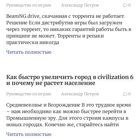
Руководство по играм
Александр Петров
0
BeamNG.drive, скачанная с торрента не работает.
Решение Если дистрибутив игры был загружен
через торрент, то никаких гарантий работы быть в
принципе не может. Торренты и репаки
практически никогда
Читать полностью
Как быстро увеличить город в civilization 6
и почему не растет население
Руководство по играм
Александр Петров
0
Средневековье и Возрождение В это трудное время
– нам необходимо как можно быстрее перейти в
Промышленную эру. Для этого строим кампусы в
новых городах. Конечно же, старайтесь найти
Читать полностью