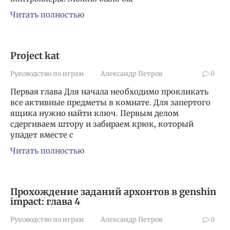
Читать полностью
Project kat
Руководство по играм
Александр Петров
0
Первая глава Для начала необходимо прокликать
все активные предметы в комнате. Для запертого
ящика нужно найти ключ. Первым делом
сдергиваем штору и забираем крюк, который
упадет вместе с
Читать полностью
Прохождение заданий архонтов в genshin
impact: глава 4
Руководство по играм
Александр Петров
0