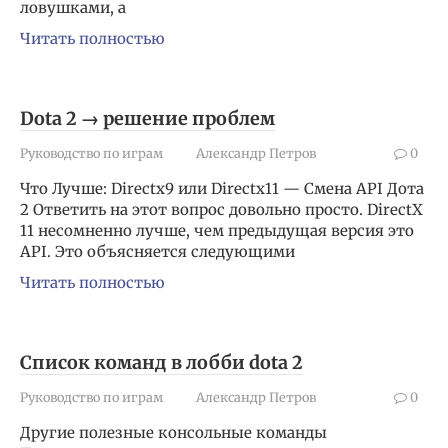
ловушками, а
Читать полностью
Dota 2 → решение проблем
Руководство по играм
Александр Петров
0
Что Лучше: Directx9 или Directx11 — Смена API Дота
2 Ответить на этот вопрос довольно просто. DirectX
11 несомненно лучше, чем предыдущая версия это
API. Это объясняется следующими
Читать полностью
Список команд в лобби dota 2
Руководство по играм
Александр Петров
0
Другие полезные консольные команды