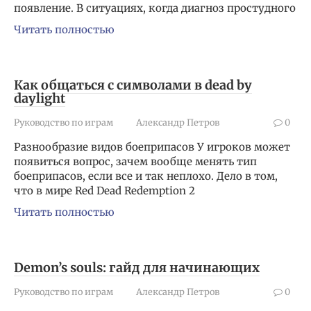
появление. В ситуациях, когда диагноз простудного
Читать полностью
Как общаться с символами в dead by
daylight
Руководство по играм
Александр Петров
0
Разнообразие видов боеприпасов У игроков может
появиться вопрос, зачем вообще менять тип
боеприпасов, если все и так неплохо. Дело в том,
что в мире Red Dead Redemption 2
Читать полностью
Demon’s souls: гайд для начинающих
Руководство по играм
Александр Петров
0