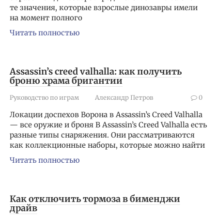
те значения, которые взрослые динозавры имели
на момент полного
Читать полностью
Assassin’s creed valhalla: как получить
броню храма бригантии
Руководство по играм
Александр Петров
0
Локации доспехов Ворона в Assassin’s Creed Valhalla
— все оружие и броня В Assassin’s Creed Valhalla есть
разные типы снаряжения. Они рассматриваются
как коллекционные наборы, которые можно найти
Читать полностью
Как отключить тормоза в бименджи
драйв