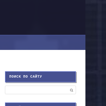
ПОИСК ПО САЙТУ
Поиск: