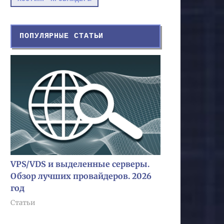
ПОПУЛЯРНЫЕ СТАТЬИ
VPS/VDS и выделенные серверы.
Обзор лучших провайдеров. 2026
год
Статьи