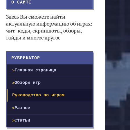
О САЙТЕ
Здесь Вы сможете найти
актуальную информацию об играх:
чит-коды, скриншоты, обзоры,
гайды и многое другое
РУБРИКАТОР
Главная страница
Обзоры игр
Руководство по играм
Разное
Статьи