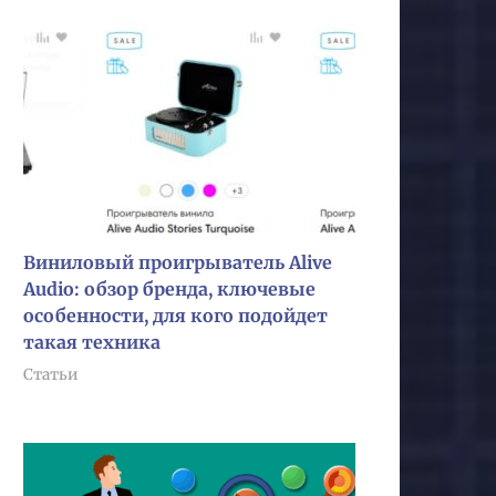
Виниловый проигрыватель Alive
Audio: обзор бренда, ключевые
особенности, для кого подойдет
такая техника
Статьи