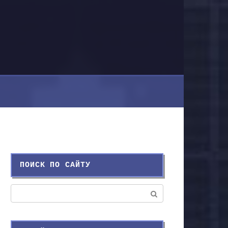
ПОИСК ПО САЙТУ
Поиск: