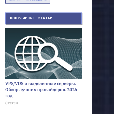
ПОПУЛЯРНЫЕ СТАТЬИ
VPS/VDS и выделенные серверы.
Обзор лучших провайдеров. 2026
год
Статьи