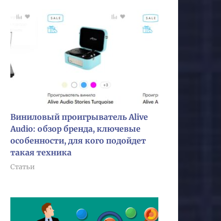
Виниловый проигрыватель Alive
Audio: обзор бренда, ключевые
особенности, для кого подойдет
такая техника
Статьи