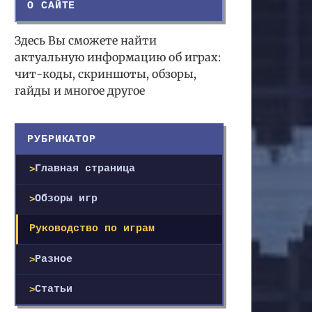
О САЙТЕ
Здесь Вы сможете найти
актуальную информацию об играх:
чит-коды, скриншоты, обзоры,
гайды и многое другое
РУБРИКАТОР
Главная страница
Обзоры игр
Руководство по играм
Разное
Статьи