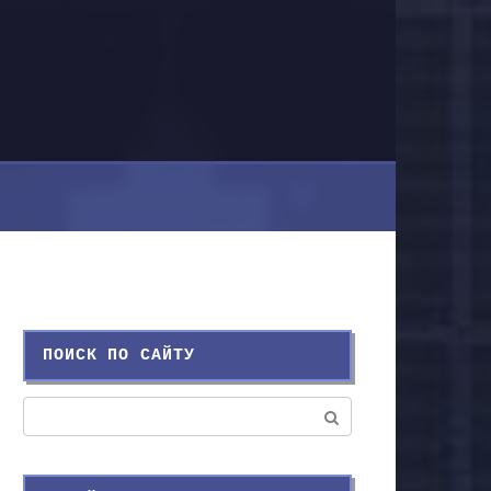
ПОИСК ПО САЙТУ
Поиск: