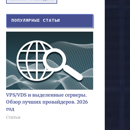
ПОПУЛЯРНЫЕ СТАТЬИ
VPS/VDS и выделенные серверы.
Обзор лучших провайдеров. 2026
год
Статьи