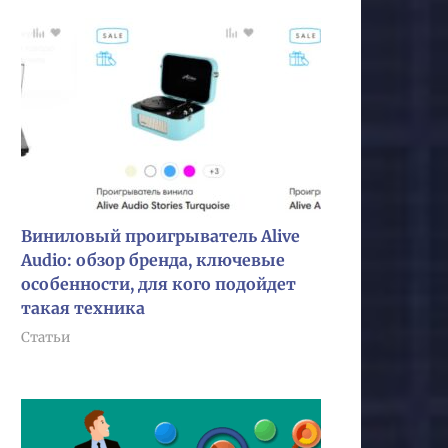
Виниловый проигрыватель Alive
Audio: обзор бренда, ключевые
особенности, для кого подойдет
такая техника
Статьи