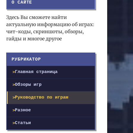
О САЙТЕ
Здесь Вы сможете найти
актуальную информацию об играх:
чит-коды, скриншоты, обзоры,
гайды и многое другое
РУБРИКАТОР
Главная страница
Обзоры игр
Руководство по играм
Разное
Статьи