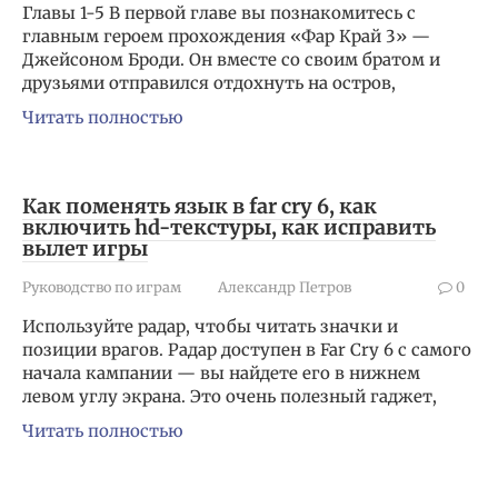
Главы 1-5 В первой главе вы познакомитесь с
главным героем прохождения «Фар Край 3» —
Джейсоном Броди. Он вместе со своим братом и
друзьями отправился отдохнуть на остров,
Читать полностью
Как поменять язык в far cry 6, как
включить hd-текстуры, как исправить
вылет игры
Руководство по играм
Александр Петров
0
Используйте радар, чтобы читать значки и
позиции врагов. Радар доступен в Far Cry 6 с самого
начала кампании — вы найдете его в нижнем
левом углу экрана. Это очень полезный гаджет,
Читать полностью