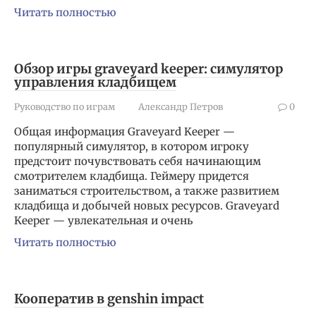
Читать полностью
Обзор игры graveyard keeper: симулятор
управления кладбищем
Руководство по играм
Александр Петров
0
Общая информация Graveyard Keeper —
популярный симулятор, в котором игроку
предстоит почувствовать себя начинающим
смотрителем кладбища. Геймеру придется
заниматься строительством, а также развитием
кладбища и добычей новых ресурсов. Graveyard
Keeper — увлекательная и очень
Читать полностью
Кооператив в genshin impact