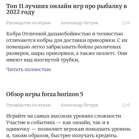
Топ 11 лучших онлайн игр про рыбалку в
2022 году
Руководство по играм
Александр Петров
0
Кобра Отличной дальнобойностью и точностью
отличаются кобры для доставки прикормки. С их
помощью легко забрасывать бойлы различных
размеров, шары прикормки, а также пеллетс. Они
имеют вид изогнутой трубки,
Читать полностью
Обзор игры forza horizon 5
Руководство по играм
Александр Петров
0
Играйте на самых высоких уровнях сложности
Участие в событиях — как онлайн, так и в
одиночку — позволяет игрокам повышать уровень
и, таким образом, быстрее получать кредиты.