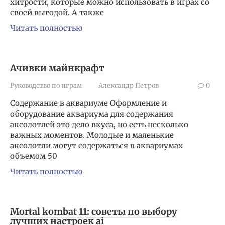
хитрости, которые можно использовать в играх со
своей выгодой. А также
Читать полностью
Ачивки майнкрафт
Руководство по играм
Александр Петров
0
Содержание в аквариуме Оформление и
оборудование аквариума для содержания
аксолотлей это дело вкуса, но есть несколько
важных моментов. Молодые и маленькие
аксолотли могут содержаться в аквариумах
объемом 50
Читать полностью
Mortal kombat 11: советы по выбору
лучших настроек ai