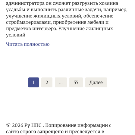
администратора он сможет разгрузить хозяина
усадьбы и выполнить различные задачи, например,
улучшение жилищных условий, обеспечение
стройматериалами, приобретение мебели и
предметов интерьера. Улучшение жилищных
условий
Читать полностью
Пагинация
1
2
…
57
Далее
записей
© 2026 Ру НПС . Копирование информации с
сайта
строго запрещено
и преследуется в