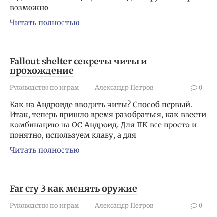
возможно
Читать полностью
Fallout shelter секреты читы и
прохождение
Руководство по играм
Александр Петров
0
Как на Андроиде вводить читы? Способ первый.
Итак, теперь пришло время разобраться, как ввести
комбинацию на ОС Андроид. Для ПК все просто и
понятно, используем клаву, а для
Читать полностью
Far cry 3 как менять оружие
Руководство по играм
Александр Петров
0