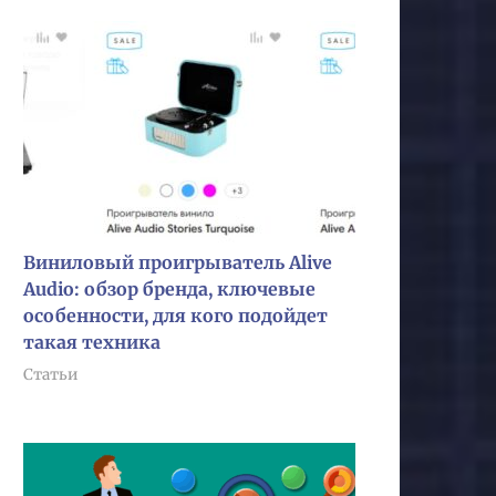
Виниловый проигрыватель Alive
Audio: обзор бренда, ключевые
особенности, для кого подойдет
такая техника
Статьи