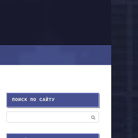
ПОИСК ПО САЙТУ
Поиск: