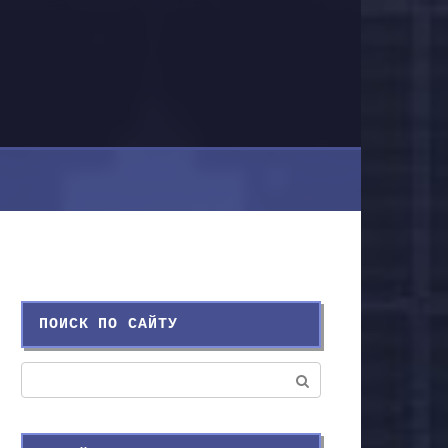
ПОИСК ПО САЙТУ
Поиск: