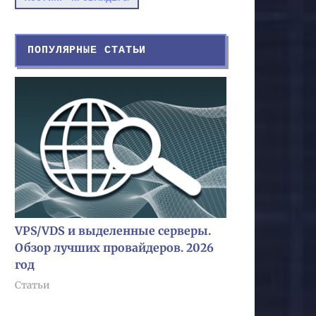
ПОПУЛЯРНЫЕ СТАТЬИ
VPS/VDS и выделенные серверы.
Обзор лучших провайдеров. 2026
год
Статьи