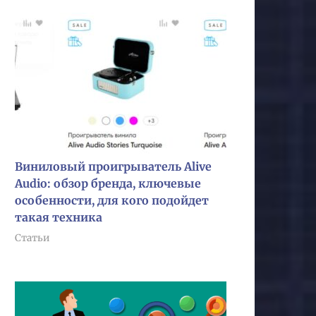
Виниловый проигрыватель Alive
Audio: обзор бренда, ключевые
особенности, для кого подойдет
такая техника
Статьи