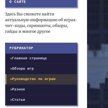
О САЙТЕ
Здесь Вы сможете найти
актуальную информацию об играх:
чит-коды, скриншоты, обзоры,
гайды и многое другое
РУБРИКАТОР
Главная страница
Обзоры игр
Руководство по играм
Разное
Статьи