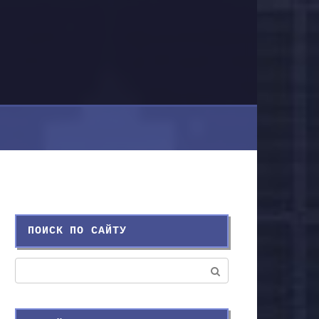
ПОИСК ПО САЙТУ
Поиск: