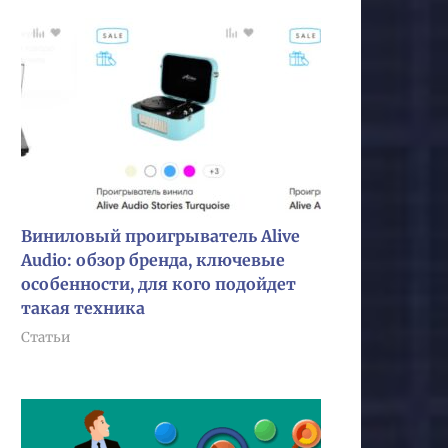
Виниловый проигрыватель Alive
Audio: обзор бренда, ключевые
особенности, для кого подойдет
такая техника
Статьи