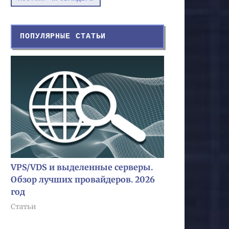
ПОПУЛЯРНЫЕ СТАТЬИ
VPS/VDS и выделенные серверы.
Обзор лучших провайдеров. 2026
год
Статьи