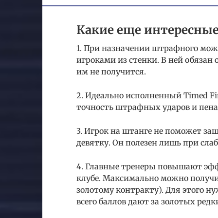
Какие еще интересные 
1. При назначении штрафного мо
игроками из стенки. В ней обязан
им не получится.
2. Идеально исполненный Timed Fi
точность штрафных ударов и пена
3. Игрок на штанге не поможет за
девятку. Он полезен лишь при слаб
4. Главные тренеры повышают эф
клубе. Максимально можно получи
золотому контракту). Для этого ну
всего баллов дают за золотых редки