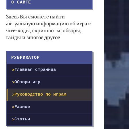
О САЙТЕ
Здесь Вы сможете найти
актуальную информацию об играх:
чит-коды, скриншоты, обзоры,
гайды и многое другое
РУБРИКАТОР
Главная страница
Обзоры игр
Руководство по играм
Разное
Статьи