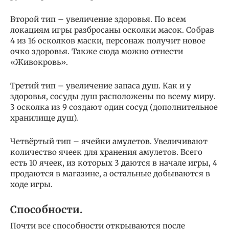
Второй тип – увеличение здоровья. По всем
локациям игры разбросаны осколки масок. Собрав
4 из 16 осколков маски, персонаж получит новое
очко здоровья. Также сюда можно отнести
«Живокровь».
Третий тип – увеличение запаса душ. Как и у
здоровья, сосуды душ расположены по всему миру.
3 осколка из 9 создают один сосуд (дополнительное
хранилище душ).
Четвёртый тип – ячейки амулетов. Увеличивают
количество ячеек для хранения амулетов. Всего
есть 10 ячеек, из которых 3 даются в начале игры, 4
продаются в магазине, а остальные добываются в
ходе игры.
Способности.
Почти все способности открываются после