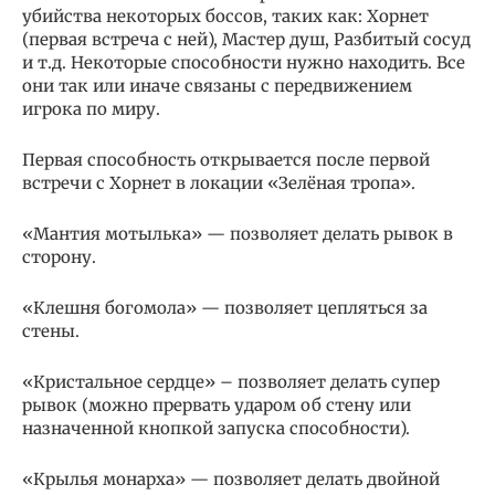
убийства некоторых боссов, таких как: Хорнет
(первая встреча с ней), Мастер душ, Разбитый сосуд
и т.д. Некоторые способности нужно находить. Все
они так или иначе связаны с передвижением
игрока по миру.
Первая способность открывается после первой
встречи с Хорнет в локации «Зелёная тропа».
«Мантия мотылька» — позволяет делать рывок в
сторону.
«Клешня богомола» — позволяет цепляться за
стены.
«Кристальное сердце» – позволяет делать супер
рывок (можно прервать ударом об стену или
назначенной кнопкой запуска способности).
«Крылья монарха» — позволяет делать двойной