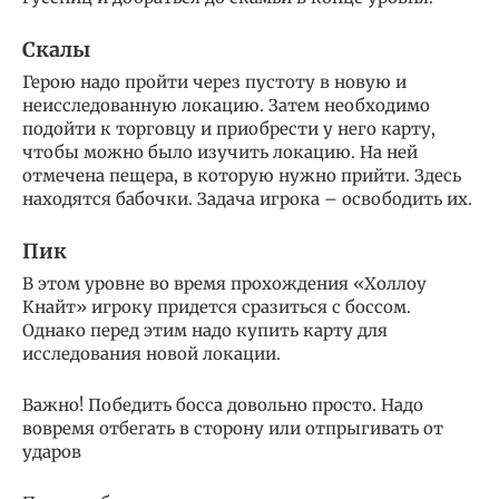
Скалы
Герою надо пройти через пустоту в новую и
неисследованную локацию. Затем необходимо
подойти к торговцу и приобрести у него карту,
чтобы можно было изучить локацию. На ней
отмечена пещера, в которую нужно прийти. Здесь
находятся бабочки. Задача игрока – освободить их.
Пик
В этом уровне во время прохождения «Холлоу
Кнайт» игроку придется сразиться с боссом.
Однако перед этим надо купить карту для
исследования новой локации.
Важно! Победить босса довольно просто. Надо
вовремя отбегать в сторону или отпрыгивать от
ударов