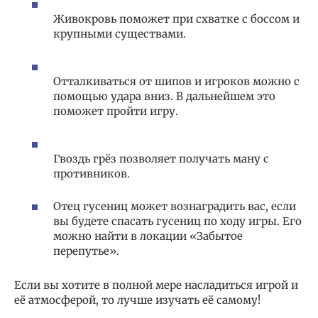
Живокровь поможет при схватке с боссом и
крупными существами.
Отталкиваться от шипов и игроков можно с
помощью удара вниз. В дальнейшем это
поможет пройти игру.
Гвоздь грёз позволяет получать ману с
противников.
Отец гусениц может вознаградить вас, если
вы будете спасать гусениц по ходу игры. Его
можно найти в локации «Забытое
перепутье».
Если вы хотите в полной мере насладиться игрой и
её атмосферой, то лучше изучать её самому!