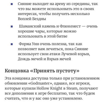
Сияние выходит на арену из середины, так
что вы можете использовать это в своих
интересах, чтобы получить несколько
Воплей Бездны
Шаманский камень и Флюкенест — очень
хорошие чары, которые можно
использовать в этой битве
Форма Унн очень полезна, так как
позволяет вам лечиться, пока Сияние
использует свои атаки Лучевой взрыв,
Дождь мечей и Взрыв мечей
Концовка «Принять пустоту»
Эта концовка доступна только при установленном
обновлении «Godmaster», однако, все игроки,
которые купили Hollow Knight в Steam, получают
все дополнения к игре бесплатно, так что будем
считать, что и у вас оно уже установлено.