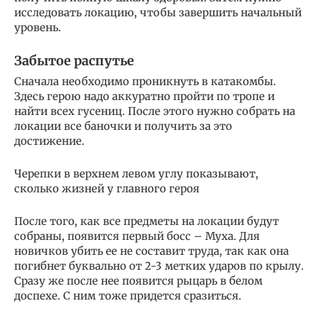
исследовать локацию, чтобы завершить начальный
уровень.
Забытое распутье
Сначала необходимо проникнуть в катакомбы.
Здесь герою надо аккуратно пройти по тропе и
найти всех гусениц. После этого нужно собрать на
локации все баночки и получить за это
достижение.
Черепки в верхнем левом углу показывают,
сколько жизней у главного героя
После того, как все предметы на локации будут
собраны, появится первый босс – Муха. Для
новичков убить ее не составит труда, так как она
погибнет буквально от 2-3 метких ударов по крылу.
Сразу же после нее появится рыцарь в белом
доспехе. С ним тоже придется сразиться.