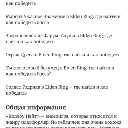
как победить
Маргит Ужасное Знамение в Elden Ring: где найти и
как победить босса
Зверочеловек из Фарум-Азулы в Elden Ring: где
найти и как победить
Страж Древа в Elden Ring: где найти и как победить
Тыквоголовый безумец в Elden Ring: где найти и
как победить босса?
Солдат Годрика в Elden Ring – где найти и как
победить
Общая информация
«Холлоу Найт» – видеоигра, которая относится к
жанру платформер. По геймплею она очень похожа