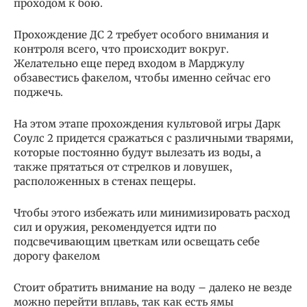
проходом к бою.
Прохождение ДС 2 требует особого внимания и
контроля всего, что происходит вокруг.
Желательно еще перед входом в Марджулу
обзавестись факелом, чтобы именно сейчас его
поджечь.
На этом этапе прохождения культовой игры Дарк
Соулс 2 придется сражаться с различными тварями,
которые постоянно будут вылезать из воды, а
также прятаться от стрелков и ловушек,
расположенных в стенах пещеры.
Чтобы этого избежать или минимизировать расход
сил и оружия, рекомендуется идти по
подсвечивающим цветкам или освещать себе
дорогу факелом
Стоит обратить внимание на воду – далеко не везде
можно перейти вплавь, так как есть ямы