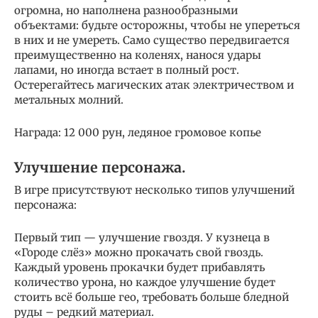
огромна, но наполнена разнообразными
объектами: будьте осторожны, чтобы не упереться
в них и не умереть. Само существо передвигается
преимущественно на коленях, нанося удары
лапами, но иногда встает в полный рост.
Остерегайтесь магических атак электричеством и
метальных молний.
Награда: 12 000 рун, ледяное громовое копье
Улучшение персонажа.
В игре присутствуют несколько типов улучшений
персонажа:
Первый тип — улучшение гвоздя. У кузнеца в
«Городе слёз» можно прокачать свой гвоздь.
Каждый уровень прокачки будет прибавлять
количество урона, но каждое улучшение будет
стоить всё больше гео, требовать больше бледной
руды – редкий материал.