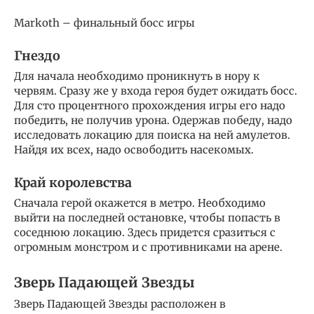
Markoth – финальный босс игры
Гнездо
Для начала необходимо проникнуть в нору к
червям. Сразу же у входа героя будет ожидать босс.
Для сто процентного прохождения игры его надо
победить, не получив урона. Одержав победу, надо
исследовать локацию для поиска на ней амулетов.
Найдя их всех, надо освободить насекомых.
Край королевства
Сначала герой окажется в метро. Необходимо
выйти на последней остановке, чтобы попасть в
соседнюю локацию. Здесь придется сразиться с
огромным монстром и с противниками на арене.
Зверь Падающей Звезды
Зверь Падающей Звезды расположен в