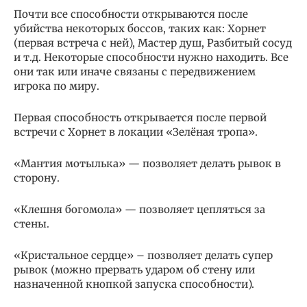
Почти все способности открываются после
убийства некоторых боссов, таких как: Хорнет
(первая встреча с ней), Мастер душ, Разбитый сосуд
и т.д. Некоторые способности нужно находить. Все
они так или иначе связаны с передвижением
игрока по миру.
Первая способность открывается после первой
встречи с Хорнет в локации «Зелёная тропа».
«Мантия мотылька» — позволяет делать рывок в
сторону.
«Клешня богомола» — позволяет цепляться за
стены.
«Кристальное сердце» – позволяет делать супер
рывок (можно прервать ударом об стену или
назначенной кнопкой запуска способности).