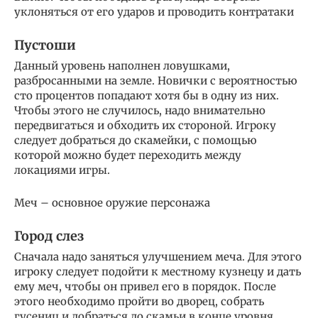
уклоняться от его ударов и проводить контратаки
Пустоши
Данный уровень наполнен ловушками,
разбросанными на земле. Новички с вероятностью
сто процентов попадают хотя бы в одну из них.
Чтобы этого не случилось, надо внимательно
передвигаться и обходить их стороной. Игроку
следует добраться до скамейки, с помощью
которой можно будет переходить между
локациями игры.
Меч – основное оружие персонажа
Город слез
Сначала надо заняться улучшением меча. Для этого
игроку следует подойти к местному кузнецу и дать
ему меч, чтобы он привел его в порядок. После
этого необходимо пройти во дворец, собрать
гусениц и добраться до скамьи в конце уровня.