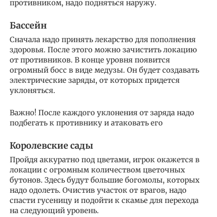
противником, надо подняться наружу.
Бассейн
Сначала надо принять лекарство для пополнения
здоровья. После этого можно зачистить локацию
от противников. В конце уровня появится
огромный босс в виде медузы. Он будет создавать
электрические заряды, от которых придется
уклоняться.
Важно! После каждого уклонения от заряда надо
подбегать к противнику и атаковать его
Королевские сады
Пройдя аккуратно под цветами, игрок окажется в
локации с огромным количеством цветочных
бутонов. Здесь будут большие богомолы, которых
надо одолеть. Очистив участок от врагов, надо
спасти гусеницу и подойти к скамье для перехода
на следующий уровень.