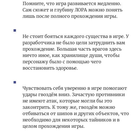
Помните, что игра развивается медленно.
Сам сюжет и глубину ЛОРА можно понять
лишь после полного прохождения игры.
Не стоит бояться каждого существа в игре. У
разработчика не было цели затруднить вам
прохождение. Большая часть врагов здесь
ничто иное, как хранилище души, чтобы
персонажу было с помощью чего
восстановить здоровье.
Чувствовать себя уверенно в игре помогают
удары гвоздём вниз. Зачастую противники
не имеют атак, которые могли бы это
законтрить. К тому же, гвоздём можно
отбиваться от шипов и других объектов, что
необходимо для некоторых тайников и в
целом прохождения игры.