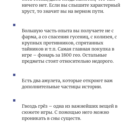
ничего нет. Если вы слышите характерный
хруст, то значит вы на верном пути.
Большую часть опыта вы получаете не с
фарма, а со спасения гусениц, с колизея, с
крупных противников, спрятанных
тайников и т.п. Самая главная покупка в
игре – фонарь за 1800 гео. Остальные
предметы стоят относительно недорого.
Есть два амулета, которые откроют вам
дополнительные частицы истории.
Гвоздь грёз – одна из важнейших вещей в
сюжете игры. С помощью него можно
проникать в сны существ.