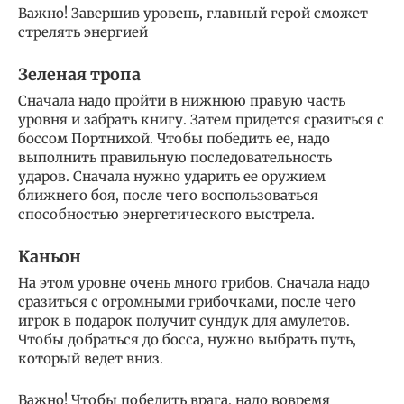
Важно! Завершив уровень, главный герой сможет
стрелять энергией
Зеленая тропа
Сначала надо пройти в нижнюю правую часть
уровня и забрать книгу. Затем придется сразиться с
боссом Портнихой. Чтобы победить ее, надо
выполнить правильную последовательность
ударов. Сначала нужно ударить ее оружием
ближнего боя, после чего воспользоваться
способностью энергетического выстрела.
Каньон
На этом уровне очень много грибов. Сначала надо
сразиться с огромными грибочками, после чего
игрок в подарок получит сундук для амулетов.
Чтобы добраться до босса, нужно выбрать путь,
который ведет вниз.
Важно! Чтобы победить врага, надо вовремя