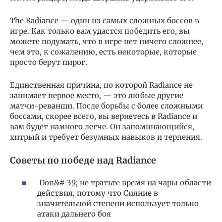
The Radiance — один из самых сложных боссов в
игре. Как только вам удастся победить его, вы
можете подумать, что в игре нет ничего сложнее,
чем это, к сожалению, есть некоторые, которые
просто берут пирог.
Единственная причина, по которой Radiance не
занимает первое место, — это любые другие
матчи-реванши. После борьбы с более сложными
боссами, скорее всего, вы вернетесь в Radiance и
вам будет намного легче. Он запоминающийся,
хитрый и требует безумных навыков и терпения.
Советы по победе над Radiance
Don&# 39; не тратьте время на чары области
действия, потому что Сияние в
значительной степени использует только
атаки дальнего боя