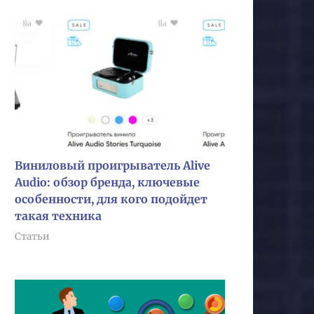
Виниловый проигрыватель Alive
Audio: обзор бренда, ключевые
особенности, для кого подойдет
такая техника
Статьи