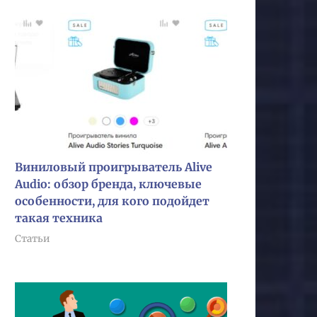
Виниловый проигрыватель Alive
Audio: обзор бренда, ключевые
особенности, для кого подойдет
такая техника
Статьи