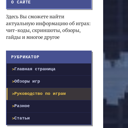
О САЙТЕ
Здесь Вы сможете найти
актуальную информацию об играх:
чит-коды, скриншоты, обзоры,
гайды и многое другое
РУБРИКАТОР
Главная страница
Обзоры игр
Руководство по играм
Разное
Статьи