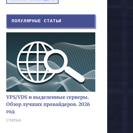
ПОПУЛЯРНЫЕ СТАТЬИ
VPS/VDS и выделенные серверы.
Обзор лучших провайдеров. 2026
год
Статьи