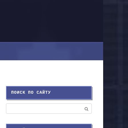
ПОИСК ПО САЙТУ
Поиск: