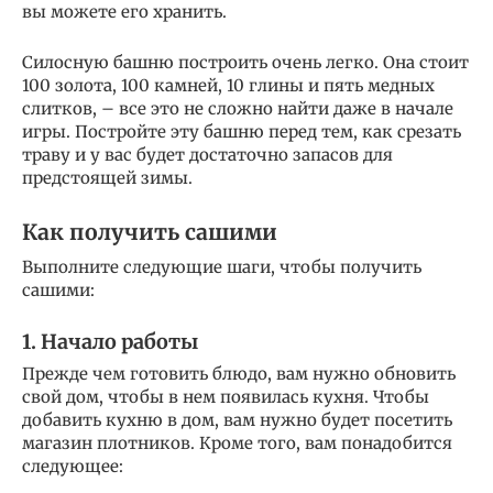
вы можете его хранить.
Силосную башню построить очень легко. Она стоит
100 золота, 100 камней, 10 глины и пять медных
слитков, – все это не сложно найти даже в начале
игры. Постройте эту башню перед тем, как срезать
траву и у вас будет достаточно запасов для
предстоящей зимы.
Как получить сашими
Выполните следующие шаги, чтобы получить
сашими:
1. Начало работы
Прежде чем готовить блюдо, вам нужно обновить
свой дом, чтобы в нем появилась кухня. Чтобы
добавить кухню в дом, вам нужно будет посетить
магазин плотников. Кроме того, вам понадобится
следующее: