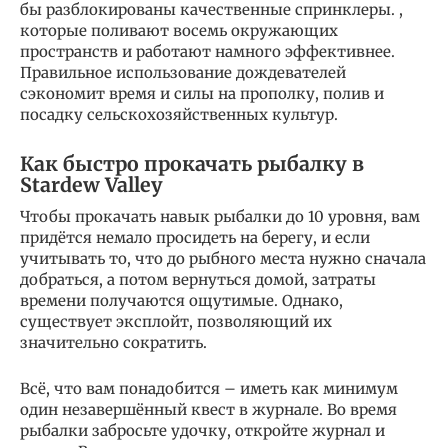
бы разблокированы качественные спринклеры. ,
которые поливают восемь окружающих
пространств и работают намного эффективнее.
Правильное использование дождевателей
сэкономит время и силы на прополку, полив и
посадку сельскохозяйственных культур.
Как быстро прокачать рыбалку в
Stardew Valley
Чтобы прокачать навык рыбалки до 10 уровня, вам
придётся немало просидеть на берегу, и если
учитывать то, что до рыбного места нужно сначала
добраться, а потом вернуться домой, затраты
времени получаются ощутимые. Однако,
существует эксплойт, позволяющий их
значительно сократить.
Всё, что вам понадобится – иметь как минимум
один незавершённый квест в журнале. Во время
рыбалки забросьте удочку, откройте журнал и