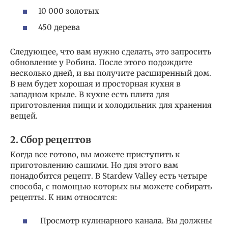
10 000 золотых
450 дерева
Следующее, что вам нужно сделать, это запросить
обновление у Робина. После этого подождите
несколько дней, и вы получите расширенный дом.
В нем будет хорошая и просторная кухня в
западном крыле. В кухне есть плита для
приготовления пищи и холодильник для хранения
вещей.
2. Сбор рецептов
Когда все готово, вы можете приступить к
приготовлению сашими. Но для этого вам
понадобится рецепт. В Stardew Valley есть четыре
способа, с помощью которых вы можете собирать
рецепты. К ним относятся:
Просмотр кулинарного канала. Вы должны