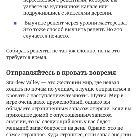
узнаете на кулинарном канале или
подружившись с жителями деревни.
Выучите рецепт через уровни мастерства.
Это тоже способ выучить рецепт. Но это
случается нечасто.
Собирать рецепты не так уж сложно, но на это
требуется время.
Отправляйтесь в кровать вовремя
Stardew Valley — это жестокий мир, где нельзя
ходить по ночам по улицам, а лучше отправиться в
кровать с наступлением темноты. Шутка! Мир в
игре очень даже дружелюбный, однако вы
обладаете ограниченным запасом энергии. Если вы
приходите домой с опустошенным запасом
энергии, то на следующий день у вас будет
меньший запас бодрости на день. Однако, это не
самое страшное. Куда страшнее, если запас энергии