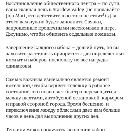
Восстановление общественного центра – по сути,
ваша главная цель в Stardew Valley (не продавайте
Joja Mart, это действительно того не стоит!). Для
этого вам нужно будет заполнить Связки,
запрошенные крошечными насекомыми в игре,
Джунимо, чтобы обновить отдельные комнаты.
Завершение каждого набора – долгий путь, но вы
захотите расставить приоритеты для определенных
комнат и наборов, поскольку не все награды
одинаковы.
Самым важным изначально является ремонт
котельной, чтобы вернуть тележку в рабочее
состояние, что позволяет быстро перемещаться
между шахтами, автобусной остановкой, карьером
и правой стороной города. Время бесценно, и
переключение между областями дает вам больше
часов в день для выполнения других дел.
Теплицу можно получить, выполнив набор