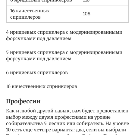
16 качественных
108
спринклеров
4 иридиевых спринклера с модернизированными
форсунками под давлением
5 иридиевых спринклера с модернизированными
форсунками под давлением
6 иридиевых спринклеров
16 качественных спринклеров
Профессии
Как и любой другой навык, вам будет предоставлен
выбор между двумя профессиями на уровне
собирательства 5: лесник или собиратель. На уровне
10 есть еще четыре варианта: два, если вы выбрали