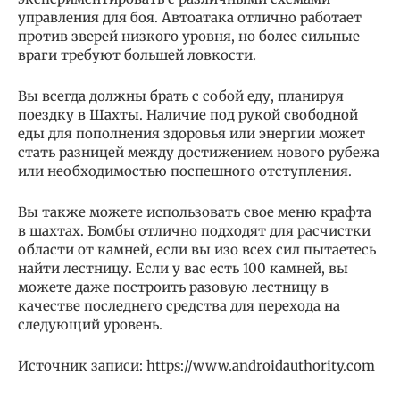
управления для боя. Автоатака отлично работает
против зверей низкого уровня, но более сильные
враги требуют большей ловкости.
Вы всегда должны брать с собой еду, планируя
поездку в Шахты. Наличие под рукой свободной
еды для пополнения здоровья или энергии может
стать разницей между достижением нового рубежа
или необходимостью поспешного отступления.
Вы также можете использовать свое меню крафта
в шахтах. Бомбы отлично подходят для расчистки
области от камней, если вы изо всех сил пытаетесь
найти лестницу. Если у вас есть 100 камней, вы
можете даже построить разовую лестницу в
качестве последнего средства для перехода на
следующий уровень.
Источник записи: https://www.androidauthority.com