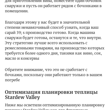
для приготовления вина, поместите один бочонок
снаружи и пусть он работает рядом с бочонками в
помещении.
Благодаря этому у вас будет в значительной
степени ненавязчивый способ узнать, когда ваш
сарай 39; s производство готово. Когда машина
снаружи будет готова, останутся и те, что внутри.
Эту стратегию лучше всего использовать с
ремесленными товарами, на производство которых
требуется более одного дня, такими как вино, сок,
масло и консервы
Обратите внимание, что это не сработает с
бочками, поскольку они работают только в вашем
погребе
Оптимизация планировки теплицы
Stardew Valley
Ниже мы осветили оптимизированную планировку