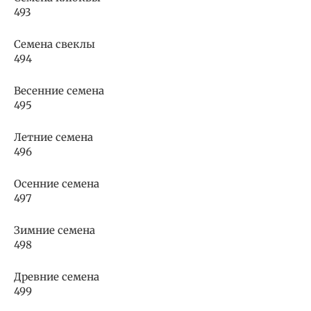
493
Семена свеклы
494
Весенние семена
495
Летние семена
496
Осенние семена
497
Зимние семена
498
Древние семена
499