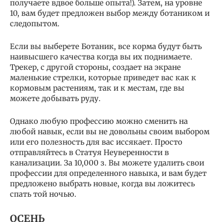
получаете вдвое больше опыта!). Затем, на уровне
10, вам будет предложен выбор между ботаником и
следопытом.
Если вы выберете Ботаник, все корма будут быть
наивысшего качества когда вы их поднимаете.
Трекер, с другой стороны, создает на экране
маленькие стрелки, которые приведет вас как к
кормовым растениям, так и к местам, где вы
можете добывать руду.
Однако любую профессию можно сменить на
любой навык, если вы не довольны своим выбором
или его полезность для вас иссякает. Просто
отправляйтесь в Статуя Неуверенности в
канализации. За 10,000 з. Вы можете удалить свои
профессии для определенного навыка, и вам будет
предложено выбрать новые, когда вы ложитесь
спать той ночью.
ОСЕНЬ