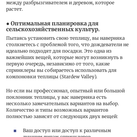
между разбрызгивателем и деревом, которое
растет.
● Оптимальная планировка для
сельскохозяйственных культур.
Пытаясь установить свою теплицу, вы наверняка
столкнетесь с проблемой того, что дождеватели не
идеально подходят для посадки. Это одна из
важнейших вещей, которые могут возникнуть в
первую очередь, независимо от того, какие
спринклеры вы собираетесь использовать для
компоновки теплицы (Stardew Valley).
Но если вы профессионал, опытный или большой
поклонник теплицы, у вас наверняка есть
несколько замечательных вариантов на выбор.
Количество и типы возможных вариантов
полностью зависят от следующих двух вещей:
Ваш доступ или доступ к различным
лучшим типам спринклеров.