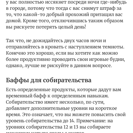
у вас полностью иссякнет посреди ночи где-нибудь
в городе, потому что тогда с вас снимут штраф за
то, что какой-то добрый прохожий притащил вас
домой. Кроме того, отключившись таким образом
вы рискуете потерять целый день!
Так что, не дожидайтесь двух часов ночи и
отправляйтесь в кровать с наступлением темноты.
Конечно это хорошо, если вы хотите как можно
более продуктивно проводить свои игровые будни,
однако, лучше не рискуйте в данном вопросе.
Баффы для собирательства
Есть определенные продукты, которые дадут вам
временный бафф к определенным навыкам.
Собирательство имеет несколько, по сути,
добавляет дополнительные уровни на короткое
время. Это означает, что вы можете повысить свой
уровень собирательства до 14. Примечание: на
уровнях собирательства 12 и 13 вы собираете