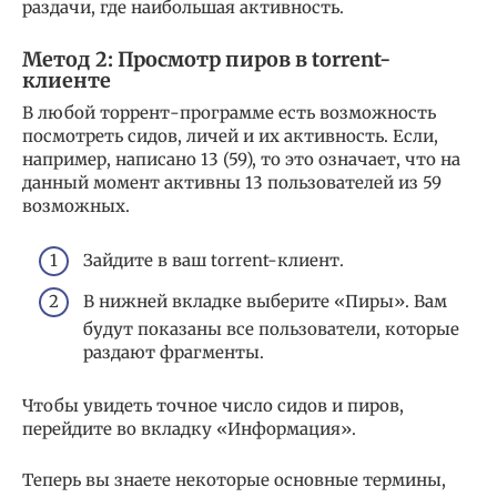
раздачи, где наибольшая активность.
Метод 2: Просмотр пиров в torrent-
клиенте
В любой торрент-программе есть возможность
посмотреть сидов, личей и их активность. Если,
например, написано 13 (59), то это означает, что на
данный момент активны 13 пользователей из 59
возможных.
Зайдите в ваш torrent-клиент.
В нижней вкладке выберите «Пиры». Вам
будут показаны все пользователи, которые
раздают фрагменты.
Чтобы увидеть точное число сидов и пиров,
перейдите во вкладку «Информация».
Теперь вы знаете некоторые основные термины,