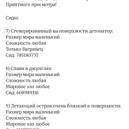
Приятного просмотра!
Сиды:
7) Сгенерированный на поверхности детонатор:
Размер мира маленький
Сложность любая
Только багрянец
Сид: 785180737
6) Спавн в джунглях:
Размер мира маленький
Сложность любая
Мировое зло любое
Сид: 608989316
5) Летающий остров очень близкий к поверхности:
Размер мира маленький
Сложность любая
Мировое зло любое