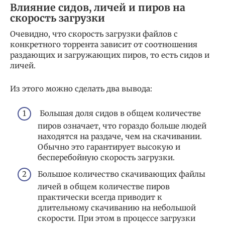
Влияние сидов, личей и пиров на
скорость загрузки
Очевидно, что скорость загрузки файлов с
конкретного торрента зависит от соотношения
раздающих и загружающих пиров, то есть сидов и
личей.
Из этого можно сделать два вывода:
Большая доля сидов в общем количестве
пиров означает, что гораздо больше людей
находятся на раздаче, чем на скачивании.
Обычно это гарантирует высокую и
бесперебойную скорость загрузки.
Большое количество скачивающих файлы
личей в общем количестве пиров
практически всегда приводит к
длительному скачиванию на небольшой
скорости. При этом в процессе загрузки