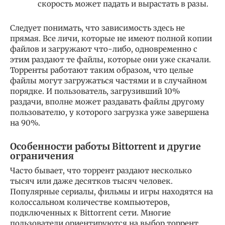
скорость может падать и вырастать в разы.
Следует понимать, что зависимость здесь не
прямая. Все личи, которые не имеют полной копии
файлов и загружают что-либо, одновременно с
этим раздают те файлы, которые они уже скачали.
Торренты работают таким образом, что целые
файлы могут загружаться частями и в случайном
порядке. И пользователь, загрузивший 10%
раздачи, вполне может раздавать файлы другому
пользователю, у которого загрузка уже завершена
на 90%.
Особенности работы Bittorrent и другие
ограничения
Часто бывает, что торрент раздают несколько
тысяч или даже десятков тысяч человек.
Популярные сериалы, фильмы и игры находятся на
колоссальном количестве компьютеров,
подключенных к Bittorrent сети. Многие
пользователи ориентируются на выбор торрент