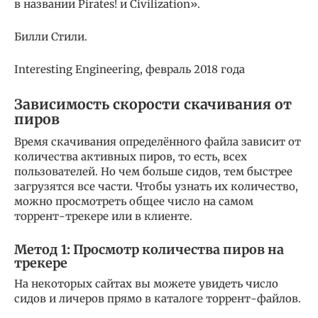
в названии Pirates! и Civilization».
Билли Стили.
Interesting Engineering, февраль 2018 года
Зависимость скорости скачивания от
пиров
Время скачивания определённого файла зависит от
количества активных пиров, то есть, всех
пользователей. Но чем больше сидов, тем быстрее
загрузятся все части. Чтобы узнать их количество,
можно просмотреть общее число на самом
торрент-трекере или в клиенте.
Метод 1: Просмотр количества пиров на
трекере
На некоторых сайтах вы можете увидеть число
сидов и личеров прямо в каталоге торрент-файлов.