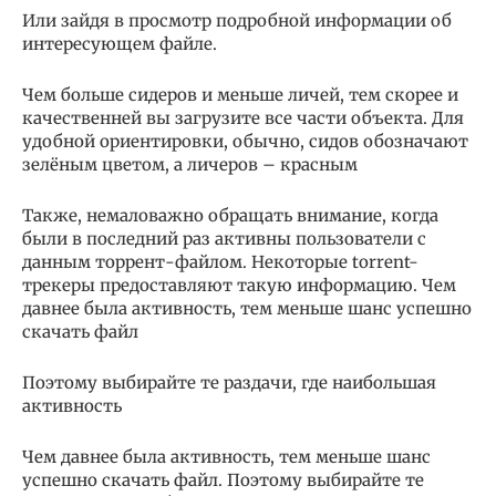
Или зайдя в просмотр подробной информации об
интересующем файле.
Чем больше сидеров и меньше личей, тем скорее и
качественней вы загрузите все части объекта. Для
удобной ориентировки, обычно, сидов обозначают
зелёным цветом, а личеров – красным
Также, немаловажно обращать внимание, когда
были в последний раз активны пользователи с
данным торрент-файлом. Некоторые torrent-
трекеры предоставляют такую информацию. Чем
давнее была активность, тем меньше шанс успешно
скачать файл
Поэтому выбирайте те раздачи, где наибольшая
активность
Чем давнее была активность, тем меньше шанс
успешно скачать файл. Поэтому выбирайте те