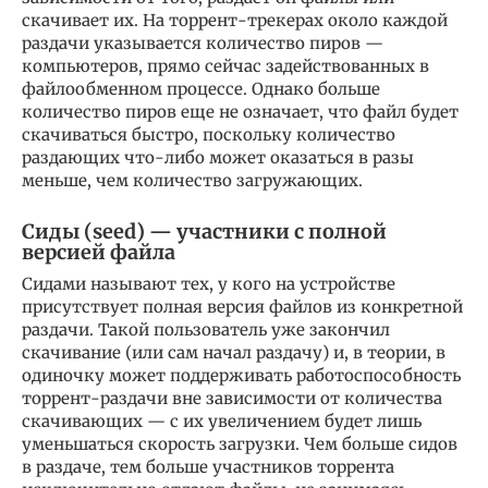
скачивает их. На торрент-трекерах около каждой
раздачи указывается количество пиров —
компьютеров, прямо сейчас задействованных в
файлообменном процессе. Однако больше
количество пиров еще не означает, что файл будет
скачиваться быстро, поскольку количество
раздающих что-либо может оказаться в разы
меньше, чем количество загружающих.
Сиды (seed) — участники с полной
версией файла
Сидами называют тех, у кого на устройстве
присутствует полная версия файлов из конкретной
раздачи. Такой пользователь уже закончил
скачивание (или сам начал раздачу) и, в теории, в
одиночку может поддерживать работоспособность
торрент-раздачи вне зависимости от количества
скачивающих — с их увеличением будет лишь
уменьшаться скорость загрузки. Чем больше сидов
в раздаче, тем больше участников торрента