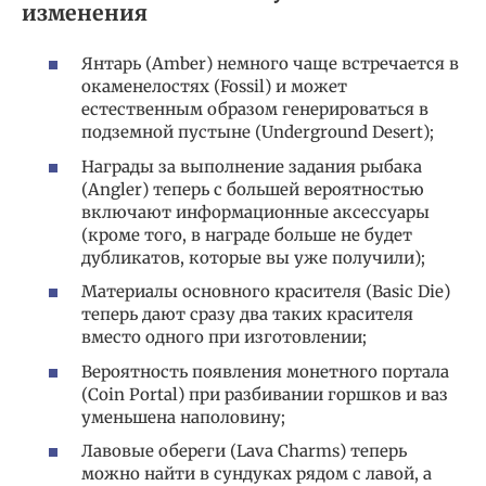
изменения
Янтарь (Amber) немного чаще встречается в
окаменелостях (Fossil) и может
естественным образом генерироваться в
подземной пустыне (Underground Desert);
Награды за выполнение задания рыбака
(Angler) теперь с большей вероятностью
включают информационные аксессуары
(кроме того, в награде больше не будет
дубликатов, которые вы уже получили);
Материалы основного красителя (Basic Die)
теперь дают сразу два таких красителя
вместо одного при изготовлении;
Вероятность появления монетного портала
(Coin Portal) при разбивании горшков и ваз
уменьшена наполовину;
Лавовые обереги (Lava Charms) теперь
можно найти в сундуках рядом с лавой, а