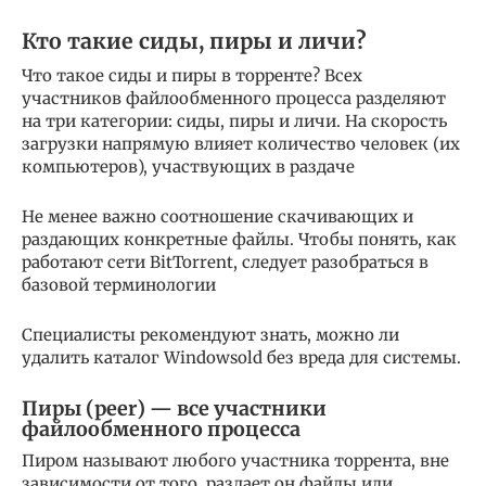
Кто такие сиды, пиры и личи?
Что такое сиды и пиры в торренте? Всех
участников файлообменного процесса разделяют
на три категории: сиды, пиры и личи. На скорость
загрузки напрямую влияет количество человек (их
компьютеров), участвующих в раздаче
Не менее важно соотношение скачивающих и
раздающих конкретные файлы. Чтобы понять, как
работают сети BitTorrent, следует разобраться в
базовой терминологии
Специалисты рекомендуют знать, можно ли
удалить каталог Windowsold без вреда для системы.
Пиры (peer) — все участники
файлообменного процесса
Пиром называют любого участника торрента, вне
зависимости от того, раздает он файлы или