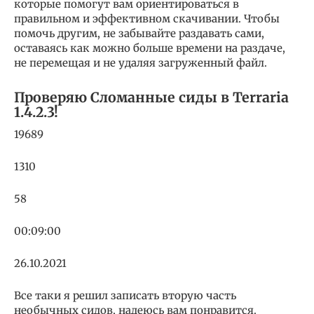
которые помогут вам ориентироваться в
правильном и эффективном скачивании. Чтобы
помочь другим, не забывайте раздавать сами,
оставаясь как можно больше времени на раздаче,
не перемещая и не удаляя загруженный файл.
Проверяю Сломанные сиды в Terraria
1.4.2.3!
19689
1310
58
00:09:00
26.10.2021
Все таки я решил записать вторую часть
необычных сидов, надеюсь вам понравится.