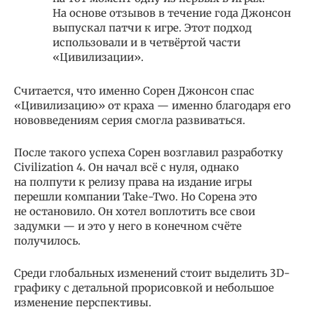
На основе отзывов в течение года Джонсон
выпускал патчи к игре. Этот подход
использовали и в четвёртой части
«Цивилизации».
Считается, что именно Сорен Джонсон спас
«Цивилизацию» от краха — именно благодаря его
нововведениям серия смогла развиваться.
После такого успеха Сорен возглавил разработку
Civilization 4. Он начал всё с нуля, однако
на полпути к релизу права на издание игры
перешли компании Take-Two. Но Сорена это
не остановило. Он хотел воплотить все свои
задумки — и это у него в конечном счёте
получилось.
Среди глобальных изменений стоит выделить 3D-
графику с детальной прорисовкой и небольшое
изменение перспективы.