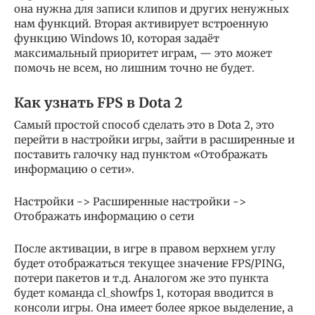
она нужна для записи клипов и других ненужных
нам функций. Вторая активирует встроенную
функцию Windows 10, которая задаёт
максимальный приоритет играм, — это может
помочь не всем, но лишним точно не будет.
Как узнать FPS в Dota 2
Самый простой способ сделать это в Dota 2, это
перейти в настройки игры, зайти в расширенные и
поставить галочку над пунктом «Отображать
информацию о сети».
Настройки -> Расширенные настройки ->
Отображать информацию о сети
После активации, в игре в правом верхнем углу
будет отображаться текущее значение FPS/PING,
потери пакетов и т.д. Аналогом же это пункта
будет команда cl_showfps 1, которая вводится в
консоли игры. Она имеет более яркое выделение, а