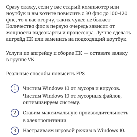
Сразу скажу, если у вас старый компьютер или
ноутбук и вы хотите повысить с 30 фпс до 100-120
фпс, то я вас огорчу, таких чудес не бывает.
Количество фпс в первую очередь зависит от
мощности видеокарты и процессора. Лучше сделать
апгрейд ПК или заменить на подходящий ноутбук.
Услуги по апгрейду и сборке ПК — оставьте заявку
в группе VK
Реальные способы повысить FPS
Чистим Windows 10 от мусора и вирусов.
Чистим Windows 10 от мусорных файлов,
оптимизируем систему.
Ставим максимальную производительность
в электропитании.
Настраиваем игровой режим в Windows 10.