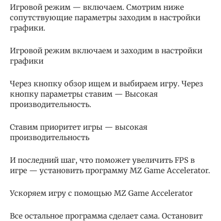
Игровой режим — включаем. Смотрим ниже
сопутствующие параметры заходим в настройки
графики.
Игровой режим включаем и заходим в настройки
графики
Через кнопку обзор ищем и выбираем игру. Через
кнопку параметры ставим — Высокая
производительность.
Ставим приоритет игры — высокая
производительность
И последний шаг, что поможет увеличить FPS в
игре — установить программу MZ Game Accelerator.
Ускоряем игру с помощью MZ Game Accelerator
Все остальное программа сделает сама. Остановит