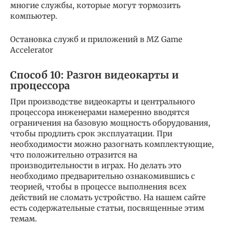
многие службы, которые могут тормозить
компьютер.
Остановка служб и приложений в MZ Game
Accelerator
Способ 10: Разгон видеокарты и
процессора
При производстве видеокарты и центрального
процессора инженерами намеренно вводятся
ограничения на базовую мощность оборудования,
чтобы продлить срок эксплуатации. При
необходимости можно разогнать комплектующие,
что положительно отразится на
производительности в играх. Но делать это
необходимо предварительно ознакомившись с
теорией, чтобы в процессе выполнения всех
действий не сломать устройство. На нашем сайте
есть содержательные статьи, посвященные этим
темам.