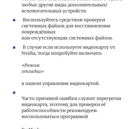
любые другие виды дополнительных/
вспомогательных устройств.
Воспользуйтесь средством проверки
системных файлов для восстановления
повреждённых
или отсутствующих системных файлов.
В случае если используете видеокарту от
Nvidia, тогда попробуйте включить
«Режим
отладки»
в панели управления видеокартой.
Часто причиной ошибки служит перегретая
видеокарта, поэтому для проверки её
работоспособности рекомендуем
воспользоваться программой