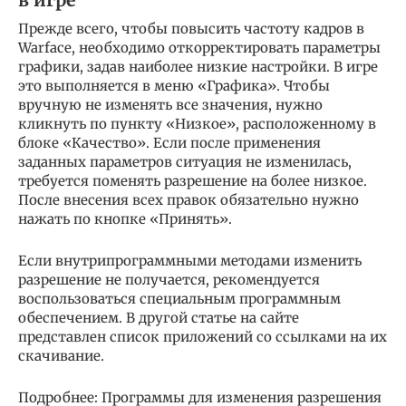
Прежде всего, чтобы повысить частоту кадров в
Warface, необходимо откорректировать параметры
графики, задав наиболее низкие настройки. В игре
это выполняется в меню «Графика». Чтобы
вручную не изменять все значения, нужно
кликнуть по пункту «Низкое», расположенному в
блоке «Качество». Если после применения
заданных параметров ситуация не изменилась,
требуется поменять разрешение на более низкое.
После внесения всех правок обязательно нужно
нажать по кнопке «Принять».
Если внутрипрограммными методами изменить
разрешение не получается, рекомендуется
воспользоваться специальным программным
обеспечением. В другой статье на сайте
представлен список приложений со ссылками на их
скачивание.
Подробнее: Программы для изменения разрешения