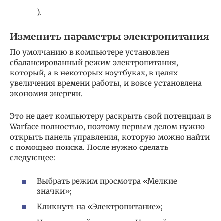
).
Изменить параметры электропитания
По умолчанию в компьютере установлен
сбалансированный режим электропитания,
который, а в некоторых ноутбуках, в целях
увеличения времени работы, и вовсе установлена
экономия энергии.
Это не дает компьютеру раскрыть свой потенциал в
Warface полностью, поэтому первым делом нужно
открыть панель управления, которую можно найти
с помощью поиска. После нужно сделать
следующее:
Выбрать режим просмотра «Мелкие
значки»;
Кликнуть на «Электропитание»;