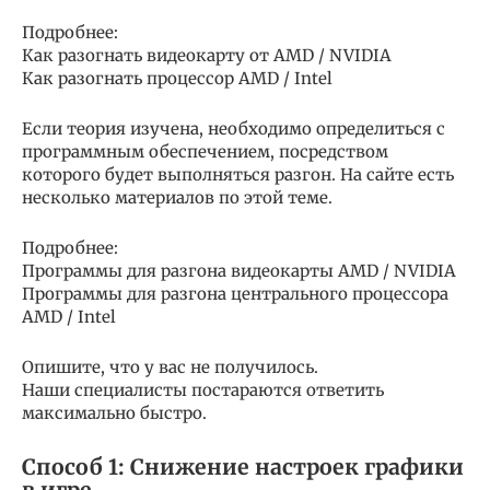
Подробнее:
Как разогнать видеокарту от AMD / NVIDIA
Как разогнать процессор AMD / Intel
Если теория изучена, необходимо определиться с
программным обеспечением, посредством
которого будет выполняться разгон. На сайте есть
несколько материалов по этой теме.
Подробнее:
Программы для разгона видеокарты AMD / NVIDIA
Программы для разгона центрального процессора
AMD / Intel
Опишите, что у вас не получилось.
Наши специалисты постараются ответить
максимально быстро.
Способ 1: Снижение настроек графики
в игре