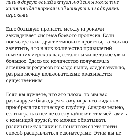
лиги в другую вашей актуальной силы может не
хватить для нормальной конкуренции с другими
игроками
Еще большую пропасть между игроками
закладывает система боевого пропуска. Если
посмотреть на другие типовые проекты, то можно
заметить, что в них количество привилегий
платящих игроков над остальными не такое уж и
большое. Здесь же количество получаемых
значимых ресурсов гораздо выше, следовательно,
разрыв между пользователями оказывается
существенным.
Если вы думаете, что это плохо, то мы вас
разочаруем: благодаря этому игра неожиданно
приобрела тактическую глубину. Следовательно,
если играть в нее не со случайными тиммейтами, а
с командой друзей, то можно обкатывать
различные тактики и в конечном счете найти
способ расправляться с донатерами. Этим вы не