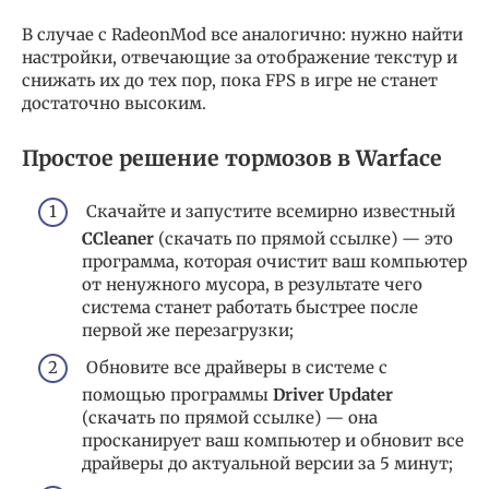
В случае с RadeonMod все аналогично: нужно найти
настройки, отвечающие за отображение текстур и
снижать их до тех пор, пока FPS в игре не станет
достаточно высоким.
Простое решение тормозов в Warface
Скачайте и запустите всемирно известный
CCleaner
(скачать по прямой ссылке) — это
программа, которая очистит ваш компьютер
от ненужного мусора, в результате чего
система станет работать быстрее после
первой же перезагрузки;
Обновите все драйверы в системе с
помощью программы
Driver Updater
(скачать по прямой ссылке) — она
просканирует ваш компьютер и обновит все
драйверы до актуальной версии за 5 минут;