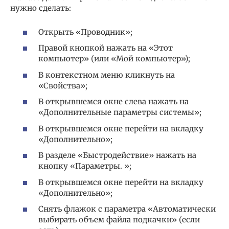
нужно сделать:
Открыть «Проводник»;
Правой кнопкой нажать на «Этот
компьютер» (или «Мой компьютер»);
В контекстном меню кликнуть на
«Свойства»;
В открывшемся окне слева нажать на
«Дополнительные параметры системы»;
В открывшемся окне перейти на вкладку
«Дополнительно»;
В разделе «Быстродействие» нажать на
кнопку «Параметры. »;
В открывшемся окне перейти на вкладку
«Дополнительно»;
Снять флажок с параметра «Автоматически
выбирать объем файла подкачки» (если