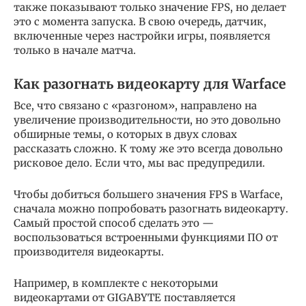
также показывают только значение FPS, но делает
это с момента запуска. В свою очередь, датчик,
включенные через настройки игры, появляется
только в начале матча.
Как разогнать видеокарту для Warface
Все, что связано с «разгоном», направлено на
увеличение производительности, но это довольно
обширные темы, о которых в двух словах
рассказать сложно. К тому же это всегда довольно
рисковое дело. Если что, мы вас предупредили.
Чтобы добиться большего значения FPS в Warface,
сначала можно попробовать разогнать видеокарту.
Самый простой способ сделать это —
воспользоваться встроенными функциями ПО от
производителя видеокарты.
Например, в комплекте с некоторыми
видеокартами от GIGABYTE поставляется