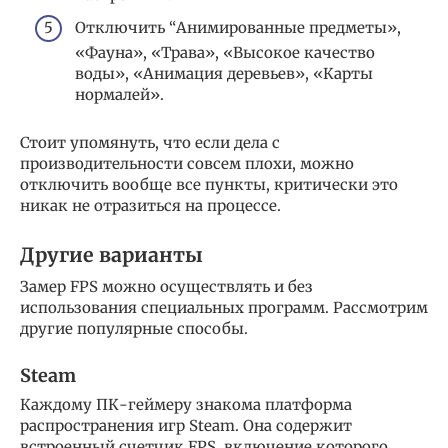
Отключить “Анимированные предметы»,
«Фауна», «Трава», «Высокое качество
воды», «Анимация деревьев», «Карты
нормалей».
Стоит упомянуть, что если дела с
производительности совсем плохи, можно
отключить вообще все пункты, критически это
никак не отразиться на процессе.
Другие варианты
Замер FPS можно осуществлять и без
использования специальных программ. Рассмотрим
другие популярные способы.
Steam
Каждому ПК-геймеру знакома платформа
распространения игр Steam. Она содержит
встроенный счетчик FPS, включение которого