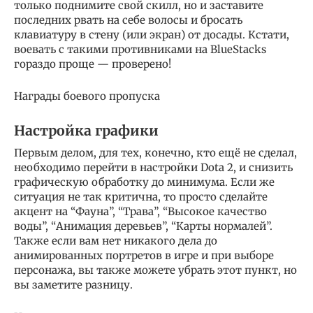
только поднимите свой скилл, но и заставите
последних рвать на себе волосы и бросать
клавиатуру в стену (или экран) от досады. Кстати,
воевать с такими противниками на BlueStacks
гораздо проще — проверено!
Награды боевого пропуска
Настройка графики
Первым делом, для тех, конечно, кто ещё не сделал,
необходимо перейти в настройки Dota 2, и снизить
графическую обработку до минимума. Если же
ситуация не так критична, то просто сделайте
акцент на “Фауна”, “Трава”, “Высокое качество
воды”, “Анимация деревьев”, “Карты нормалей”.
Также если вам нет никакого дела до
анимированных портретов в игре и при выборе
персонажа, вы также можете убрать этот пункт, но
вы заметите разницу.