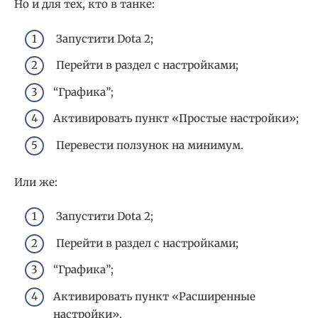
Но и для тех, кто в танке:
Запустити Dota 2;
Перейти в раздел с настройками;
“Графика”;
Активировать пункт «Простые настройки»;
Перевести ползунок на минимум.
Или же:
Запустити Dota 2;
Перейти в раздел с настройками;
“Графика”;
Активировать пункт «Расширенные
настройки».