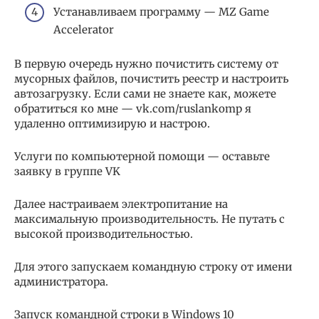
Устанавливаем программу — MZ Game
Accelerator
В первую очередь нужно почистить систему от
мусорных файлов, почистить реестр и настроить
автозагрузку. Если сами не знаете как, можете
обратиться ко мне — vk.com/ruslankomp я
удаленно оптимизирую и настрою.
Услуги по компьютерной помощи — оставьте
заявку в группе VK
Далее настраиваем электропитание на
максимальную производительность. Не путать с
высокой производительностью.
Для этого запускаем командную строку от имени
администратора.
Запуск командной строки в Windows 10