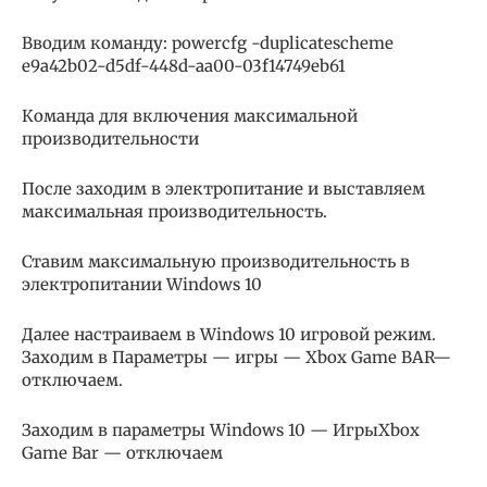
Вводим команду: powercfg -duplicatescheme
e9a42b02-d5df-448d-aa00-03f14749eb61
Команда для включения максимальной
производительности
После заходим в электропитание и выставляем
максимальная производительность.
Ставим максимальную производительность в
электропитании Windows 10
Далее настраиваем в Windows 10 игровой режим.
Заходим в Параметры — игры — Xbox Game BAR—
отключаем.
Заходим в параметры Windows 10 — ИгрыXbox
Game Bar — отключаем