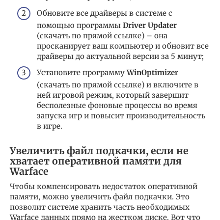
Обновите все драйверы в системе с
помощью программы
Driver Updater
(скачать по прямой ссылке) – она
просканирует ваш компьютер и обновит все
драйверы до актуальной версии за 5 минут;
Установите программу
WinOptimizer
(скачать по прямой ссылке) и включите в
ней игровой режим, который завершит
бесполезные фоновые процессы во время
запуска игр и повысит производительность
в игре.
Увеличить файл подкачки, если не
хватает оперативной памяти для
Warface
Чтобы компенсировать недостаток оперативной
памяти, можно увеличить файл подкачки. Это
позволит системе хранить часть необходимых
Warface данных прямо на жестком диске. Вот что