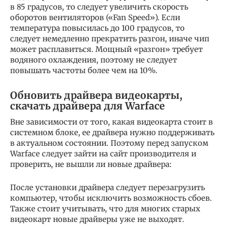
в 85 градусов, то следует увеличить скорость
оборотов вентиляторов («Fan Speed»). Если
температура повысилась до 100 градусов, то
следует немедленно прекратить разгон, иначе чип
может расплавиться. Мощный «разгон» требует
водяного охлаждения, поэтому не следует
повышать частоты более чем на 10%.
Обновить драйвера видеокарты,
скачать драйвера для Warface
Вне зависимости от того, какая видеокарта стоит в
системном блоке, ее драйвера нужно поддерживать
в актуальном состоянии. Поэтому перед запуском
Warface следует зайти на сайт производителя и
проверить, не вышли ли новые драйвера:
После установки драйвера следует перезагрузить
компьютер, чтобы исключить возможность сбоев.
Также стоит учитывать, что для многих старых
видеокарт новые драйверы уже не выходят.