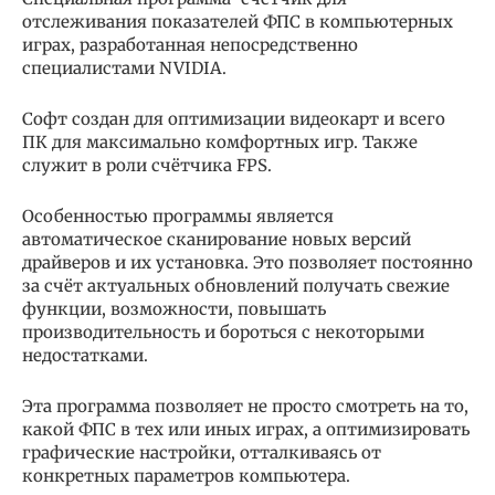
отслеживания показателей ФПС в компьютерных
играх, разработанная непосредственно
специалистами NVIDIA.
Софт создан для оптимизации видеокарт и всего
ПК для максимально комфортных игр. Также
служит в роли счётчика FPS.
Особенностью программы является
автоматическое сканирование новых версий
драйверов и их установка. Это позволяет постоянно
за счёт актуальных обновлений получать свежие
функции, возможности, повышать
производительность и бороться с некоторыми
недостатками.
Эта программа позволяет не просто смотреть на то,
какой ФПС в тех или иных играх, а оптимизировать
графические настройки, отталкиваясь от
конкретных параметров компьютера.