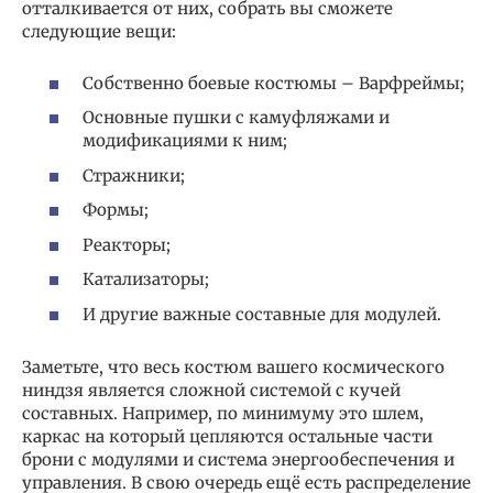
отталкивается от них, собрать вы сможете
следующие вещи:
Собственно боевые костюмы – Варфреймы;
Основные пушки с камуфляжами и
модификациями к ним;
Стражники;
Формы;
Реакторы;
Катализаторы;
И другие важные составные для модулей.
Заметьте, что весь костюм вашего космического
ниндзя является сложной системой с кучей
составных. Например, по минимуму это шлем,
каркас на который цепляются остальные части
брони с модулями и система энергообеспечения и
управления. В свою очередь ещё есть распределение