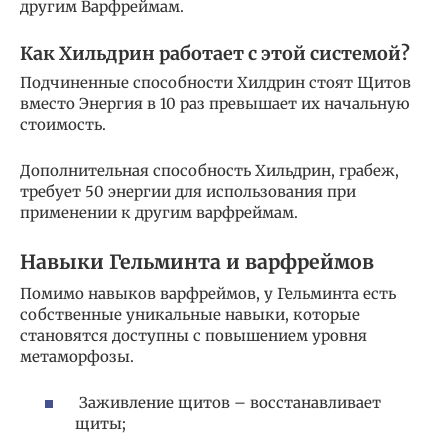
другим Варфреймам.
Как Хильдрин работает с этой системой?
Подчиненные способности Хилдрин стоят Щитов
вместо Энергия в 10 раз превышает их начальную
стоимость.
Дополнительная способность Хильдрин, грабеж,
требует 50 энергии для использования при
применении к другим варфреймам.
Навыки Гельминта и варфреймов
Помимо навыков варфреймов, у Гельминта есть
собственные уникальные навыки, которые
становятся доступны с повышением уровня
метаморфозы.
Заживление щитов – восстанавливает
щиты;