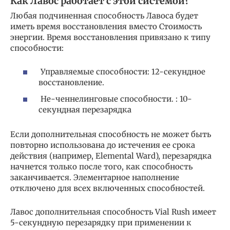
Как Лавос работает с этой системой?
Любая подчиненная способность Лавоса будет
иметь время восстановления вместо Стоимость
энергии. Время восстановления привязано к типу
способности:
Управляемые способности: 12-секундное
восстановление.
Не-ченнелинговые способности. : 10-
секундная перезарядка
Если дополнительная способность не может быть
повторно использована до истечения ее срока
действия (например, Elemental Ward), перезарядка
начнется только после того, как способность
заканчивается. Элементарное наполнение
отключено для всех включенных способностей.
Лавос дополнительная способность Vial Rush имеет
5-секундную перезарядку при применении к