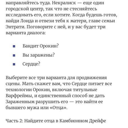
направляйтесь туда. Некралиск — еще один
городской центр, так что не стесняйтесь
исследовать его, если хотите. Когда будешь готов,
найди Лоида и отвези тебя к матери, главе семьи
Энтрати. Поговорите с ней, и у вас будет три
варианта диалога:
Бандит Орокин?
Вы заражены?
Сердце?
Выберите все три варианта для продвижения
сцены. Мать скажет вам, что Сердце питает все
технологии Орокин, включая титульные
Варфреймы, и единственный способ не дать
Зараженным разрушить его — это найти ее
бывшего мужа или «Отца».
Часть 2: Найдите отца в Камбионном Дрейфе