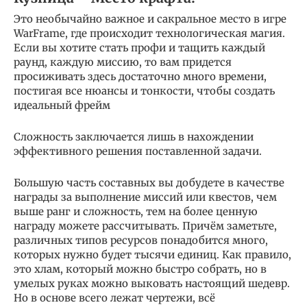
Это необычайно важное и сакральное место в игре
WarFrame, где происходит технологическая магия.
Если вы хотите стать профи и тащить каждый
раунд, каждую миссию, то вам придется
просиживать здесь достаточно много времени,
постигая все нюансы и тонкости, чтобы создать
идеальный фрейм
Сложность заключается лишь в нахождении
эффективного решения поставленной задачи.
Большую часть составных вы добудете в качестве
награды за выполнение миссий или квестов, чем
выше ранг и сложность, тем на более ценную
награду можете рассчитывать. Причём заметьте,
различных типов ресурсов понадобится много,
которых нужно будет тысячи единиц. Как правило,
это хлам, который можно быстро собрать, но в
умелых руках можно выковать настоящий шедевр.
Но в основе всего лежат чертежи, всё