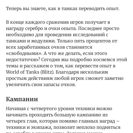
Теперь вы знаете, как в танках переводить опыт.
В конце каждого сражения игрок получает в
награду серебро и очки опыта. Последнее просто
необходимо для проведения исследований с
танками и модулями. Только пять процентов от
всех заработанных очков становятся
«свободными». А что же делать, если этого
недостаточно? Сегодня мы подробно коснемся этой
темы и расскажем о том, как перевести опыт в
World of Tanks (Blitz). Благодаря нескольким
простым действиям любой игрок сможет заметно
увеличить свои запасы очков.
Кампании
Начиная с четвертого уровня техники можно
начинать проходить большую кампанию из
четырех глав, которая помимо главных наград –
техники и экипажа, позволит неплохо подняться