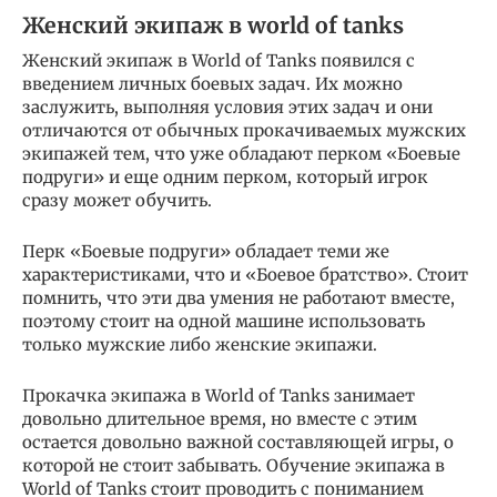
Женский экипаж в world of tanks
Женский экипаж в World of Tanks появился с
введением личных боевых задач. Их можно
заслужить, выполняя условия этих задач и они
отличаются от обычных прокачиваемых мужских
экипажей тем, что уже обладают перком «Боевые
подруги» и еще одним перком, который игрок
сразу может обучить.
Перк «Боевые подруги» обладает теми же
характеристиками, что и «Боевое братство». Стоит
помнить, что эти два умения не работают вместе,
поэтому стоит на одной машине использовать
только мужские либо женские экипажи.
Прокачка экипажа в World of Tanks занимает
довольно длительное время, но вместе с этим
остается довольно важной составляющей игры, о
которой не стоит забывать. Обучение экипажа в
World of Tanks стоит проводить с пониманием