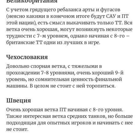
Великобритания
С учетом грядущего ребаланса арты и фугасов
(неясно какими в конечном итоге будут САУ и ПТ
этой нации), есть смысл выкачивать только ТТ. Вся
ветка очень хорошая, могут возникнуть некоторые
трудности с 7-м уровнем, однако начиная с 8-го –
британские ТТ одни из лучших в игре.
Чехословакия
Довольно спорная ветка, с тяжелыми в
прохождении 7-8 уровнями, очень хороший 9-й
уровень, но сомнительная ценность финальной
машины. В целом не стоит с ней торопиться.
Швеция
Очень хорошая ветка ПТ начиная с 8-го уровня.
Также интересная ветка средних танков, но больше
подходящая для опытных игроков и начинать с нее
не стоит.