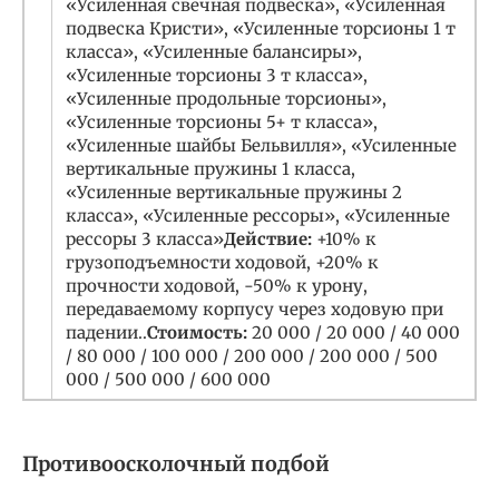
«Усиленная свечная подвеска», «Усиленная
подвеска Кристи», «Усиленные торсионы 1 т
класса», «Усиленные балансиры»,
«Усиленные торсионы 3 т класса»,
«Усиленные продольные торсионы»,
«Усиленные торсионы 5+ т класса»,
«Усиленные шайбы Бельвилля», «Усиленные
вертикальные пружины 1 класса,
«Усиленные вертикальные пружины 2
класса», «Усиленные рессоры», «Усиленные
рессоры 3 класса»
Действие:
+10% к
грузоподъемности ходовой, +20% к
прочности ходовой, -50% к урону,
передаваемому корпусу через ходовую при
падении..
Стоимость:
20 000 / 20 000 / 40 000
/ 80 000 / 100 000 / 200 000 / 200 000 / 500
000 / 500 000 / 600 000
Противоосколочный подбой