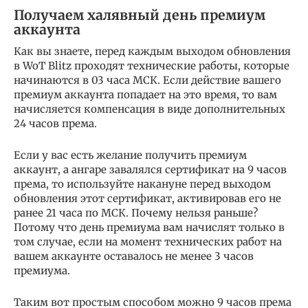
Получаем халявный день премиум
аккаунта
Как вы знаете, перед каждым выходом обновления
в WoT Blitz проходят технические работы, которые
начинаются в 03 часа МСК. Если действие вашего
премиум аккаунта попадает на это время, то вам
начисляется компенсация в виде дополнительных
24 часов према.
Если у вас есть желание получить премиум
аккаунт, а ангаре завалялся сертификат на 9 часов
према, то используйте накануне перед выходом
обновления этот сертификат, активировав его не
ранее 21 часа по МСК. Почему нельзя раньше?
Потому что день премиума вам начислят только в
том случае, если на момент технических работ на
вашем аккаунте оставалось не менее 3 часов
премиума.
Таким вот простым способом можно 9 часов према