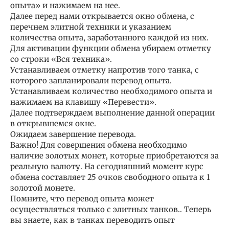
опыта» и нажимаем на нее.
Далее перед нами открывается окно обмена, с
перечнем элитной техники и указанием
количества опыта, заработанного каждой из них.
Для активации функции обмена убираем отметку
со строки «Вся техника».
Устанавливаем отметку напротив того танка, с
которого запланировали перевод опыта.
Устанавливаем количество необходимого опыта и
нажимаем на клавишу «Перевести».
Далее подтверждаем выполнение данной операции
в открывшемся окне.
Ожидаем завершение перевода.
Важно! Для совершения обмена необходимо
наличие золотых монет, которые приобретаются за
реальную валюту. На сегодняшний момент курс
обмена составляет 25 очков свободного опыта к 1
золотой монете.
Помните, что перевод опыта может
осуществляться только с элитных танков.. Теперь
вы знаете, как в танках переводить опыт