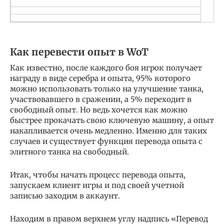
Как перевести опыт в WoT
Как известно, после каждого боя игрок получает
награду в виде серебра и опыта, 95% которого
можно использовать только на улучшение танка,
участвовавшего в сражении, а 5% переходит в
свободный опыт. Но ведь хочется как можно
быстрее прокачать свою ключевую машину, а опыт
накапливается очень медленно. Именно для таких
случаев и существует функция перевода опыта с
элитного танка на свободный.
Итак, чтобы начать процесс перевода опыта,
запускаем клиент игры и под своей учетной
записью заходим в аккаунт.
Находим в правом верхнем углу надпись «Перевод