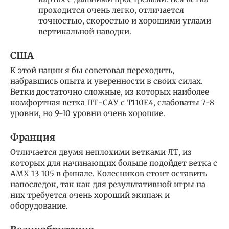
проходится очень легко, отличается
точностью, скоростью и хорошими углами
вертикальной наводки.
США
К этой нации я бы советовал переходить,
набравшись опыта и уверенности в своих силах.
Ветки достаточно сложные, из которых наиболее
комфортная ветка ПТ-САУ с Т110Е4, слабоваты 7-8
уровни, но 9-10 уровни очень хорошие.
Франция
Отличается двумя неплохими ветками ЛТ, из
которых для начинающих больше подойдет ветка с
АМХ 13 105 в финале. Колесников стоит оставить
напоследок, так как для результативной игры на
них требуется очень хороший экипаж и
оборудование.