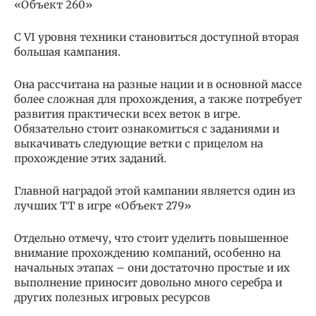
«Объект 260»
С VI уровня техники становиться доступной вторая
большая кампания.
Она рассчитана на разные нации и в основной массе
более сложная для прохождения, а также потребует
развития практически всех веток в игре.
Обязательно стоит ознакомиться с заданиями и
выкачивать следующие ветки с прицелом на
прохождение этих заданий.
Главной наградой этой кампании является один из
лучших ТТ в игре «Объект 279»
Отдельно отмечу, что стоит уделить повышенное
внимание прохождению компаний, особенно на
начальных этапах – они достаточно простые и их
выполнение приносит довольно много серебра и
других полезных игровых ресурсов