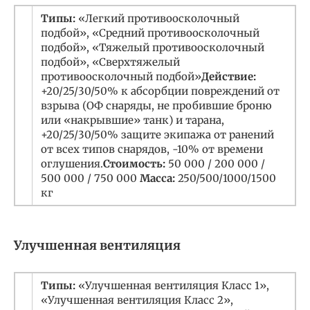
Типы:
«Легкий противоосколочный
подбой», «Средний противоосколочный
подбой», «Тяжелый противоосколочный
подбой», «Сверхтяжелый
противоосколочный подбой»
Действие:
+20/25/30/50% к абсорбции повреждений от
взрыва (ОФ снаряды, не пробившие броню
или «накрывшие» танк) и тарана,
+20/25/30/50% защите экипажа от ранений
от всех типов снарядов, -10% от времени
оглушения.
Стоимость:
50 000 / 200 000 /
500 000 / 750 000
Масса:
250/500/1000/1500
кг
Улучшенная вентиляция
Типы:
«Улучшенная вентиляция Класс 1»,
«Улучшенная вентиляция Класс 2»,