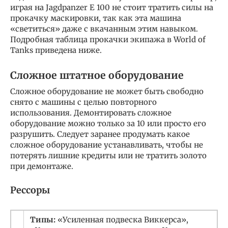
играя на Jagdpanzer E 100 не стоит тратить силы на
прокачку маскировки, так как эта машина
«светиться» даже с вкачанным этим навыком.
Подробная таблица прокачки экипажа в World of
Tanks приведена ниже.
Сложное штатное оборудование
Сложное оборудование не может быть свободно
снято с машины с целью повторного
использования. Демонтировать сложное
оборудование можно только за 10 или просто его
разрушить. Следует заранее продумать какое
сложное оборудование устанавливать, чтобы не
потерять лишние кредиты или не тратить золото
при демонтаже.
Рессоры
Типы:
«Усиленная подвеска Виккерса»,