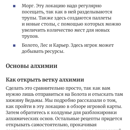
Морг. Эту локацию надо регулярно
посещать, так как в ней разделываются
трупы. Также здесь создаются паллеты
и новые столы, с помощью которых можно
увеличить количество мест для новых
трупов.
Болото, Лес и Карьер. Здесь игрок может
добывать ресурсы.
Основы алхимии
Как открыть ветку алхимии
Сделать это сравнительно просто, так как вам
нужно лишь отправиться на Болота и отыскать там
хижину Ведьмы. Мы подробно рассказали о том,
как пройти в эту локацию в обзоре игровой карты.
Затем обратитесь к колдунье для разблокировки
алхимических основ. Остальные рецепты придется
открывать самостоятельно, прокачивая