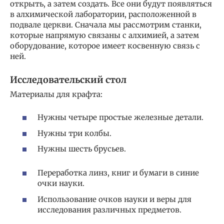
открыть, а затем создать. Все они будут появляться
в алхимической лаборатории, расположенной в
подвале церкви. Сначала мы рассмотрим станки,
которые напрямую связаны с алхимией, а затем
оборудование, которое имеет косвенную связь с
ней.
Исследовательский стол
Материалы для крафта:
Нужны четыре простые железные детали.
Нужны три колбы.
Нужны шесть брусьев.
Переработка линз, книг и бумаги в синие
очки науки.
Использование очков науки и веры для
исследования различных предметов.