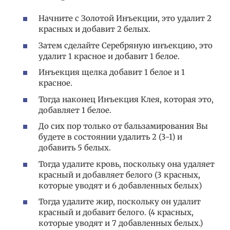
Начните с Золотой Инъекции, это удалит 2
красных и добавит 2 белых.
Затем сделайте Серебряную инъекцию, это
удалит 1 красное и добавит 1 белое.
Инъекция щелка добавит 1 белое и 1
красное.
Тогда наконец Инъекция Клея, которая это,
добавляет 1 белое.
До сих пор только от бальзамирования Вы
будете в состоянии удалить 2 (3-1) и
добавить 5 белых.
Тогда удалите кровь, поскольку она удаляет
красный и добавляет белого (3 красных,
которые уводят и 6 добавленных белых)
Тогда удалите жир, поскольку он удалит
красный и добавит белого. (4 красных,
которые уводят и 7 добавленных белых.)