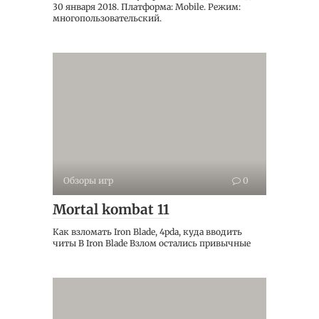
30 января 2018. Платформа: Mobile. Режим:
многопользовательский.
Обзоры игр
0
Mortal kombat 11
Как взломать Iron Blade, 4pda, куда вводить
читы В Iron Blade Взлом остались привычные