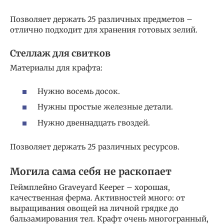
Позволяет держать 25 различных предметов –
отлично подходит для хранения готовых зелий.
Стеллаж для свитков
Материалы для крафта:
Нужно восемь досок.
Нужны простые железные детали.
Нужно двеннадцать гвоздей.
Позволяет держать 25 различных ресурсов.
Могила сама себя не раскопает
Геймплейно Graveyard Keeper – хорошая,
качественная ферма. Активностей много: от
выращивания овощей на личной грядке до
бальзамирования тел. Крафт очень многогранный,