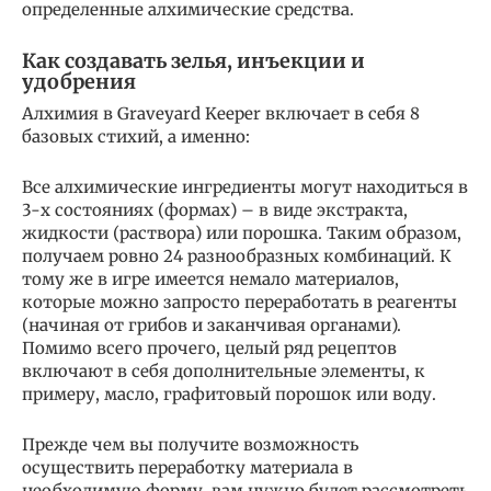
определенные алхимические средства.
Как создавать зелья, инъекции и
удобрения
Алхимия в Graveyard Keeper включает в себя 8
базовых стихий, а именно:
Все алхимические ингредиенты могут находиться в
3-х состояниях (формах) – в виде экстракта,
жидкости (раствора) или порошка. Таким образом,
получаем ровно 24 разнообразных комбинаций. К
тому же в игре имеется немало материалов,
которые можно запросто переработать в реагенты
(начиная от грибов и заканчивая органами).
Помимо всего прочего, целый ряд рецептов
включают в себя дополнительные элементы, к
примеру, масло, графитовый порошок или воду.
Прежде чем вы получите возможность
осуществить переработку материала в
необходимую форму, вам нужно будет рассмотреть