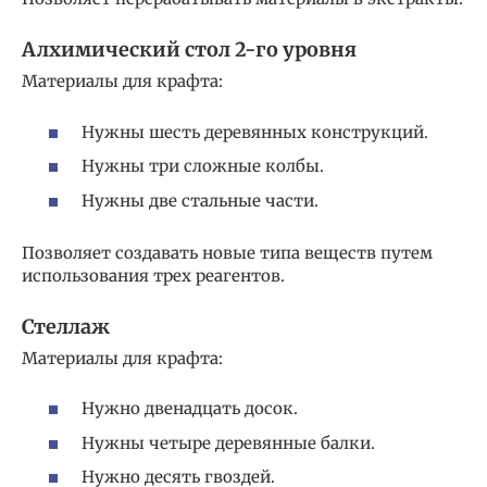
Алхимический стол 2-го уровня
Материалы для крафта:
Нужны шесть деревянных конструкций.
Нужны три сложные колбы.
Нужны две стальные части.
Позволяет создавать новые типа веществ путем
использования трех реагентов.
Стеллаж
Материалы для крафта:
Нужно двенадцать досок.
Нужны четыре деревянные балки.
Нужно десять гвоздей.