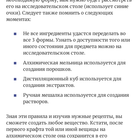
его на исследовательском столе (использует синие
очки). Следует также помнить о следующих
моментах:
Не все ингредиенты удастся переделать во
все 3 формы. Узнать о доступности того или
иного состояния для предмета можно на
исследовательском столе.
Алхимическая мельница используется для
создания порошков.
Дистилляционный куб используется для
создания экстрактов.
Ручная мешалка используется для создания
растворов.
Зная эти правила и изучив нужные рецепты, вы
сможете создать любое вещество. Кстати, после
первого крафта той или иной вещицы на
алхимическом столе она сохранится в его