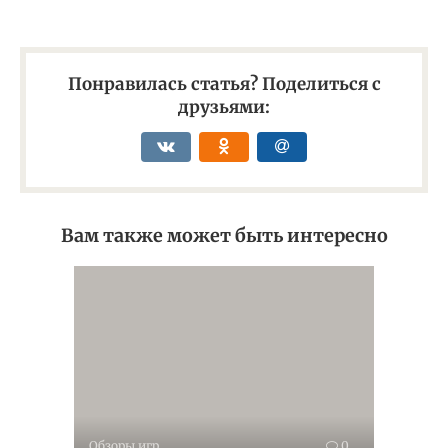
Понравилась статья? Поделиться с
друзьями:
Вам также может быть интересно
Обзоры игр
0