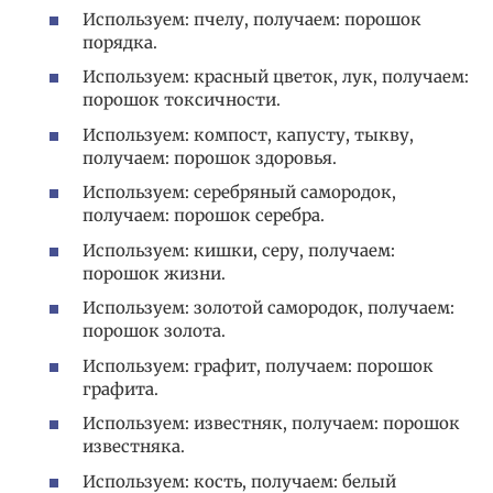
Используем: пчелу, получаем: порошок
порядка.
Используем: красный цветок, лук, получаем:
порошок токсичности.
Используем: компост, капусту, тыкву,
получаем: порошок здоровья.
Используем: серебряный самородок,
получаем: порошок серебра.
Используем: кишки, серу, получаем:
порошок жизни.
Используем: золотой самородок, получаем:
порошок золота.
Используем: графит, получаем: порошок
графита.
Используем: известняк, получаем: порошок
известняка.
Используем: кость, получаем: белый