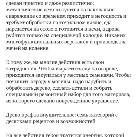
сделан приятно и даже реалистично:
металлические детали куются на наковальне,
снаряжение со временем приходит в негодность и
требует обработки на точильном камне, еда
нарезается на столе и готовится в печи, а дрова
рубятся только на специальной колодке. Никаких
многофункциональных верстаков и производства
мечей на коленке.
К тому же, на многие действия есть свои
затруднения. Чтобы вырастить еду на огороде,
приходится закупаться у местных семенами. Чтобы
починить ограду у могилы, надо нарубить и
обработать дерево, сделать детали и собрать
специальный ремонтный набор для того материала,
из которого сделано поврежденное украшение.
Древо крафта внушительное: семь категорий с
десятками рецептов и возможностей.
На все действия героя тратится энергия, которой