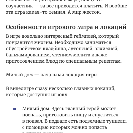
соучастник — за все приходится платить. И вообще
эта игра какая-то темная. А мир жесток.
Особенности игрового мира и локаций
В игре довольно интересный геймплей, который
понравится многим. Необходимо заниматься
обустройством кладбища, аутопсией, алхимией,
бальзамированием, чтением молитв и даже
приготовлением блюд по специальным рецептам.
Милый дом — начальная локация игры
В видеоигре сразу несколько главных локаций,
которые доступны игроку:
Милый дом. Здесь главный герой может
поспать, приготовить пищу и спуститься
в подвал. В подвале есть подземные туннели,
с помощью которых можно попасть