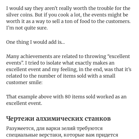
I would say they aren’t really worth the trouble for the
silver coins. But if you cook a lot, the events might be
worth it as a way to sell a ton of food to the customers.
I’m not quite sure.
One thing I would add is…
Many achievements are related to throwing “excellent
events”. I tried to isolate what exactly makes an
excellent event and my feeling, in the end, was that it’s
related to the number of items sold with a small
customer smile:
That example above with 80 items sold worked as an
excellent event.
Чертежи алхимических станков
Разумеется, для варки зелий требуются
специальные верстаки, которые вам придется