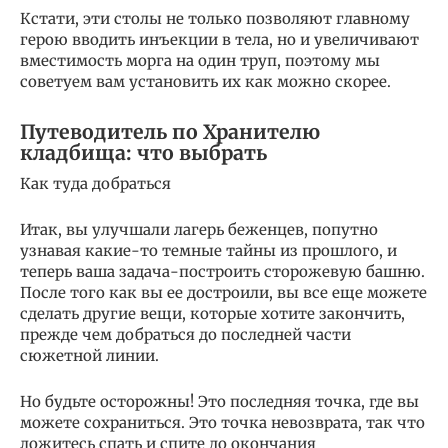
Кстати, эти столы не только позволяют главному
герою вводить инъекции в тела, но и увеличивают
вместимость морга на один труп, поэтому мы
советуем вам установить их как можно скорее.
Путеводитель по Хранителю
кладбища: что выбрать
Как туда добраться
Итак, вы улучшали лагерь беженцев, попутно
узнавая какие-то темные тайны из прошлого, и
теперь ваша задача-построить сторожевую башню.
После того как вы ее достроили, вы все еще можете
сделать другие вещи, которые хотите закончить,
прежде чем добраться до последней части
сюжетной линии.
Но будьте осторожны! Это последняя точка, где вы
можете сохраниться. Это точка невозврата, так что
ложитесь спать и спите до окончания