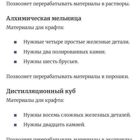
Позволяет перерабатывать материалы в растворы.
Алхимическая мельница
Материалы для крафта:
Нужные четыре простые железные детали.
Нужны два полированных камня.
Нужны шесть брусьев.
Позволяет перерабатывать материалы в порошки.
Дистилляционный куб
Материалы для крафта:
Нужны восемь сложных железных деталей.
Нужны двадцать камней.
Позволяет перерабатывать материалы в экстракты.