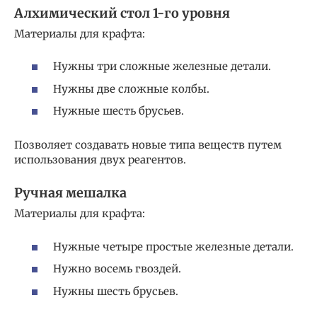
Алхимический стол 1-го уровня
Материалы для крафта:
Нужны три сложные железные детали.
Нужны две сложные колбы.
Нужные шесть брусьев.
Позволяет создавать новые типа веществ путем
использования двух реагентов.
Ручная мешалка
Материалы для крафта:
Нужные четыре простые железные детали.
Нужно восемь гвоздей.
Нужны шесть брусьев.