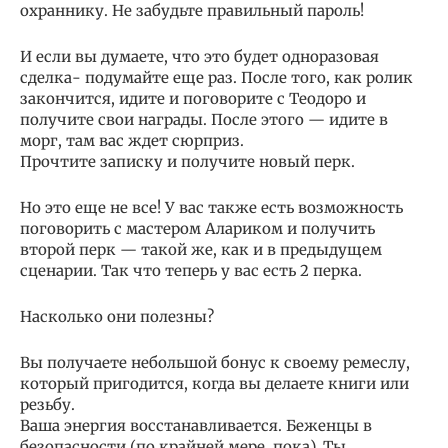
охраннику. Не забудьте правильный пароль!
И если вы думаете, что это будет одноразовая
сделка- подумайте еще раз. После того, как ролик
закончится, идите и поговорите с Теодоро и
получите свои награды. После этого — идите в
морг, там вас ждет сюрприз.
Прочтите записку и получите новый перк.
Но это еще не все! У вас также есть возможность
поговорить с мастером Алариком и получить
второй перк — такой же, как и в предыдущем
сценарии. Так что теперь у вас есть 2 перка.
Насколько они полезны?
Вы получаете небольшой бонус к своему ремеслу,
который пригодится, когда вы делаете книги или
резьбу.
Ваша энергия восстанавливается. Беженцы в
безопасности (по крайней мере, пока). Ты