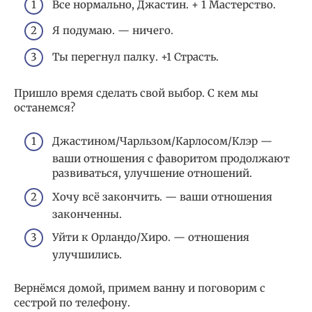
Все нормально, Джастин. + 1 Мастерство.
Я подумаю. — ничего.
Ты перегнул палку. +1 Страсть.
Пришло время сделать свой выбор. С кем мы
останемся?
Джастином/Чарльзом/Карлосом/Клэр —
ваши отношения с фаворитом продолжают
развиваться, улучшение отношений.
Хочу всё закончить. — ваши отношения
законченны.
Уйти к Орландо/Хиро. — отношения
улучшились.
Вернёмся домой, примем ванну и поговорим с
сестрой по телефону.