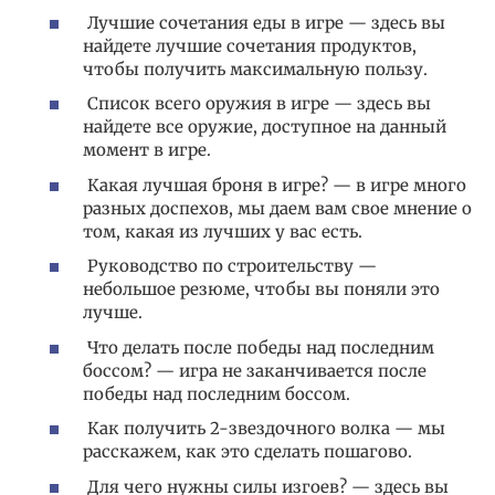
Лучшие сочетания еды в игре — здесь вы
найдете лучшие сочетания продуктов,
чтобы получить максимальную пользу.
Список всего оружия в игре — здесь вы
найдете все оружие, доступное на данный
момент в игре.
Какая лучшая броня в игре? — в игре много
разных доспехов, мы даем вам свое мнение о
том, какая из лучших у вас есть.
Руководство по строительству —
небольшое резюме, чтобы вы поняли это
лучше.
Что делать после победы над последним
боссом? — игра не заканчивается после
победы над последним боссом.
Как получить 2-звездочного волка — мы
расскажем, как это сделать пошагово.
Для чего нужны силы изгоев? — здесь вы