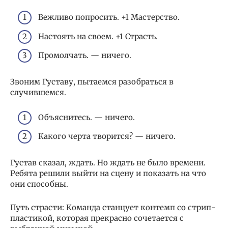
Вежливо попросить. +1 Мастерство.
Настоять на своем. +1 Страсть.
Промолчать. — ничего.
Звоним Густаву, пытаемся разобраться в
случившемся.
Объяснитесь. — ничего.
Какого черта творится? — ничего.
Густав сказал, ждать. Но ждать не было времени.
Ребята решили выйти на сцену и показать на что
они способны.
Путь страсти: Команда станцует контемп со стрип-
пластикой, которая прекрасно сочетается с