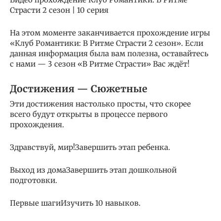
Страсти 2 сезон | 10 серия
На этом моменте заканчивается прохождение игры
«Клуб Романтики: В Ритме Страсти 2 сезон». Если
данная информация была вам полезна, оставайтесь
с нами — 3 сезон «В Ритме Страсти» Вас ждёт!
Достижения — Сюжетные
Эти достижения настолько просты, что скорее
всего будут открыты в процессе первого
прохождения.
Здравствуй, мир!Завершить этап ребенка.
Выход из домаЗавершить этап дошкольной
подготовки.
Первые шагиИзучить 10 навыков.