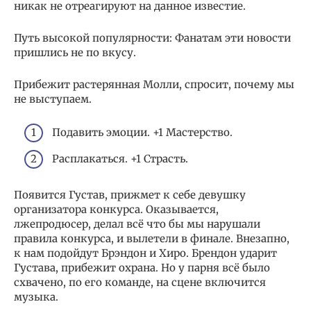
никак не отреагируют на данное известие.
Путь высокой популярности: Фанатам эти новости
пришлись не по вкусу.
Прибежит растерянная Молли, спросит, почему мы
не выступаем.
Подавить эмоции. +1 Мастерство.
Расплакаться. +1 Страсть.
Появится Густав, прижмет к себе девушку
организатора конкурса. Оказывается,
лжепродюсер, делал всё что бы мы нарушали
правила конкурса, и вылетели в финале. Внезапно,
к нам подойдут Брэндон и Хиро. Брендон ударит
Густава, прибежит охрана. Но у парня всё было
схвачено, по его команде, на сцене включится
музыка.