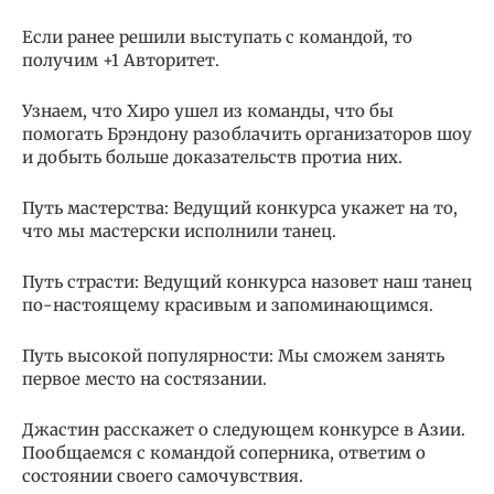
Если ранее решили выступать с командой, то
получим +1 Авторитет.
Узнаем, что Хиро ушел из команды, что бы
помогать Брэндону разоблачить организаторов шоу
и добыть больше доказательств протиа них.
Путь мастерства: Ведущий конкурса укажет на то,
что мы мастерски исполнили танец.
Путь страсти: Ведущий конкурса назовет наш танец
по-настоящему красивым и запоминающимся.
Путь высокой популярности: Мы сможем занять
первое место на состязании.
Джастин расскажет о следующем конкурсе в Азии.
Пообщаемся с командой соперника, ответим о
состоянии своего самочувствия.