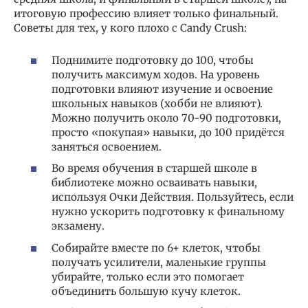
итоговую профессию влияет только финальный.
Советы для тех, у кого плохо с Candy Crush:
Поднимите подготовку до 100, чтобы
получить максимум ходов. На уровень
подготовки влияют изучение и освоение
школьных навыков (хобби не влияют).
Можно получить около 70-90 подготовки,
просто «покупая» навыки, до 100 придётся
заняться освоением.
Во время обучения в старшей школе в
библиотеке можно осваивать навыки,
используя Очки Действия. Пользуйтесь, если
нужно ускорить подготовку к финальному
экзамену.
Собирайте вместе по 6+ клеток, чтобы
получать усилители, маленькие группы
убирайте, только если это помогает
объединить большую кучу клеток.