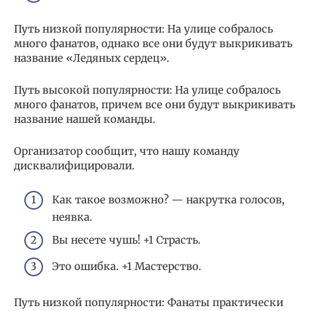
Путь низкой популярности: На улице собралось
много фанатов, однако все они будут выкрикивать
название «Ледяных сердец».
Путь высокой популярности: На улице собралось
много фанатов, причем все они будут выкрикивать
название нашей команды.
Организатор сообщит, что нашу команду
дисквалифицировали.
Как такое возможно? — накрутка голосов,
неявка.
Вы несете чушь! +1 Страсть.
Это ошибка. +1 Мастерство.
Путь низкой популярности: Фанаты практически