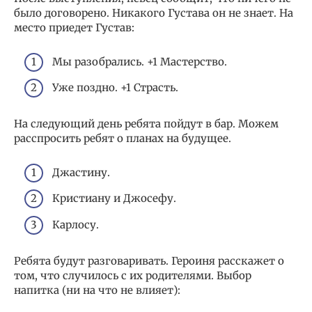
было договорено. Никакого Густава он не знает. На
место приедет Густав:
Мы разобрались. +1 Мастерство.
Уже поздно. +1 Страсть.
На следующий день ребята пойдут в бар. Можем
расспросить ребят о планах на будущее.
Джастину.
Кристиану и Джосефу.
Карлосу.
Ребята будут разговаривать. Героиня расскажет о
том, что случилось с их родителями. Выбор
напитка (ни на что не влияет):