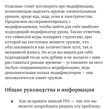
Отдельно стоит поговорить про модификации,
позволяющие наделять оружие элементальным
уроном, вроде яда, льда, огня и электричества.
Предлагаем экспериментировать с
модификациями, чтобы найти для себя наиболее
подходящий модификатор урона. Также отметим,
что геймплей игры поощряет стратегию, при
которой вы постоянно меняете оружие, что
обуславливается как количеством лута, так и
механикой износа. Но если вы нашли для себя
подходящий тесак или дубину и не желаете с ним
расставаться раньше времени – установите на него
любую понравившуюся модификацию, ведь
дополнительная польза модификаторов – они
автоматически чинят оружие.
Общие руководства и информация
Как исправить низкий FPS — так что вы
можете попробовать решить эту проблему.