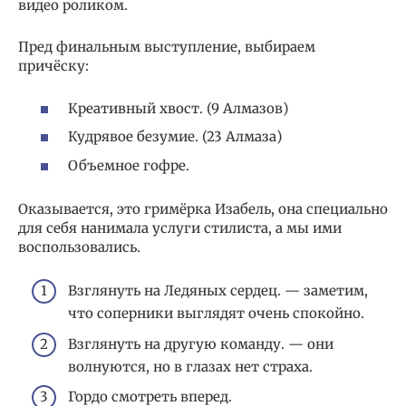
видео роликом.
Пред финальным выступление, выбираем
причёску:
Креативный хвост. (9 Алмазов)
Кудрявое безумие. (23 Алмаза)
Объемное гофре.
Оказывается, это гримёрка Изабель, она специально
для себя нанимала услуги стилиста, а мы ими
воспользовались.
Взглянуть на Ледяных сердец. — заметим,
что соперники выглядят очень спокойно.
Взглянуть на другую команду. — они
волнуются, но в глазах нет страха.
Гордо смотреть вперед.