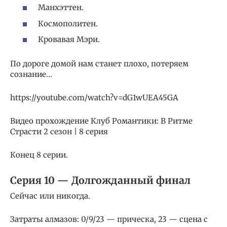
Манхэттен.
Космополитен.
Кровавая Мэри.
По дороге домой нам станет плохо, потеряем
сознание…
https://youtube.com/watch?v=dG1wUEA45GA
Видео прохождение Клуб Романтики: В Ритме
Страсти 2 сезон | 8 серия
Конец 8 серии.
Серия 10 — Долгожданный финал
Сейчас или никогда.
Затраты алмазов: 0/9/23 — прическа, 23 — сцена с