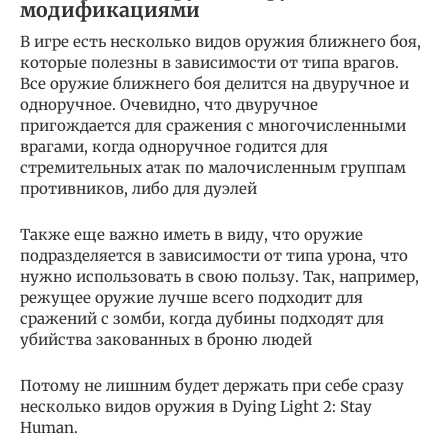
модификациями
В игре есть несколько видов оружия ближнего боя,
которые полезны в зависимости от типа врагов.
Все оружие ближнего боя делится на двуручное и
одноручное. Очевидно, что двуручное
пригождается для сражения с многочисленными
врагами, когда одноручное годится для
стремительных атак по малочисленным группам
противников, либо для дуэлей
Также еще важно иметь в виду, что оружие
подразделяется в зависимости от типа урона, что
нужно использовать в свою пользу. Так, например,
режущее оружие лучше всего подходит для
сражений с зомби, когда дубины подходят для
убийства закованных в броню людей
Потому не лишним будет держать при себе сразу
несколько видов оружия в Dying Light 2: Stay
Human.