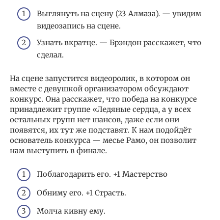
Выглянуть на сцену (23 Алмаза). — увидим
видеозапись на сцене.
Узнать вкратце. — Брэндон расскажет, что
сделал.
На сцене запустится видеоролик, в котором он
вместе с девушкой организатором обсуждают
конкурс. Она расскажет, что победа на конкурсе
принадлежит группе «Ледяные сердца, а у всех
остальных групп нет шансов, даже если они
появятся, их тут же подставят. К нам подойдёт
основатель конкурса — месье Рамо, он позволит
нам выступить в финале.
Поблагодарить его. +1 Мастерство
Обниму его. +1 Страсть.
Молча кивну ему.