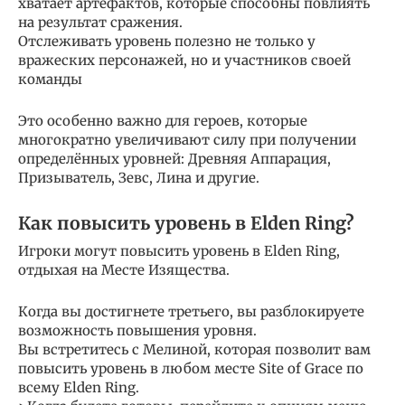
хватает артефактов, которые способны повлиять
на результат сражения.
Отслеживать уровень полезно не только у
вражеских персонажей, но и участников своей
команды
Это особенно важно для героев, которые
многократно увеличивают силу при получении
определённых уровней: Древняя Аппарация,
Призыватель, Зевс, Лина и другие.
Как повысить уровень в Elden Ring?
Игроки могут повысить уровень в Elden Ring,
отдыхая на Месте Изящества.
Когда вы достигнете третьего, вы разблокируете
возможность повышения уровня.
Вы встретитесь с Мелиной, которая позволит вам
повысить уровень в любом месте Site of Grace по
всему Elden Ring.