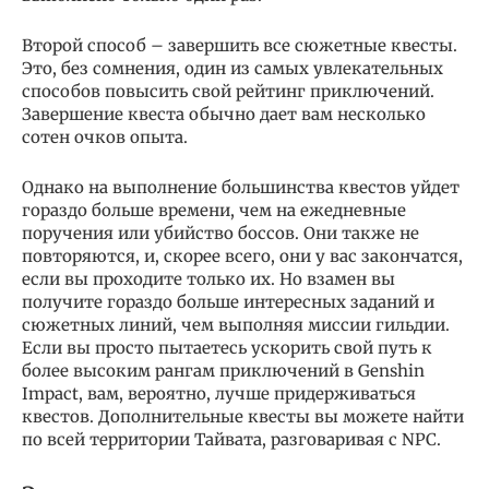
Второй способ – завершить все сюжетные квесты.
Это, без сомнения, один из самых увлекательных
способов повысить свой рейтинг приключений.
Завершение квеста обычно дает вам несколько
сотен очков опыта.
Однако на выполнение большинства квестов уйдет
гораздо больше времени, чем на ежедневные
поручения или убийство боссов. Они также не
повторяются, и, скорее всего, они у вас закончатся,
если вы проходите только их. Но взамен вы
получите гораздо больше интересных заданий и
сюжетных линий, чем выполняя миссии гильдии.
Если вы просто пытаетесь ускорить свой путь к
более высоким рангам приключений в Genshin
Impact, вам, вероятно, лучше придерживаться
квестов. Дополнительные квесты вы можете найти
по всей территории Тайвата, разговаривая с NPC.