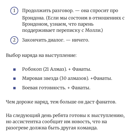
Продолжить разговор. — она спросит про
Брэндона. (Если мы состоим в отношениях с
Брэндоном, узнаем, что парень
поддерживает переписку с Молли.)
Закончить диалог. — ничего.
Выбор наряда на выступление:
Робокоп (21 Алмаз). + Фанаты.
Мировая звезда (30 алмазов). +Фанаты.
Боевая готовность. + Фанаты.
Чем дороже наряд, тем больше он даст фанатов.
На следующий день ребята готовы к выступлению,
но ассистентка сообщит им новость, что на
разогреве должна быть другая команда.