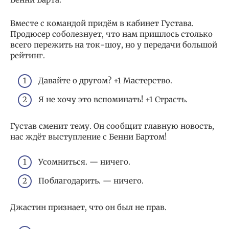
Вместе с командой придём в кабинет Густава.
Продюсер соболезнует, что нам пришлось столько
всего пережить на ток-шоу, но у передачи большой
рейтинг.
Давайте о другом? +1 Мастерство.
Я не хочу это вспоминать! +1 Страсть.
Густав сменит тему. Он сообщит главную новость,
нас ждёт выступление с Бенни Бартом!
Усомниться. — ничего.
Поблагодарить. — ничего.
Джастин признает, что он был не прав.