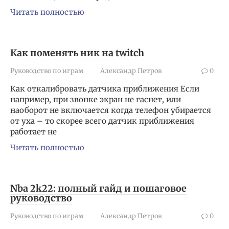
Читать полностью
Как поменять ник на twitch
Руководство по играм
Александр Петров
0
Как откалибровать датчика приближения Если
например, при звонке экран не гаснет, или
наоборот не включается когда телефон убирается
от уха – то скорее всего датчик приближения
работает не
Читать полностью
Nba 2k22: полный гайд и пошаговое
руководство
Руководство по играм
Александр Петров
0