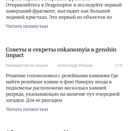
Отправляйтесь в Dragonspine и исследуйте первый
замерзший фрагмент, выглядит как большой
ледяной кристалл. Это первый из объектов по
Читать полностью
Советы и секреты enkanomyia в genshin
impact
Руководство по играм
Александр Петров
0
Решение головоломки с релейными камнями Где
найти релейные камни и фею Наверху входа в
подземелье расположено несколько камней
разряда, указывающих на наличие тут очередной
загадки. Для ее разгадки
Читать полностью