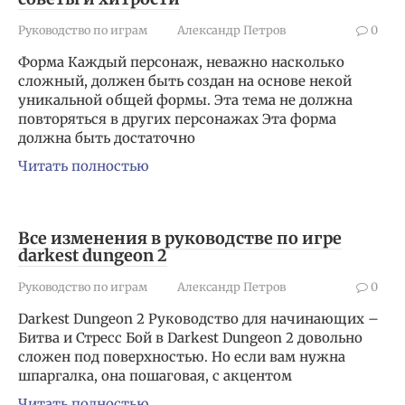
Руководство по играм
Александр Петров
0
Форма Каждый персонаж, неважно насколько
сложный, должен быть создан на основе некой
уникальной общей формы. Эта тема не должна
повторяться в других персонажах Эта форма
должна быть достаточно
Читать полностью
Все изменения в руководстве по игре
darkest dungeon 2
Руководство по играм
Александр Петров
0
Darkest Dungeon 2 Руководство для начинающих –
Битва и Стресс Бой в Darkest Dungeon 2 довольно
сложен под поверхностью. Но если вам нужна
шпаргалка, она пошаговая, с акцентом
Читать полностью