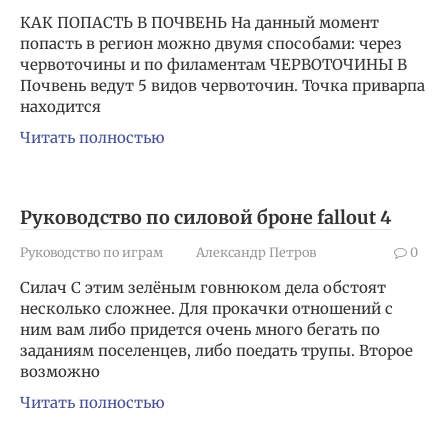
КАК ПОПАСТЬ В ПОЧВЕНЬ На данный момент
попасть в регион можно двумя способами: через
червоточины и по филаментам ЧЕРВОТОЧИНЫ В
Почвень ведут 5 видов червоточин. Точка приварпа
находится
Читать полностью
Руководство по силовой броне fallout 4
Руководство по играм
Александр Петров
0
Силач С этим зелёным говнюком дела обстоят
несколько сложнее. Для прокачки отношений с
ним вам либо придется очень много бегать по
заданиям поселенцев, либо поедать трупы. Второе
возможно
Читать полностью