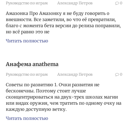
Руководство по играм
Александр Петров
0
Амазонка Про Амазонку я не буду говорить о
внешности. Все заметили, во что её превратили,
благо с момента бета версии до релиза поправили,
но всё равно это не
Читать полностью
Анафема anathema
Руководство по играм
Александр Петров
0
Советы по развитию 1. Очки развития не
бесконечны. Поэтому стоит лучше
сконцентрироваться на двух-трех школах магии
или видах оружия, чем тратить по одному очку на
каждую доступную ветку.
Читать полностью