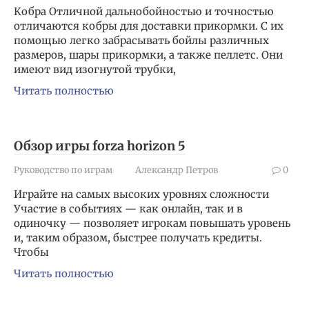
Кобра Отличной дальнобойностью и точностью
отличаются кобры для доставки прикормки. С их
помощью легко забрасывать бойлы различных
размеров, шары прикормки, а также пеллетс. Они
имеют вид изогнутой трубки,
Читать полностью
Обзор игры forza horizon 5
Руководство по играм
Александр Петров
0
Играйте на самых высоких уровнях сложности
Участие в событиях — как онлайн, так и в
одиночку — позволяет игрокам повышать уровень
и, таким образом, быстрее получать кредиты.
Чтобы
Читать полностью