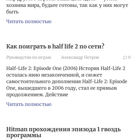
хозяина мира, будьте готовы, так как у них могут
быть
Читать полностью
Как поиграть в half life 2 по сети?
Руководство по играм
Александр Петров
0
Half-Life 2: Episode One (2006) История Half-Life 2
осталась явно незаконченной, и сюжет
самостоятельного дополнения Half-Life 2: Episode
One, вышедшего в 2006 году, стал ее прямым
продолжением. Действие
Читать полностью
Hitman прохождения эпизода 1 гвоздь
программы