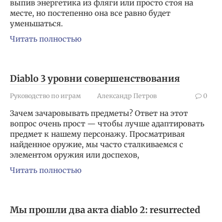
выпив энергетика из фляги или просто стоя на
месте, но постепенно она все равно будет
уменьшаться.
Читать полностью
Diablo 3 уровни совершенствования
Руководство по играм
Александр Петров
0
Зачем зачаровывать предметы? Ответ на этот
вопрос очень прост — чтобы лучше адаптировать
предмет к нашему персонажу. Просматривая
найденное оружие, мы часто сталкиваемся с
элементом оружия или доспехов,
Читать полностью
Мы прошли два акта diablo 2: resurrected