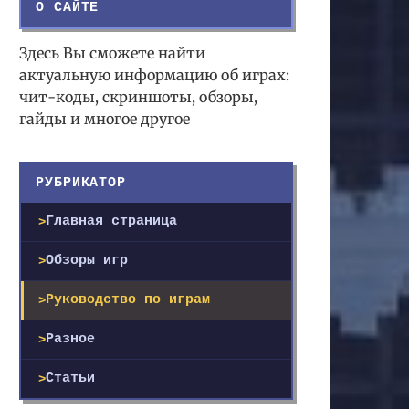
О САЙТЕ
Здесь Вы сможете найти
актуальную информацию об играх:
чит-коды, скриншоты, обзоры,
гайды и многое другое
РУБРИКАТОР
Главная страница
Обзоры игр
Руководство по играм
Разное
Статьи