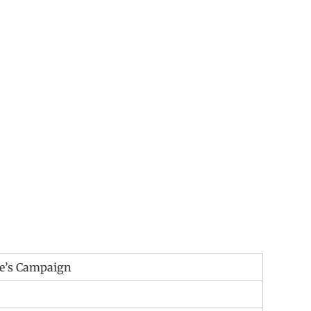
te’s Campaign