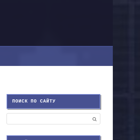
ПОИСК ПО САЙТУ
Поиск: