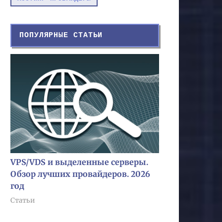
ПОПУЛЯРНЫЕ СТАТЬИ
VPS/VDS и выделенные серверы.
Обзор лучших провайдеров. 2026
год
Статьи