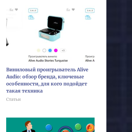
Виниловый проигрыватель Alive
Audio: обзор бренда, ключевые
особенности, для кого подойдет
такая техника
Статьи