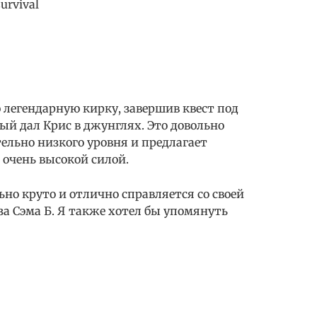
urvival
 легендарную кирку, завершив квест под
й дал Крис в джунглях. Это довольно
ельно низкого уровня и предлагает
 очень высокой силой.
ьно круто и отлично справляется со своей
 за Сэма Б. Я также хотел бы упомянуть