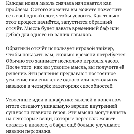
Каждая новая мысль сначала начинается как
проблема. С этого момента вы можете поместить
её в свободный слот, чтобы усвоить. Как только
этот процесс начнётся, запустится обратный
отсчёт. Мысль будет давать временный баф или
дебаф для одного из ваших навыков.
Обратный отсчёт использует игровой таймер,
чтобы показать вам, сколько времени потребуется.
Обычно это занимает несколько игровых часов.
После того, как вы усвоите мысль, вы получите её
решение. Эти решения предлагают постоянное
усиление или снижение одного или нескольких
навыков в четырёх категориях способностей.
Усвоенные идеи в шкафчике мыслей в конечном
итоге создают уникальную версию внутренней
сущности главного героя. Эти мысли могут влиять
на некоторые вещи, которые персонаж может
сказать в диалоге, а бафы ещё больше улучшают
навыки персонажа.