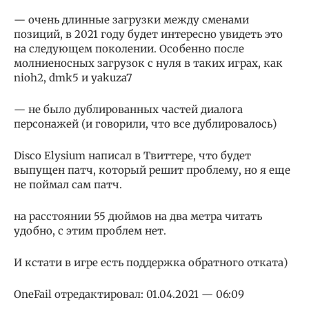
— очень длинные загрузки между сменами
позиций, в 2021 году будет интересно увидеть это
на следующем поколении. Особенно после
молниеносных загрузок с нуля в таких играх, как
nioh2, dmk5 и yakuza7
— не было дублированных частей диалога
персонажей (и говорили, что все дублировалось)
Disco Elysium написал в Твиттере, что будет
выпущен патч, который решит проблему, но я еще
не поймал сам патч.
на расстоянии 55 дюймов на два метра читать
удобно, с этим проблем нет.
И кстати в игре есть поддержка обратного отката)
OneFail отредактировал: 01.04.2021 — 06:09