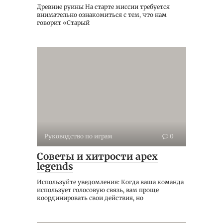
Древние руины На старте миссии требуется
внимательно ознакомиться с тем, что нам
говорит «Старый
Руководство по играм
0
Советы и хитрости apex
legends
Используйте уведомления: Когда ваша команда
использует голосовую связь, вам проще
координировать свои действия, но