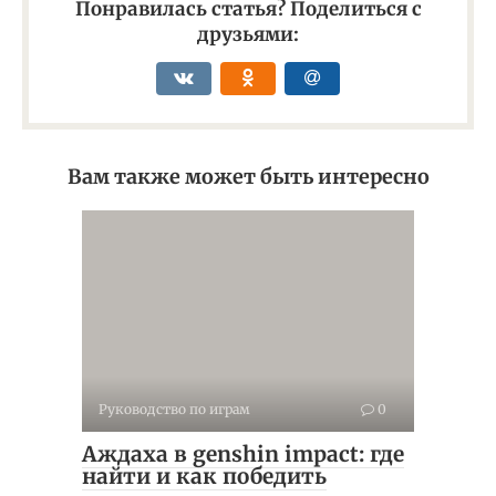
Понравилась статья? Поделиться с
друзьями:
Вам также может быть интересно
Руководство по играм
0
Аждаха в genshin impact: где
найти и как победить