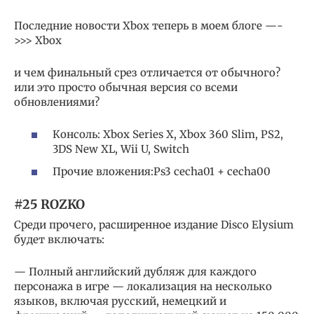
Последние новости Xbox теперь в моем блоге —-
>>> Xbox
и чем финальный срез отличается от обычного?
или это просто обычная версия со всеми
обновлениями?
Консоль: Xbox Series X, Xbox 360 Slim, PS2,
3DS New XL, Wii U, Switch
Прочие вложения:Ps3 cecha01 + cecha00
#25 ROZKO
Среди прочего, расширенное издание Disco Elysium
будет включать:
— Полный английский дубляж для каждого
персонажа в игре — локализация на несколько
языков, включая русский, немецкий и