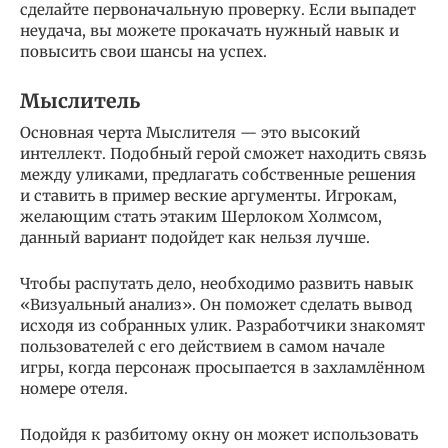
сделайте первоначальную проверку. Если выпадет
неудача, вы можете прокачать нужный навык и
повысить свои шансы на успех.
Мыслитель
Основная черта Мыслителя — это высокий
интеллект. Подобный герой сможет находить связь
между уликами, предлагать собственные решения
и ставить в пример веские аргументы. Игрокам,
желающим стать этаким Шерлоком Холмсом,
данный вариант подойдет как нельзя лучше.
Чтобы распутать дело, необходимо развить навык
«Визуальный анализ». Он поможет сделать вывод
исходя из собранных улик. Разработчики знакомят
пользователей с его действием в самом начале
игры, когда персонаж просыпается в захламлённом
номере отеля.
Подойдя к разбитому окну он может использовать