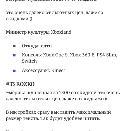
это очень далеко от льготных цен, даже со
скидками ((
Министр культуры Xboxland
Откуда: идти
Консоль: Xbox One S, Xbox 360 E, PS4 Slim,
Switch
Аксессуары: Kinect
#33 ROZKO
Эмерика, купленная за 2300 со скидкой это очень
далеко от льготных цен, даже со скидками ((
В настройках сразу выставить максимальный
размер текста. Так будет удобнее читать.