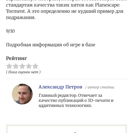
стандартам качества таких хитов как Planescape:
Torment. А это определенно не худший пример для
подражания.
9/10
Подробная информация об игре в базе
Рейтинг
( Пока оценок нет )
Александр Петров
/ автор статьи
Главный редактор. Отвечает за
качество публикаций о 3D-печати и
аддитивных технологиях.