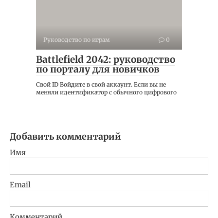
Руководство по играм
0
Battlefield 2042: руководство
по порталу для новичков
Свой ID Войдите в свой аккаунт. Если вы не
меняли идентификатор с обычного цифрового
Добавить комментарий
Имя
Email
Комментарий