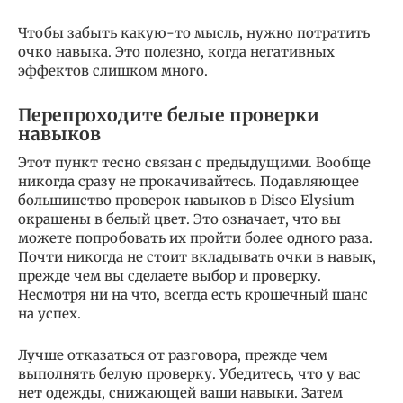
Чтобы забыть какую-то мысль, нужно потратить
очко навыка. Это полезно, когда негативных
эффектов слишком много.
Перепроходите белые проверки
навыков
Этот пункт тесно связан с предыдущими. Вообще
никогда сразу не прокачивайтесь. Подавляющее
большинство проверок навыков в Disco Elysium
окрашены в белый цвет. Это означает, что вы
можете попробовать их пройти более одного раза.
Почти никогда не стоит вкладывать очки в навык,
прежде чем вы сделаете выбор и проверку.
Несмотря ни на что, всегда есть крошечный шанс
на успех.
Лучше отказаться от разговора, прежде чем
выполнять белую проверку. Убедитесь, что у вас
нет одежды, снижающей ваши навыки. Затем