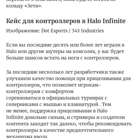
кольцу «Зета».
Кейс для контроллеров в Halo Infinite
Изображение: Dot Esports / 343 Industries
Если вы последние десять или более лет играли в
Halo или другие шутеры на консолях, у вас будет
больше шансов встать на ноги с контроллером.
За последние несколько лет разработчики также
улучшили качество помощи при прицеливании для
контроллеров, что позволяет игрокам-
контроллерам с комфортом
соревноваться в официальных турнирах с
соперниками с мышью и клавиатурой . Тем
не менее, поддержка прицеливания в Halo
Infinite довольно сильна, и стримеры и создатели
контента заходят так далеко, чтобы рекомендовать
контроллеры в качестве предпочтительного
механизма ввода.