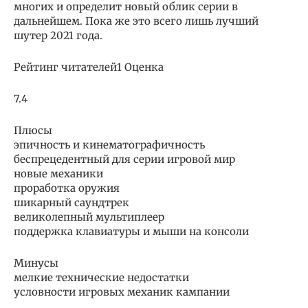
многих и определит новый облик серии в
дальнейшем. Пока же это всего лишь лучший
шутер 2021 года.
Рейтинг читателей1 Оценка
7.4
Плюсы
эпичность и кинематографичность
беспрецедентный для серии игровой мир
новые механики
проработка оружия
шикарный саундтрек
великолепный мультиплеер
поддержка клавиатуры и мыши на консоли
Минусы
мелкие технические недостатки
условности игровых механик кампании