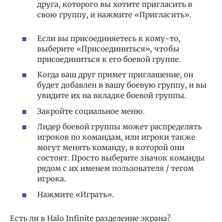
друга, которого вы хотите пригласить в
свою группу, и нажмите «Пригласить».
Если вы присоединяетесь к кому-то,
выберите «Присоединиться», чтобы
присоединиться к его боевой группе.
Когда ваш друг примет приглашение, он
будет добавлен в вашу боевую группу, и вы
увидите их на вкладке боевой группы.
Закройте социальное меню.
Лидер боевой группы может распределять
игроков по командам, или игроки также
могут менять команду, в которой они
состоят. Просто выберите значок команды
рядом с их именем пользователя / тегом
игрока.
Нажмите «Играть».
Есть ли в Halo Infinite разделение экрана?