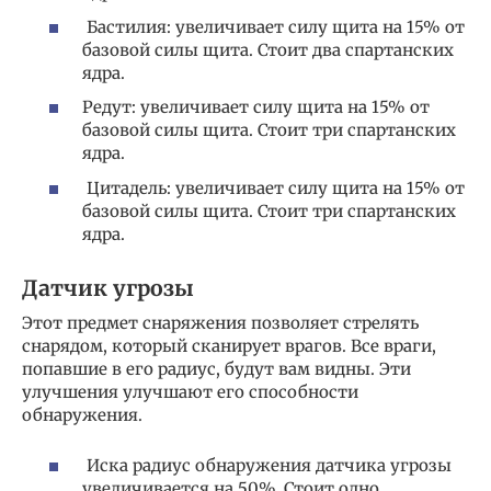
Бастилия: увеличивает силу щита на 15% от
базовой силы щита. Стоит два спартанских
ядра.
Редут: увеличивает силу щита на 15% от
базовой силы щита. Стоит три спартанских
ядра.
Цитадель: увеличивает силу щита на 15% от
базовой силы щита. Стоит три спартанских
ядра.
Датчик угрозы
Этот предмет снаряжения позволяет стрелять
снарядом, который сканирует врагов. Все враги,
попавшие в его радиус, будут вам видны. Эти
улучшения улучшают его способности
обнаружения.
Иска радиус обнаружения датчика угрозы
увеличивается на 50%. Стоит одно