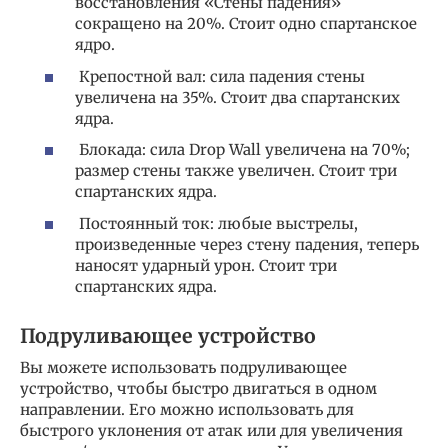
восстановления «Стены падения»
сокращено на 20%. Стоит одно спартанское
ядро.
Крепостной вал: сила падения стены
увеличена на 35%. Стоит два спартанских
ядра.
Блокада: сила Drop Wall увеличена на 70%;
размер стены также увеличен. Стоит три
спартанских ядра.
Постоянный ток: любые выстрелы,
произведенные через стену падения, теперь
наносят ударный урон. Стоит три
спартанских ядра.
Подруливающее устройство
Вы можете использовать подруливающее
устройство, чтобы быстро двигаться в одном
направлении. Его можно использовать для
быстрого уклонения от атак или для увеличения