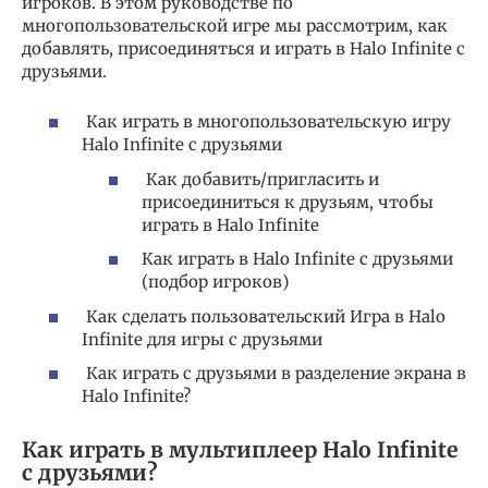
игроков. В этом руководстве по
многопользовательской игре мы рассмотрим, как
добавлять, присоединяться и играть в Halo Infinite с
друзьями.
Как играть в многопользовательскую игру
Halo Infinite с друзьями
Как добавить/пригласить и
присоединиться к друзьям, чтобы
играть в Halo Infinite
Как играть в Halo Infinite с друзьями
(подбор игроков)
Как сделать пользовательский Игра в Halo
Infinite для игры с друзьями
Как играть с друзьями в разделение экрана в
Halo Infinite?
Как играть в мультиплеер Halo Infinite
с друзьями?