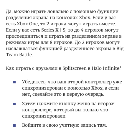
Да, можно играть локально с помощью функции
разделения экрана на консолях Xbox. Если у вас
есть Xbox One, то 2 игрока могут играть вместе.
Если у вас есть Series X | S, то до 4 игроков могут
присоединиться и играть на разделенном экране в
режимах игры для 8 игроков. До 2 игроков могут
наслаждаться функцией разделенного экрана в Big
Team Battle.
Как играть с друзьями в Splitscreen в Halo Infinite?
Убедитесь, что ваш второй контроллер уже
синхронизирован с консолью Xbox, а если
нет, сделайте это в первую очередь.
Затем нажмите кнопку меню на втором
контроллере, который вы только что
синхронизировали.
Войдите в свою учетную запись там.