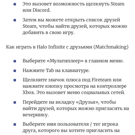
Это вызовет возможность щелкнуть Steam
или Discord.
Затем вы можете открыть список друзей
Steam, чтобы найти друзей, которых можно
добавить в свою игру.
Как играть в Halo Infinite с друзьями (Matchmaking)
Выберите «Мультиплеер» в главном меню.
Нажмите Tab на клавиатуре.
Щелкните значок плюса под Fireteam или
нажмите кнопку просмотра на контроллере
Xbox. Это вызовет меню социальных сетей.
Перейдите на вкладку «Друзья», чтобы
найти друзей, которых можно пригласить на
вечеринку.
Выберите имя пользователя / тег игрока
друга, которого вы хотите пригласить на