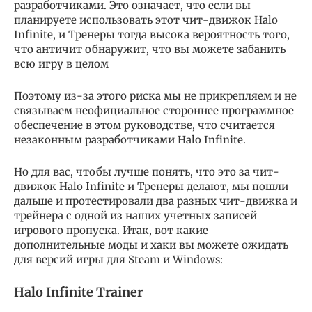
разработчиками. Это означает, что если вы
планируете использовать этот чит-движок Halo
Infinite, и Тренеры тогда высока вероятность того,
что античит обнаружит, что вы можете забанить
всю игру в целом
Поэтому из-за этого риска мы не прикрепляем и не
связываем неофициальное стороннее программное
обеспечение в этом руководстве, что считается
незаконным разработчиками Halo Infinite.
Но для вас, чтобы лучше понять, что это за чит-
движок Halo Infinite и Тренеры делают, мы пошли
дальше и протестировали два разных чит-движка и
трейнера с одной из наших учетных записей
игрового пропуска. Итак, вот какие
дополнительные моды и хаки вы можете ожидать
для версий игры для Steam и Windows:
Halo Infinite Trainer