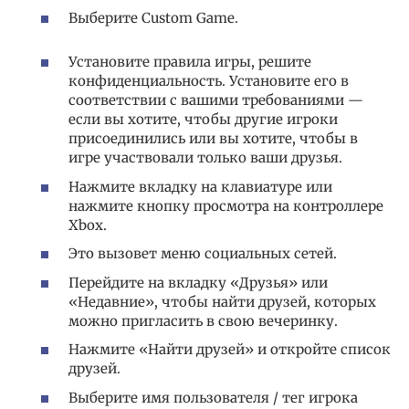
Выберите Custom Game.
Установите правила игры, решите
конфиденциальность. Установите его в
соответствии с вашими требованиями —
если вы хотите, чтобы другие игроки
присоединились или вы хотите, чтобы в
игре участвовали только ваши друзья.
Нажмите вкладку на клавиатуре или
нажмите кнопку просмотра на контроллере
Xbox.
Это вызовет меню социальных сетей.
Перейдите на вкладку «Друзья» или
«Недавние», чтобы найти друзей, которых
можно пригласить в свою вечеринку.
Нажмите «Найти друзей» и откройте список
друзей.
Выберите имя пользователя / тег игрока