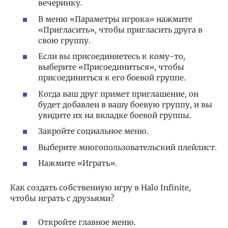
вечеринку.
В меню «Параметры игрока» нажмите
«Пригласить», чтобы пригласить друга в
свою группу.
Если вы присоединяетесь к кому-то,
выберите «Присоединиться», чтобы
присоединиться к его боевой группе.
Когда ваш друг примет приглашение, он
будет добавлен в вашу боевую группу, и вы
увидите их на вкладке боевой группы.
Закройте социальное меню.
Выберите многопользовательский плейлист.
Нажмите «Играть».
Как создать собственную игру в Halo Infinite,
чтобы играть с друзьями?
Откройте главное меню.