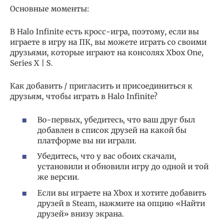
Основные моменты:
В Halo Infinite есть кросс-игра, поэтому, если вы
играете в игру на ПК, вы можете играть со своими
друзьями, которые играют на консолях Xbox One,
Series X | S.
Как добавить / пригласить и присоединиться к
друзьям, чтобы играть в Halo Infinite?
Во-первых, убедитесь, что ваш друг был
добавлен в список друзей на какой бы
платформе вы ни играли.
Убедитесь, что у вас обоих скачали,
установили и обновили игру до одной и той
же версии.
Если вы играете на Xbox и хотите добавить
друзей в Steam, нажмите на опцию «Найти
друзей» внизу экрана.