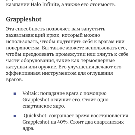
кампании Halo Infinite, а также его стоимость.
Grappleshot
Эта способность позволяет вам запустить
захватывающий крюк, который можно
использовать, чтобы подтянуть себя к врагам или
поверхностям. Вы также можете использовать его,
чтобы преодолевать промежутки или тянуть к себе
части оборудования, такие как термоядерные
катушки или оружие. Его улучшения делают его
эффективным инструментом для оглушения
врагов.
Voltaic: попадание врага с помощью
Grappleshot оглушит его. Стоит одно
спартанское ядро.
Quickshot: сокращает время восстановления
Grappleshot на 40%. Стоит два спартанских
ядра.