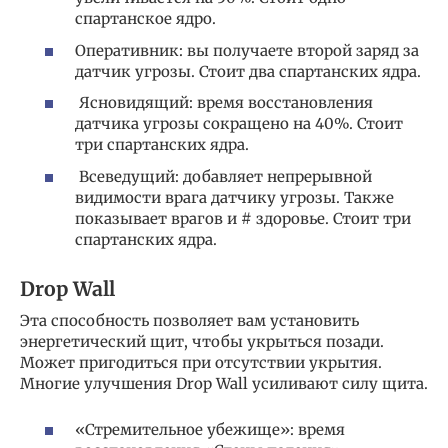
спартанское ядро.
Оперативник: вы получаете второй заряд за
датчик угрозы. Стоит два спартанских ядра.
Ясновидящий: время восстановления
датчика угрозы сокращено на 40%. Стоит
три спартанских ядра.
Всеведущий: добавляет непрерывной
видимости врага датчику угрозы. Также
показывает врагов и # здоровье. Стоит три
спартанских ядра.
Drop Wall
Эта способность позволяет вам установить
энергетический щит, чтобы укрыться позади.
Может пригодиться при отсутствии укрытия.
Многие улучшения Drop Wall усиливают силу щита.
«Стремительное убежище»: время