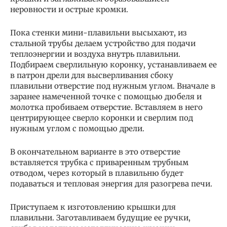
неровности и острые кромки.
Пока стенки мини-плавильни высыхают, из
стальной трубы делаем устройство для подачи
теплоэнергии и воздуха внутрь плавильни.
Подбираем сверлильную коронку, устанавливаем ее
в патрон дрели для высверливания сбоку
плавильни отверстие под нужным углом. Вначале в
заранее намеченной точке с помощью дюбеля и
молотка пробиваем отверстие. Вставляем в него
центрирующее сверло коронки и сверлим под
нужным углом с помощью дрели.
В окончательном варианте в это отверстие
вставляется трубка с приваренным трубным
отводом, через который в плавильню будет
подаваться и тепловая энергия для разогрева печи.
Приступаем к изготовлению крышки для
плавильни. Заготавливаем будущие ее ручки,