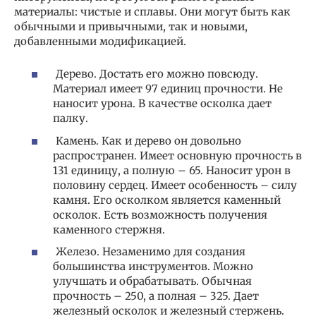
материалы: чистые и сплавы. Они могут быть как
обычными и привычными, так и новыми,
добавленными модификацией.
Дерево. Достать его можно повсюду.
Материал имеет 97 единиц прочности. Не
наносит урона. В качестве осколка дает
палку.
Камень. Как и дерево он довольно
распространен. Имеет основную прочность в
131 единицу, а полную – 65. Наносит урон в
половину сердец. Имеет особенность – силу
камня. Его осколком является каменный
осколок. Есть возможность получения
каменного стержня.
Железо. Незаменимо для создания
большинства инструментов. Можно
улучшать и обрабатывать. Обычная
прочность – 250, а полная – 325. Дает
железный осколок и железный стержень.