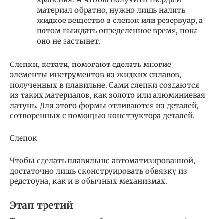
материал обратно, нужно лишь налить
жидкое вещество в слепок или резервуар, а
потом выждать определенное время, пока
оно не застынет.
Слепки, кстати, помогают сделать многие
элементы инструментов из жидких сплавов,
полученных в плавильне. Сами слепки создаются
из таких материалов, как золото или алюминиевая
латунь. Для этого формы отливаются из деталей,
сотворенных с помощью конструктора деталей.
Слепок
Чтобы сделать плавильню автоматизированной,
достаточно лишь сконструировать обвязку из
редстоуна, как и в обычных механизмах.
Этап третий