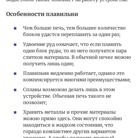
Особенности плавильни
Чем больше печь, тем большее количество
блоков удастся переплавить за один раз;
Удвоение руд означает, что если плавить
один блок руды, то из него получится пара
слитков материала. В обычной печке можно
получить лишь один;
Плавильня медленно работает, однако это
компенсируется многими преимуществами;
Сплавы возможно делать лишь в этом
устройстве. Обычная печь такого не
позволит;
Хранить металлы и прочие материалы
можно прямо здесь. Они могут спокойно
находиться в жидком состоянии, что
гораздо компактнее других вариантов
хранения. А чтобы получить твердый