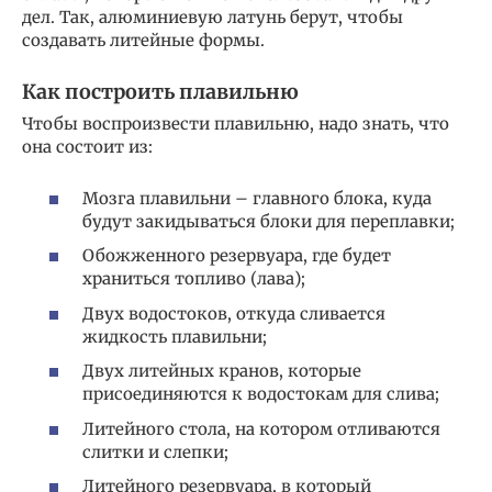
дел. Так, алюминиевую латунь берут, чтобы
создавать литейные формы.
Как построить плавильню
Чтобы воспроизвести плавильню, надо знать, что
она состоит из:
Мозга плавильни – главного блока, куда
будут закидываться блоки для переплавки;
Обожженного резервуара, где будет
храниться топливо (лава);
Двух водостоков, откуда сливается
жидкость плавильни;
Двух литейных кранов, которые
присоединяются к водостокам для слива;
Литейного стола, на котором отливаются
слитки и слепки;
Литейного резервуара, в который