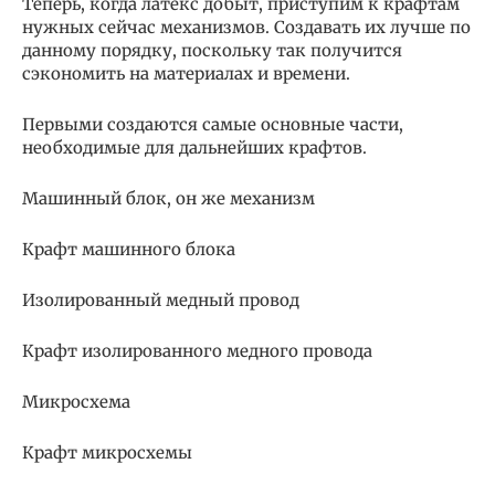
Теперь, когда латекс добыт, приступим к крафтам
нужных сейчас механизмов. Создавать их лучше по
данному порядку, поскольку так получится
сэкономить на материалах и времени.
Первыми создаются самые основные части,
необходимые для дальнейших крафтов.
Машинный блок, он же механизм
Крафт машинного блока
Изолированный медный провод
Крафт изолированного медного провода
Микросхема
Крафт микросхемы