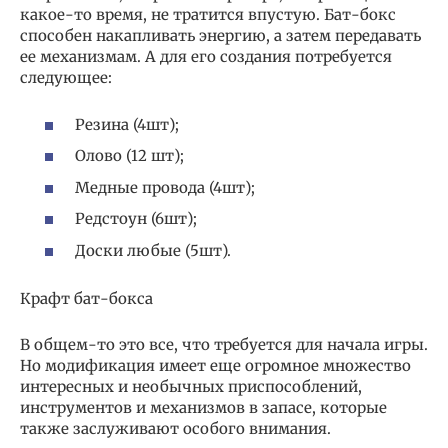
какое-то время, не тратится впустую. Бат-бокс
способен накапливать энергию, а затем передавать
ее механизмам. А для его создания потребуется
следующее:
Резина (4шт);
Олово (12 шт);
Медные провода (4шт);
Редстоун (6шт);
Доски любые (5шт).
Крафт бат-бокса
В общем-то это все, что требуется для начала игры.
Но модификация имеет еще огромное множество
интересных и необычных приспособлений,
инструментов и механизмов в запасе, которые
также заслуживают особого внимания.