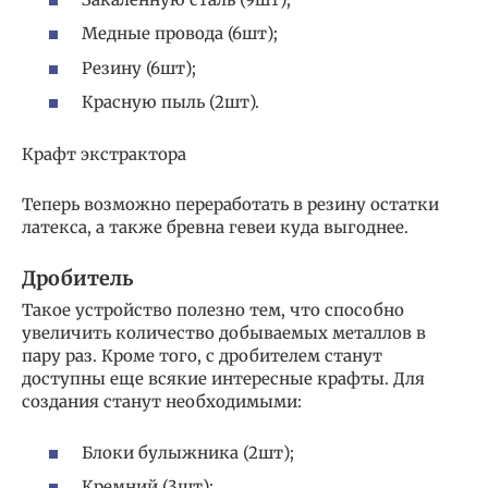
Медные провода (6шт);
Резину (6шт);
Красную пыль (2шт).
Крафт экстрактора
Теперь возможно переработать в резину остатки
латекса, а также бревна гевеи куда выгоднее.
Дробитель
Такое устройство полезно тем, что способно
увеличить количество добываемых металлов в
пару раз. Кроме того, с дробителем станут
доступны еще всякие интересные крафты. Для
создания станут необходимыми:
Блоки булыжника (2шт);
Кремний (3шт);