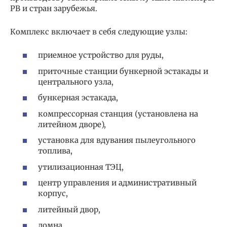
РВ и стран зарубежья.
Комплекс включает в себя следующие узлы:
приемное устройство для руды,
приточные станции бункерной эстакады и
центрального узла,
бункерная эстакада,
компрессорная станция (установлена на
литейном дворе),
установка для вдувания пылеугольного
топлива,
утилизационная ТЭЦ,
центр управления и административный
корпус,
литейный двор,
домна,