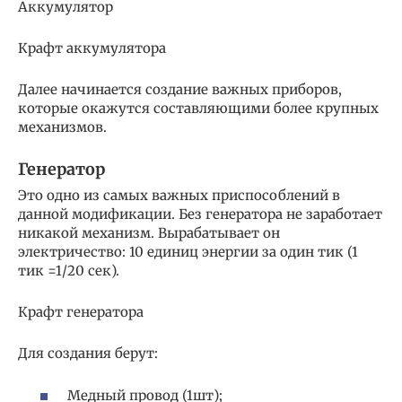
Аккумулятор
Крафт аккумулятора
Далее начинается создание важных приборов,
которые окажутся составляющими более крупных
механизмов.
Генератор
Это одно из самых важных приспособлений в
данной модификации. Без генератора не заработает
никакой механизм. Вырабатывает он
электричество: 10 единиц энергии за один тик (1
тик =1/20 сек).
Крафт генератора
Для создания берут:
Медный провод (1шт);