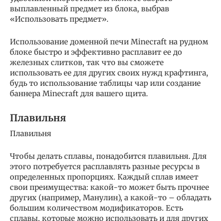
выплавленный предмет из блока, выбрав
«Использовать предмет».
Использование доменной печи Minecraft на рудном
блоке быстро и эффективно расплавит ее до
железных слитков, так что вы сможете
использовать ее для других своих нужд крафтинга,
будь то использование таблицы чар или создание
баннера Minecraft для вашего щита.
Плавильня
Плавильня
Чтобы делать сплавы, понадобится плавильня. Для
этого потребуется расплавлять разные ресурсы в
определенных пропорциях. Каждый сплав имеет
свои преимущества: какой-то может быть прочнее
других (например, Манулин), а какой-то – обладать
большим количеством модификаторов. Есть
сплавы, которые можно использовать и для других