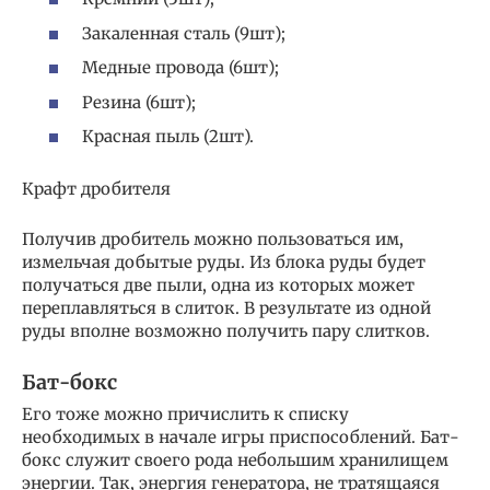
Закаленная сталь (9шт);
Медные провода (6шт);
Резина (6шт);
Красная пыль (2шт).
Крафт дробителя
Получив дробитель можно пользоваться им,
измельчая добытые руды. Из блока руды будет
получаться две пыли, одна из которых может
переплавляться в слиток. В результате из одной
руды вполне возможно получить пару слитков.
Бат-бокс
Его тоже можно причислить к списку
необходимых в начале игры приспособлений. Бат-
бокс служит своего рода небольшим хранилищем
энергии. Так, энергия генератора, не тратящаяся