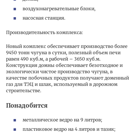
воздухонагревательные блоки,
насосная станция.
Производительность комплекса:
Новый комплекс обеспечивает производство более
9450 тонн чугуна в сутки, полезный объем печи
равен 490 куб.м, а рабочей – 3650 куб.м.
Конструкция домны обеспечивает безотходное и
экологически чистое производство чугуна, в
качестве побочных продуктов получают доменный
газ для ТЭЦ и шлак, используемый в дорожном
строительстве.
Понадобится
металлическое ведро на 9 литров;
пластиковое ведро на 4 литров и тазик;