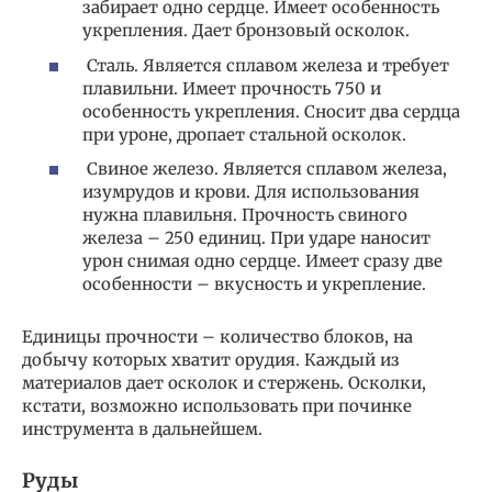
забирает одно сердце. Имеет особенность
укрепления. Дает бронзовый осколок.
Сталь. Является сплавом железа и требует
плавильни. Имеет прочность 750 и
особенность укрепления. Сносит два сердца
при уроне, дропает стальной осколок.
Свиное железо. Является сплавом железа,
изумрудов и крови. Для использования
нужна плавильня. Прочность свиного
железа – 250 единиц. При ударе наносит
урон снимая одно сердце. Имеет сразу две
особенности – вкусность и укрепление.
Единицы прочности – количество блоков, на
добычу которых хватит орудия. Каждый из
материалов дает осколок и стержень. Осколки,
кстати, возможно использовать при починке
инструмента в дальнейшем.
Руды