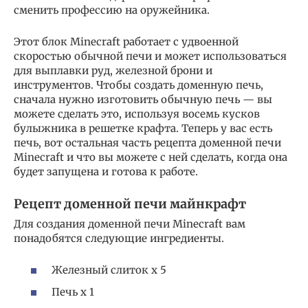
сменить профессию на оружейника.
Этот блок Minecraft работает с удвоенной
скоростью обычной печи и может использоваться
для выплавки руд, железной брони и
инструментов. Чтобы создать доменную печь,
сначала нужно изготовить обычную печь — вы
можете сделать это, используя восемь кусков
булыжника в решетке крафта. Теперь у вас есть
печь, вот остальная часть рецепта доменной печи
Minecraft и что вы можете с ней сделать, когда она
будет запущена и готова к работе.
Рецепт доменной печи майнкрафт
Для создания доменной печи Minecraft вам
понадобятся следующие ингредиенты.
Железный слиток x 5
Печь x 1