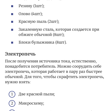
Резину (1шт);
Олово (4шт);
Красную пыль (2шт);
Закаленную сталь, которая создается при
обжиге обычной (8шт);
Блоки булыжника (8шт).
Электропечь
После получения источника тока, естественно,
понадобится потребитель. Можно соорудить себе
электропечь, которая работает в пару раз быстрее
обычной. Для того, чтобы скрафтить электропечь,
нужно взять:
Две красной пыли;
Микросхему;