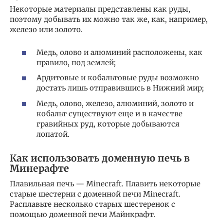
Некоторые материалы представлены как руды,
поэтому добывать их можно так же, как, например,
железо или золото.
Медь, олово и алюминий расположены, как
правило, под землей;
Ардитовые и кобальтовые руды возможно
достать лишь отправившись в Нижний мир;
Медь, олово, железо, алюминий, золото и
кобальт существуют еще и в качестве
гравийных руд, которые добываются
лопатой.
Как использовать доменную печь в
Минерафте
Плавильная печь — Minecraft. Плавить некоторые
старые шестерни с доменной печи Minecraft.
Расплавьте несколько старых шестеренок с
помощью доменной печи Майнкрафт.