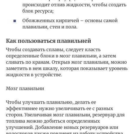
происходит отлив жидкости, чтобы создать
блок ресурса;
Обожженных кирпичей – основы самой
плавильни, стен и пола.
Как пользоваться плавильней
Чтобы создавать сплавы, следует класть
определенные блоки в мозг плавильни, а затем
сливать по кранам. Открыв мозг плавильни, можно
заметить в нем шкалу, которая показывает уровень
жидкости в устройстве.
Мозг плавильни
Чтобы улучшать плавильню, делать ее
эффективнее нужно увеличивать ее с разных
сторон. Увеличивая мозг плавильни, резервуар для
топлива можно добиться определенных
улучшений. Добавление новых резервуаров или
водостоков также повлияет на работу устройства.