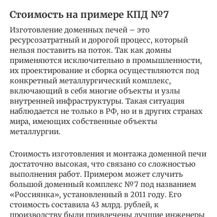
Стоимость на примере КПД №7
Изготовление доменных печей – это
ресурсозатратный и дорогой процесс, который
нельзя поставить на поток. Так как домны
применяются исключительно в промышленности,
их проектирование и сборка осуществляются под
конкретный металлургический комплекс,
включающий в себя многие объекты и узлы
внутренней инфраструктуры. Такая ситуация
наблюдается не только в РФ, но и в других странах
мира, имеющих собственные объекты
металлургии.
Стоимость изготовления и монтажа доменной печи
достаточно высокая, что связано со сложностью
выполнения работ. Примером может случить
большой доменный комплекс №7 под названием
«Россиянка», установленный в 2011 году. Его
стоимость составила 43 млрд. рублей, к
производству были привлечены лучшие инженеры