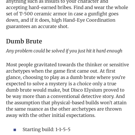
anything such as insults to your character and
accepting hard-earned bribes. Find and wear the whole
set of T-500 ceramic armor in case a gunfight goes
down, and if it does, high Hand-Eye Coordination
guarantees an accurate shot.
Dumb Brute
Any problem could be solved if you just hit it hard enough
Most people gravitated towards the thinker or sensitive
archetypes when the game first came out. At first
glance, choosing to play as a dumb brute where you’re
expected to solve a mystery is a choice only a true
dumb brute would make, but Disco Elysium proved to
be way more than a conventional detective story. And
the assumption that physical-based builds won’t attain
the same nuance as the other archetypes are thrown
away with the other initial expectations.
Starting build: 1-1-5-5