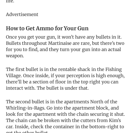
life.
Advertisement
How to Get Ammo for Your Gun
Once you get your gun, it won’t have any bullets in it.
Bullets throughout Martinaise are rare, but there’s two
for you to find, and they turn your gun into an actual
weapon.
The first bullet is in the rentable shack in the Fishing
Village. Once inside, if your perception is high enough,
there’ll be a section of floor in the top right you can
interact with. The bullet is under that.
The second bullet is in the apartments North of the
Whirling-in-Rags. Go into the apartment block, and
look for the apartment with the chain securing it shut.
The chain can be broken with the cutters from Kim’s
car. Inside, check the container in the bottom-right to
get the other bullet.