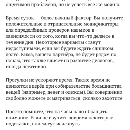
ощутимой проблемой, но не успеть всё же можно.
Время суток — более важный фактор. Вы получите
положительные и отрицательные модификаторы
для определённых проверок навыков в
зависимости от того, когда вы что-то делаете в
течение дня. Некоторые варианты станут
недоступными, если вы будете ждать слишком
долго. Кима, вашего партнёра, не будет рядом по
ночам, что также влияет на развитие диалогов,
иногда негативно.
Прогулки не ускоряют время. Также время не
движется вперёд при собирательстве большинства
вещей (например, денег и одежды). Вы совершенно
свободно можете осматриваться, сколько захотите
Просто помните, что на часы надо обращать
внимание. Если не изучить вовремя некоторые
подсказки, они могут исчезнуть