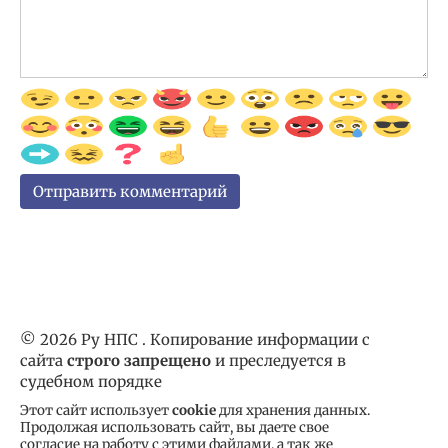
© 2026 Ру НПС . Копирование информации с
сайта
строго запрещено
и преследуется в
судебном порядке
Этот сайт использует
cookie
для хранения данных.
Продолжая использовать сайт, вы даете свое
согласие на работу с этими файлами, а так же