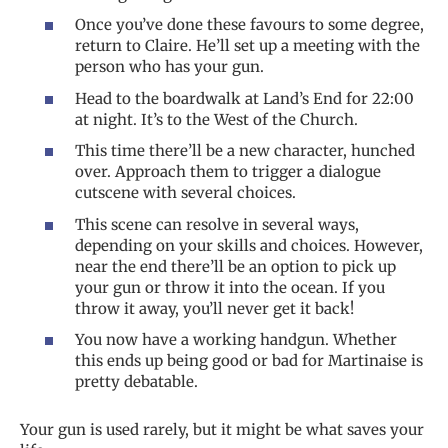
Once you’ve done these favours to some degree,
return to Claire. He’ll set up a meeting with the
person who has your gun.
Head to the boardwalk at Land’s End for 22:00
at night. It’s to the West of the Church.
This time there’ll be a new character, hunched
over. Approach them to trigger a dialogue
cutscene with several choices.
This scene can resolve in several ways,
depending on your skills and choices. However,
near the end there’ll be an option to pick up
your gun or throw it into the ocean. If you
throw it away, you’ll never get it back!
You now have a working handgun. Whether
this ends up being good or bad for Martinaise is
pretty debatable.
Your gun is used rarely, but it might be what saves your