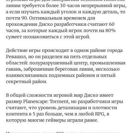
линии требуется более 30 часов непрерывной игры,
а если изучать каждый уголок и каждую деталь, то
почти 90. Оптимальным временем для
прохождения Диско разработчики считают 60
часов, за которые каждый игрок почти на 80%
сумеет познакомиться с этой игрой.
Действие игры происходит в одном районе города
Ревашол, но он разделен на пять отдельных
областей: полуразрушенный центр, промышленная
гавань, заброшенная береговая линия, несколько
взаимосвязанных подземных районов и пятый
секретный район.
В общей сложности игровой мир Диско имеет
размер Planescape: Torment, но разработчики игры
считают, что уровень детализации и плотности
контента в 5 раз больше, чем в любой RPG, в
которую многие геймеры играли ранее.