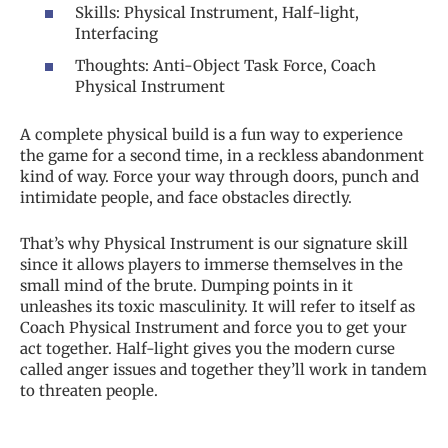
Skills: Physical Instrument, Half-light,
Interfacing
Thoughts: Anti-Object Task Force, Coach
Physical Instrument
A complete physical build is a fun way to experience
the game for a second time, in a reckless abandonment
kind of way. Force your way through doors, punch and
intimidate people, and face obstacles directly.
That’s why Physical Instrument is our signature skill
since it allows players to immerse themselves in the
small mind of the brute. Dumping points in it
unleashes its toxic masculinity. It will refer to itself as
Coach Physical Instrument and force you to get your
act together. Half-light gives you the modern curse
called anger issues and together they’ll work in tandem
to threaten people.