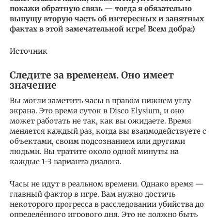
покажи обратную связь — тогда я обязательно
выпущу вторую часть об интересных и занятных
фактах в этой замечательной игре! Всем добра:)
Источник
Следите за временем. Оно имеет
значение
Вы могли заметить часы в правом нижнем углу
экрана. Это время суток в Disco Elysium, и оно
может работать не так, как вы ожидаете. Время
меняется каждый раз, когда вы взаимодействуете с
объектами, своим подсознанием или другими
людьми. Вы тратите около одной минуты на
каждые 1-3 варианта диалога.
Часы не идут в реальном времени. Однако время —
главный фактор в игре. Вам нужно достичь
некоторого прогресса в расследовании убийства до
определённого игрового дня. Это не должно быть