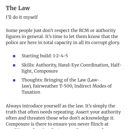
The Law
I’ll do it myself
Some people just don’t respect the RCM or authority
figures in general. It’s time to let them know that the
police are here in total capacity in all its corrupt glory.
Starting build: 1-2-4-5
Skills: Authority, Hand-Eye Coordination, Half-
light, Composure
Thoughts: Bringing of the Law (Law-
Jaw), Fairweather T-500, Indirect Modes of
Taxation
Always introduce yourself as the law. It’s simply the
truth that often needs repeating. Assert your authority
often and threaten those who don’t acknowledge it.
Composure is there to ensure you never flinch at