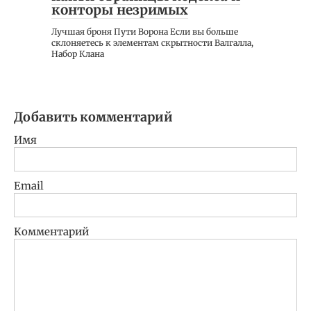
конторы незримых
Лучшая броня Пути Ворона Если вы больше
склоняетесь к элементам скрытности Валгалла,
Набор Клана
Добавить комментарий
Имя
Email
Комментарий