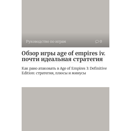
Руководство по играм
0
Обзор игры age of empires iv.
почти идеальная стратегия
Как рано атаковать в Age of Empires 3: Definitive
Edition: стратегия, плюсы и минусы