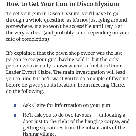
How to Get Your Gun in Disco Elysium
To get your gun in Disco Elysium, you’ll have to go
through a whole questline, as it’s not just lying around
somewhere. It also won’t be accessible until Day 3 at
the very earliest (and probably later, depending on your
rate of completion).
It’s explained that the pawn shop owner was the last
person to see your gun, having sold it, but the only
person who actually knows where to find it is Union
Leader Evrart Claire. The main investigation will lead
you to him, but he’ll want you to do a couple of favours
before he gives you its location. From meeting Claire,
do the following.
Ask Claire for information on your gun.
He’ll ask you to do two favours — unlocking a
door just to the right of the hanging corpse, and
getting signatures from the inhabitants of the
fishing village.