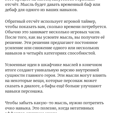
отсчёт. Мысль будет давать временный баф или
дебаф для одного из ваших навыков.
Обратный отсчёт использует игровой таймер,
чтобы показать вам, сколько времени потребуется.
Обычно это занимает несколько игровых часов.
После того, как вы усвоите мысль, вы получите её
решение. Эти решения предлагают постоянное
усиление или снижение одного или нескольких
навыков в четырёх категориях способностей.
Усвоенные идеи в шкафчике мыслей в конечном
итоге создают уникальную версию внутренней
сущности главного героя. Эти мысли могут влиять
на некоторые вещи, которые персонаж может
сказать в диалоге, а бафы ещё больше улучшают
навыки персонажа.
Чтобы забыть какую-то мысль, нужно потратить
очко навыка. Это полезно, когда негативных