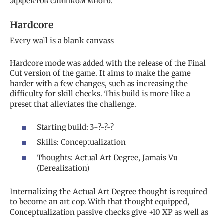
эффектов слишком много.
Hardcore
Every wall is a blank canvass
Hardcore mode was added with the release of the Final
Cut version of the game. It aims to make the game
harder with a few changes, such as increasing the
difficulty for skill checks. This build is more like a
preset that alleviates the challenge.
Starting build: 3-?-?-?
Skills: Conceptualization
Thoughts: Actual Art Degree, Jamais Vu
(Derealization)
Internalizing the Actual Art Degree thought is required
to become an art cop. With that thought equipped,
Conceptualization passive checks give +10 XP as well as