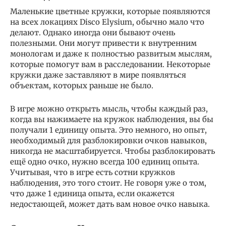
Маленькие цветные кружки, которые появляются
на всех локациях Disco Elysium, обычно мало что
делают. Однако иногда они бывают очень
полезными. Они могут привести к внутренним
монологам и даже к полностью развитым мыслям,
которые помогут вам в расследовании. Некоторые
кружки даже заставляют в мире появляться
объектам, которых раньше не было.
В игре можно открыть мысль, чтобы каждый раз,
когда вы нажимаете на кружок наблюдения, вы бы
получали 1 единицу опыта. Это немного, но опыт,
необходимый для разблокировки очков навыков,
никогда не масштабируется. Чтобы разблокировать
ещё одно очко, нужно всегда 100 единиц опыта.
Учитывая, что в игре есть сотни кружков
наблюдения, это того стоит. Не говоря уже о том,
что даже 1 единица опыта, если окажется
недостающей, может дать вам новое очко навыка.