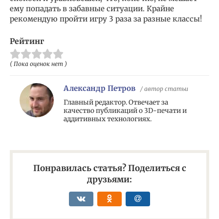
ему попадать в забавные ситуации. Крайне
рекомендую пройти игру 3 раза за разные классы!
Рейтинг
( Пока оценок нет )
Александр Петров
/ автор статьи
Главный редактор. Отвечает за
качество публикаций о 3D-печати и
аддитивных технологиях.
Понравилась статья? Поделиться с
друзьями: