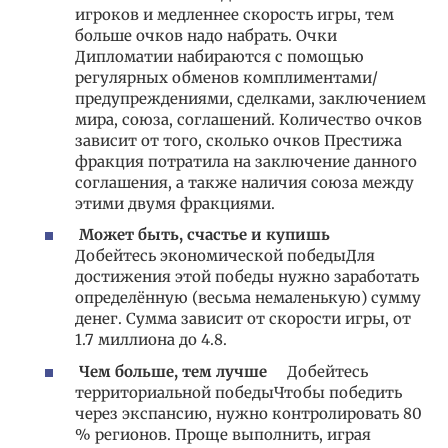
игроков и медленнее скорость игры, тем
больше очков надо набрать. Очки
Дипломатии набираются с помощью
регулярных обменов комплиментами/
предупреждениями, сделками, заключением
мира, союза, соглашений. Количество очков
зависит от того, сколько очков Престижа
фракция потратила на заключение данного
соглашения, а также наличия союза между
этими двумя фракциями.
Может быть, счастье и купишь
Добейтесь экономической победыДля
достижения этой победы нужно заработать
определённую (весьма немаленькую) сумму
денег. Сумма зависит от скорости игры, от
1.7 миллиона до 4.8.
Чем больше, тем лучше
Добейтесь
территориальной победыЧтобы победить
через экспансию, нужно контролировать 80
% регионов. Проще выполнить, играя