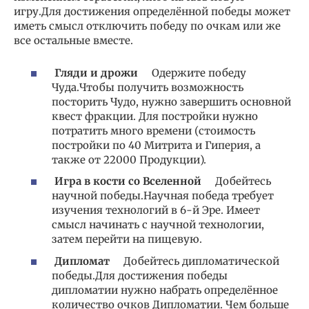
игру.Для достижения определённой победы может
иметь смысл отключить победу по очкам или же
все остальные вместе.
Гляди и дрожи
Одержите победу
Чуда.Чтобы получить возможность
посторить Чудо, нужно завершить основной
квест фракции. Для постройки нужно
потратить много времени (стоимость
постройки по 40 Митрита и Гиперия, а
также от 22000 Продукции).
Игра в кости со Вселенной
Добейтесь
научной победы.Научная победа требует
изучения технологий в 6-й Эре. Имеет
смысл начинать с научной технологии,
затем перейти на пищевую.
Дипломат
Добейтесь дипломатической
победы.Для достижения победы
дипломатии нужно набрать определённое
количество очков Дипломатии. Чем больше