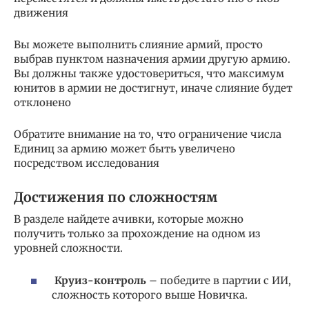
движения
Вы можете выполнить слияние армий, просто
выбрав пунктом назначения армии другую армию.
Вы должны также удостовериться, что максимум
юнитов в армии не достигнут, иначе слияние будет
отклонено
Обратите внимание на то, что ограничение числа
Единиц за армию может быть увеличено
посредством исследования
Достижения по сложностям
В разделе найдете ачивки, которые можно
получить только за прохождение на одном из
уровней сложности.
Круиз-контроль
– победите в партии с ИИ,
сложность которого выше Новичка.