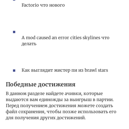
Factorio что нового
A mod caused an error cities skylines что
делать
Как выглядит мистер пи из brawl stars
Победные достижения
В данном разделе найдете ачивки, которые
выдаются вам единожды за выигрыш в партии.
Перед получением достижения можете создать
файл сохранения, чтобы позже использовать его
для получения других достижений.