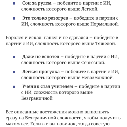
Сон за рулем
– победите в партии с ИИ,
сложность которого выше Легкой.
Это только разогрев
– победите в партии с
ИИ, сложность которого выше Нормальной.
Боролся и искал, нашел и не сдавался – победите в
партии с ИИ, сложность которого выше Тяжелой.
Даже не вспотел
– победите в партии с ИИ,
сложность которого выше Серьезной.
Легкая прогулка
– победите в партии с ИИ,
сложность которого выше Невозможной.
Ученик стал учителем
– победите в партии
с ИИ, сложность которого выше
Безграничной.
Все описанные достижения можно выполнять
сразу на Безграничной сложности, чтобы получить
махом все. Если же вы новичок, тогда советую