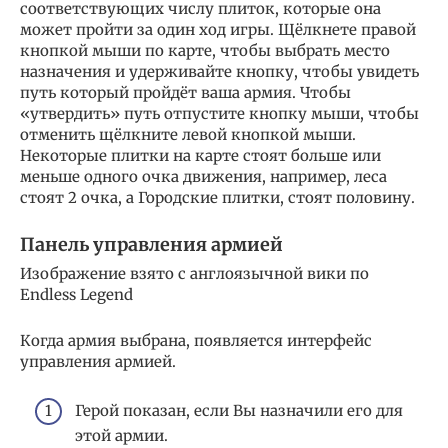
соответствующих числу плиток, которые она
может пройти за один ход игры. Щёлкнете правой
кнопкой мыши по карте, чтобы выбрать место
назначения и удерживайте кнопку, чтобы увидеть
путь который пройдёт ваша армия. Чтобы
«утвердить» путь отпустите кнопку мыши, чтобы
отменить щёлкните левой кнопкой мыши.
Некоторые плитки на карте стоят больше или
меньше одного очка движения, например, леса
стоят 2 очка, а Городские плитки, стоят половину.
Панель управления армией
Изображение взято с англоязычной вики по
Endless Legend
Когда армия выбрана, появляется интерфейс
управления армией.
Герой показан, если Вы назначили его для
этой армии.