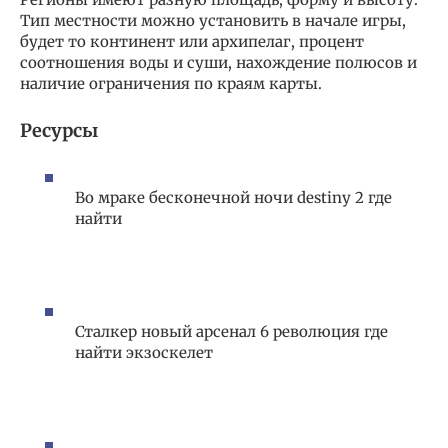
Тип местности можно установить в начале игры,
будет то континент или архипелаг, процент
соотношения воды и суши, нахождение полюсов и
наличие ограничения по краям карты.
Ресурсы
Во мраке бесконечной ночи destiny 2 где
найти
Сталкер новый арсенал 6 революция где
найти экзоскелет