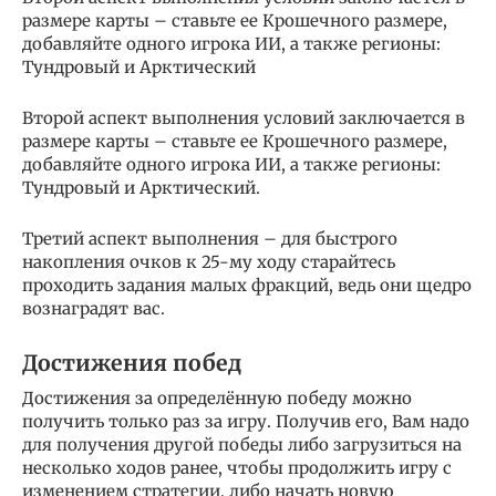
размере карты – ставьте ее Крошечного размере,
добавляйте одного игрока ИИ, а также регионы:
Тундровый и Арктический
Второй аспект выполнения условий заключается в
размере карты – ставьте ее Крошечного размере,
добавляйте одного игрока ИИ, а также регионы:
Тундровый и Арктический.
Третий аспект выполнения – для быстрого
накопления очков к 25-му ходу старайтесь
проходить задания малых фракций, ведь они щедро
вознаградят вас.
Достижения побед
Достижения за определённую победу можно
получить только раз за игру. Получив его, Вам надо
для получения другой победы либо загрузиться на
несколько ходов ранее, чтобы продолжить игру с
изменением стратегии, либо начать новую