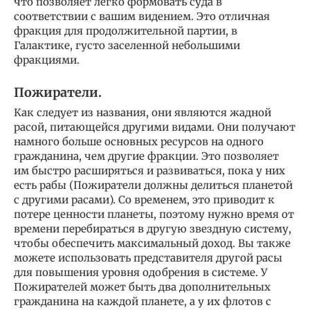
что позволяет легко формовать суда в
соответствии с вашим видением. Это отличная
фракция для продолжительной партии, в
Галактике, густо заселенной небольшими
фракциями.
Пожиратели.
Как следует из названия, они являются жадной
расой, питающейся другими видами. Они получают
намного больше основных ресурсов на одного
гражданина, чем другие фракции. Это позволяет
им быстро расширяться и развиваться, пока у них
есть рабы (Пожиратели должны делиться планетой
с другими расами). Со временем, это приводит к
потере ценности планеты, поэтому нужно время от
времени перебираться в другую звездную систему,
чтобы обеспечить максимальный доход. Вы также
можете использовать представителя другой расы
для повышения уровня одобрения в системе. У
Пожирателей может быть два дополнительных
гражданина на каждой планете, а у их флотов с