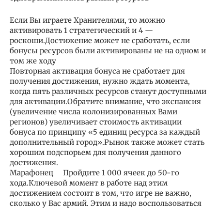
Если Вы играете Хранителями, то можно
активировать 1 стратегический и 4 —
роскоши.Достижение может не сработать, если
бонусы ресурсов были активированы не на одном и
том же ходу
Повторная активация бонуса не сработает для
получения достижения, нужно ждать момента,
когда пять различных ресурсов станут доступными
для активации.Обратите внимание, что экспансия
(увеличение числа колонизированных Вами
регионов) увеличивает стоимость активации
бонуса по принципу «5 единиц ресурса за каждый
дополнительный город».Рынок также может стать
хорошим подспорьем для получения данного
достижения.
Марафонец Пройдите 1 000 ячеек до 50-го
хода.Ключевой момент в работе над этим
достижением состоит в том, что игре не важно,
сколько у Вас армий. Этим и надо воспользоваться