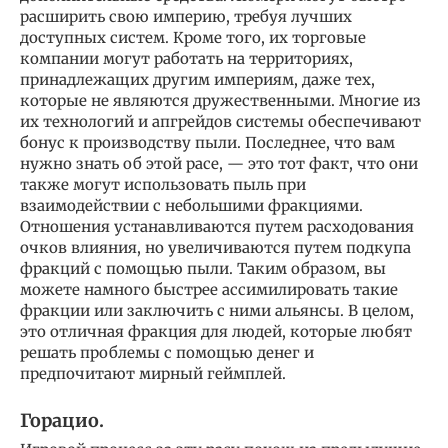
расширить свою империю, требуя лучших
доступных систем. Кроме того, их торговые
компании могут работать на территориях,
принадлежащих другим империям, даже тех,
которые не являются дружественными. Многие из
их технологий и апгрейдов системы обеспечивают
бонус к производству пыли. Последнее, что вам
нужно знать об этой расе, — это тот факт, что они
также могут использовать пыль при
взаимодействии с небольшими фракциями.
Отношения устанавливаются путем расходования
очков влияния, но увеличиваются путем подкупа
фракций с помощью пыли. Таким образом, вы
можете намного быстрее ассимилировать такие
фракции или заключить с ними альянсы. В целом,
это отличная фракция для людей, которые любят
решать проблемы с помощью денег и
предпочитают мирный геймплей.
Горацио.