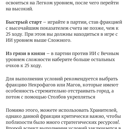
освоиться на Легком уровнем, после чего перейти
на высокий.
Быстрый старт
– играйте в партии, став фракцией
с высочайшим показателем счета не позже, чем к
25 ходу. При этом вы должны находиться в игре с
ИИ уровнем выше Сложного.
Из грязи в князи
– в партии против ИИ с Вечным
уровнем сложности наберите больше остальных
очков к 25 ходу.
Для выполнения условий рекомендуется выбрать
фракцию Некрофагов или Магов, которые имеют
особенность стремительно отстраивать город, а
потом с помощью Столбов укрепляться
Помимо этого, можете использовать Хранителей,
однако данной фракции критически важно, чтобы
поблизости было много стратегических ресурсов!.
Второй аспект выполнения условий заключается в