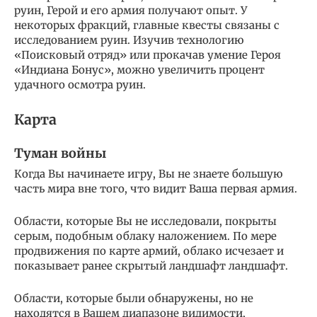
руин, Герой и его армия получают опыт. У
некоторых фракций, главные квесты связаны с
исследованием руин. Изучив технологию
«Поисковый отряд» или прокачав умение Героя
«Индиана Бонус», можно увеличить процент
удачного осмотра руин.
Карта
Туман войны
Когда Вы начинаете игру, Вы не знаете большую
часть мира вне того, что видит Ваша первая армия.
Области, которые Вы не исследовали, покрыты
серым, подобным облаку наложением. По мере
продвижения по карте армий, облако исчезает и
показывает ранее скрытый ландшафт ландшафт.
Области, которые были обнаружены, но не
находятся в Вашем диапазоне видимости,