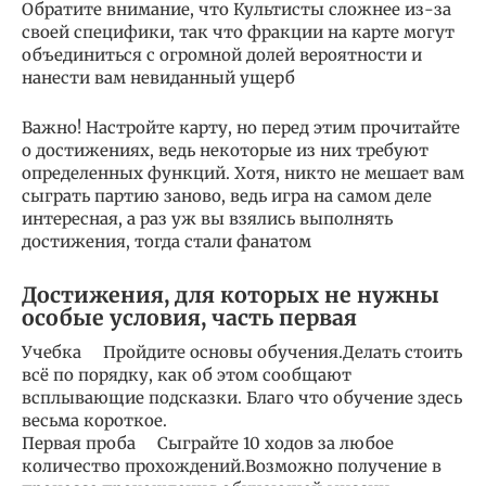
Обратите внимание, что Культисты сложнее из-за
своей специфики, так что фракции на карте могут
объединиться с огромной долей вероятности и
нанести вам невиданный ущерб
Важно! Настройте карту, но перед этим прочитайте
о достижениях, ведь некоторые из них требуют
определенных функций. Хотя, никто не мешает вам
сыграть партию заново, ведь игра на самом деле
интересная, а раз уж вы взялись выполнять
достижения, тогда стали фанатом
Достижения, для которых не нужны
особые условия, часть первая
Учебка Пройдите основы обучения.Делать стоить
всё по порядку, как об этом сообщают
всплывающие подсказки. Благо что обучение здесь
весьма короткое.
Первая проба Сыграйте 10 ходов за любое
количество прохождений.Возможно получение в