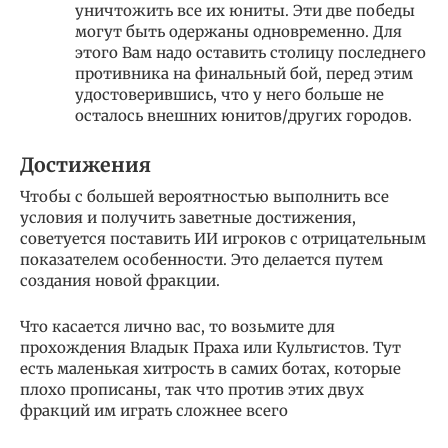
уничтожить все их юниты. Эти две победы
могут быть одержаны одновременно. Для
этого Вам надо оставить столицу последнего
противника на финальный бой, перед этим
удостоверившись, что у него больше не
осталось внешних юнитов/других городов.
Достижения
Чтобы с большей вероятностью выполнить все
условия и получить заветные достижения,
советуется поставить ИИ игроков с отрицательным
показателем особенности. Это делается путем
создания новой фракции.
Что касается лично вас, то возьмите для
прохождения Владык Праха или Культистов. Тут
есть маленькая хитрость в самих ботах, которые
плохо прописаны, так что против этих двух
фракций им играть сложнее всего