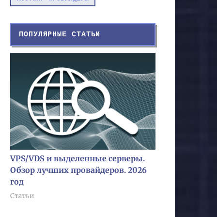
ПОПУЛЯРНЫЕ СТАТЬИ
VPS/VDS и выделенные серверы.
Обзор лучших провайдеров. 2026
год
Статьи