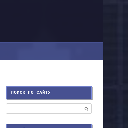
ПОИСК ПО САЙТУ
Поиск: