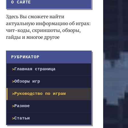
О САЙТЕ
Здесь Вы сможете найти
актуальную информацию об играх:
чит-коды, скриншоты, обзоры,
гайды и многое другое
РУБРИКАТОР
Главная страница
Обзоры игр
Руководство по играм
Разное
Статьи