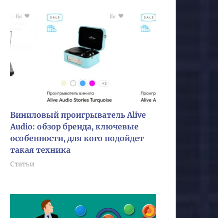
Виниловый проигрыватель Alive
Audio: обзор бренда, ключевые
особенности, для кого подойдет
такая техника
Статьи