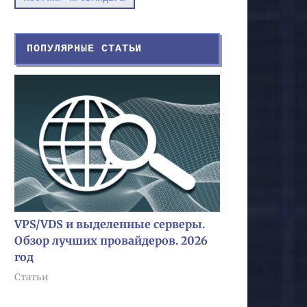
ПОПУЛЯРНЫЕ СТАТЬИ
VPS/VDS и выделенные серверы.
Обзор лучших провайдеров. 2026
год
Статьи