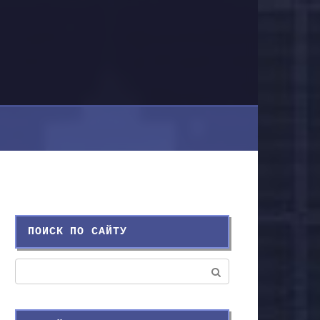
ПОИСК ПО САЙТУ
Поиск: