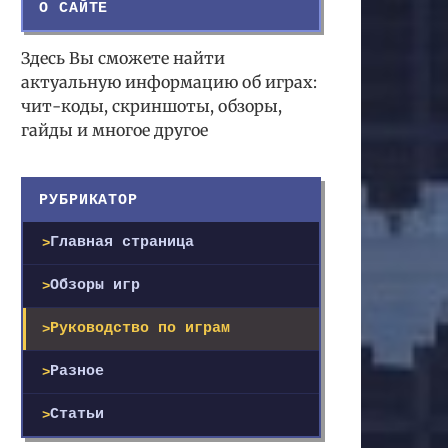
О САЙТЕ
Здесь Вы сможете найти
актуальную информацию об играх:
чит-коды, скриншоты, обзоры,
гайды и многое другое
РУБРИКАТОР
Главная страница
Обзоры игр
Руководство по играм
Разное
Статьи