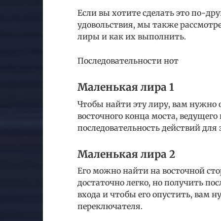
Если вы хотите сделать это по-др
удовольствия, мы также рассмотре
лиры и как их выполнить.
Последовательности нот
Маленькая лира 1
Чтобы найти эту лиру, вам нужно 
восточного конца моста, ведущего 
последовательность действий для 
Маленькая лира 2
Его можно найти на восточной стор
достаточно легко, но получить пос
входа и чтобы его опустить, вам 
переключателя.