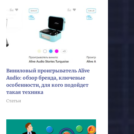
Виниловый проигрыватель Alive
Audio: обзор бренда, ключевые
особенности, для кого подойдет
такая техника
Статьи