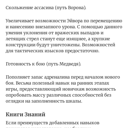
Скольжение ассасина (путь Ворона).
Увеличивает возможности Эйвора по перемещению
и нанесению внезапного урона. С помощью данного
умения уклонения от вражеских выпадов и
летящих стрел станут еще изящнее, а хрупкие
конструкции будут уничтожены. Возможностей
для тактических изысков предостаточно.
Готовность к бою (путь Медведя).
Пополняет запас адреналина перед началом нового
боя. Весьма полезный навык на ранних этапах
игры, предоставляющий новичкам возможность
опробовать массу различных способностей без
оглядки на заполненность шкалы.
Книги Знаний
Если преимуществ добавленных навыков