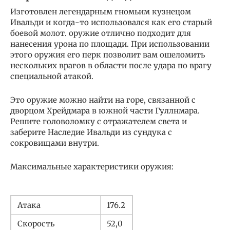
Изготовлен легендарным гномьим кузнецом
Ивальди и когда-то использовался как его старый
боевой молот. оружие отлично подходит для
нанесения урона по площади. При использовании
этого оружия его перк позволит вам ошеломить
нескольких врагов в области после удара по врагу
специальной атакой.
Это оружие можно найти на горе, связанной с
дворцом Хрейдмара в южной части Гуллнмара.
Решите головоломку с отражателем света и
заберите Наследие Ивальди из сундука с
сокровищами внутри.
Максимальные характеристики оружия:
Атака
176.2
Скорость
52,0