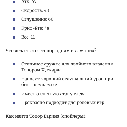
Атк: 55
Скорость: 48
Оглушение: 60
Крит-Pre: 48
Вес: 11
Что делает этот топор одним из лучших?
Отличное оружие для двойного владения
Топором Хускарла.
Наносит хороший оглушающий урон при
быстром замахе
Имеет отличную атаку слева
Прекрасно подходит для ролевых игр
Как найти Топор Варина (спойлеры):