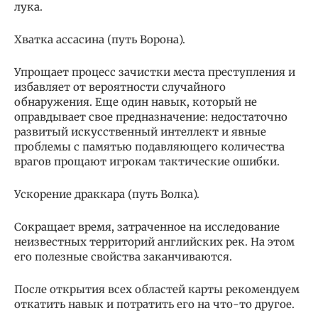
лука.
Хватка ассасина (путь Ворона).
Упрощает процесс зачистки места преступления и
избавляет от вероятности случайного
обнаружения. Еще один навык, который не
оправдывает свое предназначение: недостаточно
развитый искусственный интеллект и явные
проблемы с памятью подавляющего количества
врагов прощают игрокам тактические ошибки.
Ускорение драккара (путь Волка).
Сокращает время, затраченное на исследование
неизвестных территорий английских рек. На этом
его полезные свойства заканчиваются.
После открытия всех областей карты рекомендуем
откатить навык и потратить его на что-то другое.