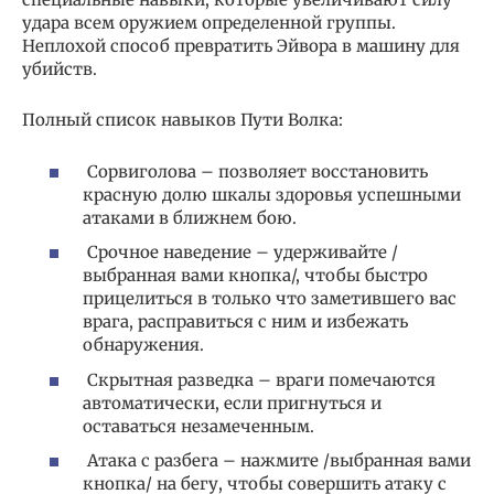
удара всем оружием определенной группы.
Неплохой способ превратить Эйвора в машину для
убийств.
Полный список навыков Пути Волка:
Сорвиголова – позволяет восстановить
красную долю шкалы здоровья успешными
атаками в ближнем бою.
Срочное наведение – удерживайте /
выбранная вами кнопка/, чтобы быстро
прицелиться в только что заметившего вас
врага, расправиться с ним и избежать
обнаружения.
Скрытная разведка – враги помечаются
автоматически, если пригнуться и
оставаться незамеченным.
Атака с разбега – нажмите /выбранная вами
кнопка/ на бегу, чтобы совершить атаку с