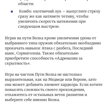
области.
Комбо: охотничий лук – выпустите стрелу
сразу же как натянете тетиву, чтобы
увеличить скорость натяжения при
следующем выстреле.
Играя на пути Волка кроме увеличения урона от
выбранного типа оружия обязательно необходимо
прокачать навыки: Атака с разбега, Последний
шанс, Сорвиголова. Также обязательно
приобретите способность «Адреналин за
скрытность».
Игра на чистом Пути Волка не настолько
выразительная, как на Медведе или Вороне, зато
она может добавить элемент хардкора. Если хотите
повысить сложность своего прохождения,
откажитесь от остальных веток развития и
выберите себе именно Волка.