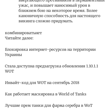
ввергающего противников в перманентный
ужас, и повышает наносимый урон в
ближнем бою на некоторое время. Более
каноничную способность для настоящего
викинга сложно придумать.
комбинироватьнет
Читайте далее:
Блокировка интернет-ресурсов на территории
Украины
Стала доступна предзагрузка обновления 1.10.1.1
WOT
Инвайт-код для WOT на сентябрь 2018
Как работает маскировка в World of Tanks
Лучшие прем танки для фарма серебра в WoT