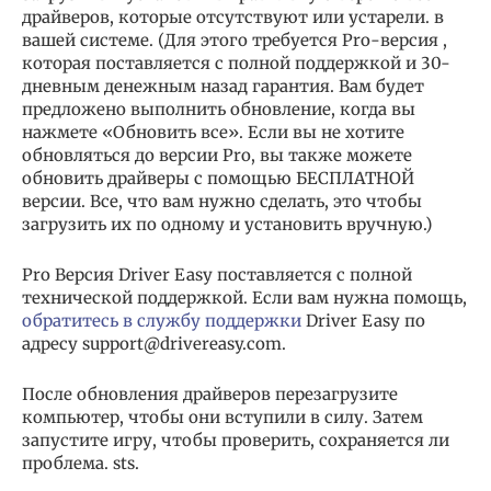
драйверов, которые отсутствуют или устарели. в
вашей системе. (Для этого требуется Pro-версия ,
которая поставляется с полной поддержкой и 30-
дневным денежным назад гарантия. Вам будет
предложено выполнить обновление, когда вы
нажмете «Обновить все». Если вы не хотите
обновляться до версии Pro, вы также можете
обновить драйверы с помощью БЕСПЛАТНОЙ
версии. Все, что вам нужно сделать, это чтобы
загрузить их по одному и установить вручную.)
Pro Версия Driver Easy поставляется с полной
технической поддержкой. Если вам нужна помощь,
обратитесь в службу поддержки
Driver Easy по
адресу support@drivereasy.com.
После обновления драйверов перезагрузите
компьютер, чтобы они вступили в силу. Затем
запустите игру, чтобы проверить, сохраняется ли
проблема. sts.