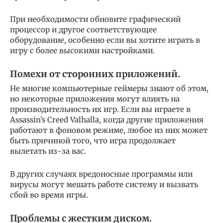
При необходимости обновите графический
процессор и другое соответствующее
оборудование, особенно если вы хотите играть в
игру с более высокими настройками.
Помехи от сторонних приложений.
Не многие компьютерные геймеры знают об этом,
но некоторые приложения могут влиять на
производительность их игр. Если вы играете в
Assassin’s Creed Valhalla, когда другие приложения
работают в фоновом режиме, любое из них может
быть причиной того, что игра продолжает
вылетать из-за вас.
В других случаях вредоносные программы или
вирусы могут мешать работе систему и вызвать
сбой во время игры.
Проблемы с жестким диском.