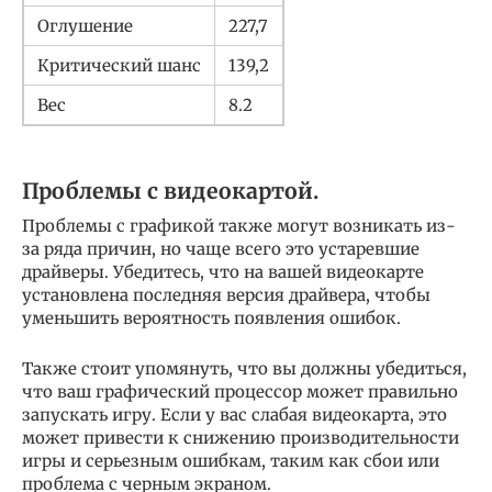
Оглушение
227,7
Критический шанс
139,2
Вес
8.2
Проблемы с видеокартой.
Проблемы с графикой также могут возникать из-
за ряда причин, но чаще всего это устаревшие
драйверы. Убедитесь, что на вашей видеокарте
установлена ​​последняя версия драйвера, чтобы
уменьшить вероятность появления ошибок.
Также стоит упомянуть, что вы должны убедиться,
что ваш графический процессор может правильно
запускать игру. Если у вас слабая видеокарта, это
может привести к снижению производительности
игры и серьезным ошибкам, таким как сбои или
проблема с черным экраном.