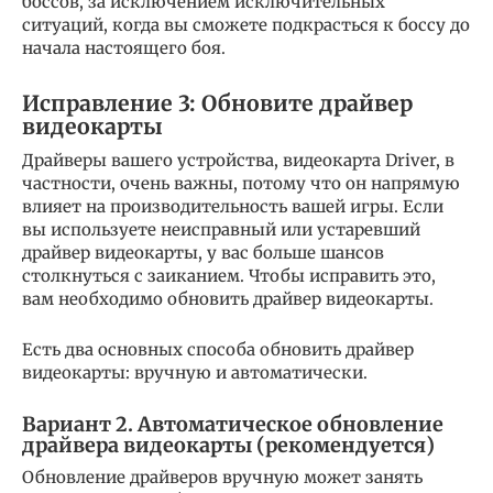
боссов, за исключением исключительных
ситуаций, когда вы сможете подкрасться к боссу до
начала настоящего боя.
Исправление 3: Обновите драйвер
видеокарты
Драйверы вашего устройства, видеокарта Driver, в
частности, очень важны, потому что он напрямую
влияет на производительность вашей игры. Если
вы используете неисправный или устаревший
драйвер видеокарты, у вас больше шансов
столкнуться с заиканием. Чтобы исправить это,
вам необходимо обновить драйвер видеокарты.
Есть два основных способа обновить драйвер
видеокарты: вручную и автоматически.
Вариант 2. Автоматическое обновление
драйвера видеокарты (рекомендуется)
Обновление драйверов вручную может занять