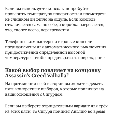
Если вы используете консоль, попробуйте
проверить температуру поверхности и посмотреть,
не слишком ли тепло на ощупь. Если консоль
отключается сама по себе, а коробка нагревается,
это, скорее всего, перегревается.
Телефоны, компьютеры и игровые консоли
предназначены для автоматического выключения
при достижении определенной высокой
температуры, чтобы предотвратить повреждение.
Какой выбор повлияет на концовку
Assassin’s Creed Valhalla?
На протяжении всей истории вы можете сделать
пять конкретных выборов, которые повлияют на
ваши отношения с Сигурдом.
Если вы выберете отрицательный вариант для трёх
из этих пяти, то Сигурд покинет Англию во время