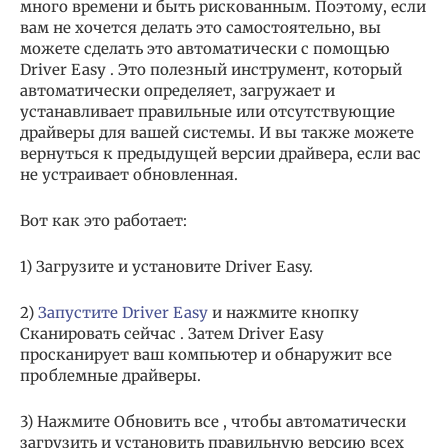
много времени и быть рискованным. Поэтому, если
вам не хочется делать это самостоятельно, вы
можете сделать это автоматически с помощью
Driver Easy . Это полезный инструмент, который
автоматически определяет, загружает и
устанавливает правильные или отсутствующие
драйверы для вашей системы. И вы также можете
вернуться к предыдущей версии драйвера, если вас
не устраивает обновленная.
Вот как это работает:
1) Загрузите и установите Driver Easy.
2)
Запустите Driver Easy
и нажмите кнопку
Сканировать сейчас . Затем Driver Easy
просканирует ваш компьютер и обнаружит все
проблемные драйверы.
3) Нажмите Обновить все , чтобы автоматически
загрузить и установить правильную версию всех