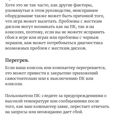
Хотя это не так часто, как другие факторы,
упомянутые в этом руководстве, неисправное
оборудование также может быть причиной того,
что игра может вылетать. Проблемы с жестким
диском могут возникать как на ПК, так и на
консолях, поэтому, если вы не можете исправить
сбои в игре или играх или проблемы с черным
экраном, вам может потребоваться диагностика
возможных проблем с жестким диском.
Перегрев.
Если ваша консоль или компьютер перегревается,
это может привести к закрытию приложений
самостоятельно или к выключению ПК или
консоли.
Пользователи ПК: следите за предупреждениями о
высокой температуре или сообщениями после
того, как ваш компьютер завис, перестает отвечать
на запросы или неожиданно дает сбой.