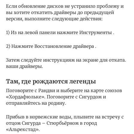
Если обновление дисков не устранило проблему и
вы хотите откатить драйверы до предыдущей
версии, выполните следующие действия:
1) Из на левой панели нажмите Инструменты .
2) Нажмите Восстановление драйвера .
Затем следуйте инструкциям на экране для отката.
ваши драйверы.
Там, где рождаются легенды
Поговорите с Рандви и выберите на карте союзов
«Хордафюльке». Поговорите с Сигурдом и
отправляйтесь на родину.
Прибыв в норвежские воды, плывите на встречу с
отцом Сигурда – Стюрбьёрном в город
«Альрекстад».