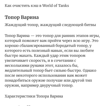
Как очистить кэш в World of Tanks
Топор Варина
Жаждущий топор, жаждущий следующей битвы
Топор Варина — это топор для ранних этапов игры,
который поможет вам пройти через всю игру. Это
хорошо сбалансированный бородатый топор, у
которого есть полезный навык, если вы любите
быстро махать. Каждый удар этим топором
увеличивает скорость, и в сочетании с
несколькими рунами этот, казалось бы,
медлительный топор бьет сильно быстро. Однако
после некоторого использования вам может
понадобиться оружие получше или другой тип
оружия, например двуручный топор.
Характеристики Топора Варина