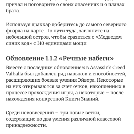
причал и поговорите о своих опасениях и о планах
брата.
Используя драккар доберитесь до самого северного
фьорда на карте. По пути туда, загляните на
небольшой остров, чтобы сразиться с «Медведем
синих вод» с 310 единицами мощи.
Обновление 1.1.2 «Речные набеги»
Вместе с последним обновлением в Assassin’s Creed
Valhalla был добавлен ряд навыков и способностей,
расширяющих боевые умения Эйвора. Некоторые
из них открываются за счет очков, накопленных в
процессе прохождения игры, а некоторые – после
нахождения конкретной Книги Знаний.
Среди нововведений – три новые ветки,
содержащие по два умения различной классовой
принадлежности.