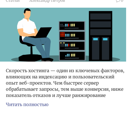
Статьи
Александр Петров
0
Скорость хостинга — один из ключевых факторов,
влияющих на индексацию и пользовательский
опыт веб-проектов. Чем быстрее сервер
обрабатывает запросы, тем выше конверсия, ниже
показатель отказов и лучше ранжирование
Читать полностью