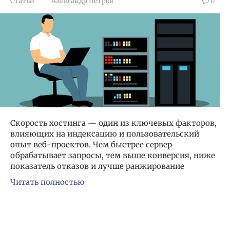
Статьи
Александр Петров
0
Скорость хостинга — один из ключевых факторов,
влияющих на индексацию и пользовательский
опыт веб-проектов. Чем быстрее сервер
обрабатывает запросы, тем выше конверсия, ниже
показатель отказов и лучше ранжирование
Читать полностью