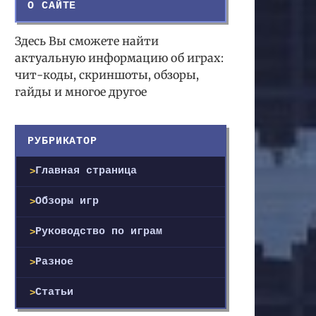
О САЙТЕ
Здесь Вы сможете найти
актуальную информацию об играх:
чит-коды, скриншоты, обзоры,
гайды и многое другое
РУБРИКАТОР
Главная страница
Обзоры игр
Руководство по играм
Разное
Статьи