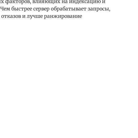
ых факторов, влияющих на индексацию и
 Чем быстрее сервер обрабатывает запросы,
ь отказов и лучше ранжирование