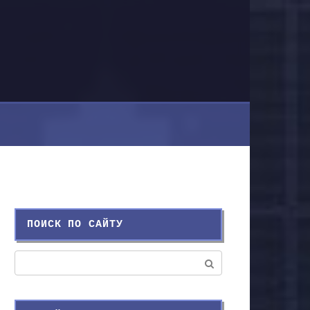
ПОИСК ПО САЙТУ
Поиск: