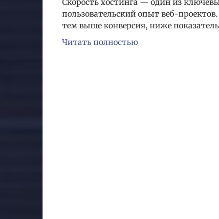
Скорость хостинга — один из ключев
пользовательский опыт веб-проектов.
тем выше конверсия, ниже показател
Читать полностью