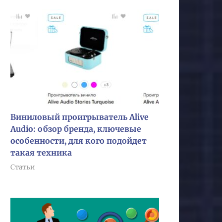
Виниловый проигрыватель Alive
Audio: обзор бренда, ключевые
особенности, для кого подойдет
такая техника
Статьи