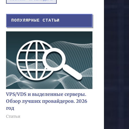
ПОПУЛЯРНЫЕ СТАТЬИ
VPS/VDS и выделенные серверы.
Обзор лучших провайдеров. 2026
год
Статьи