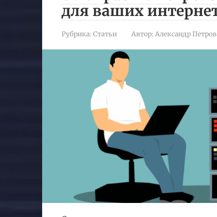
для ваших интерне
Рубрика:
Статьи
Автор:
Александр Петров