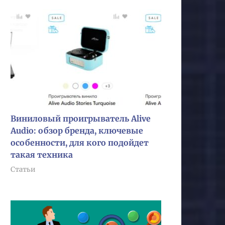
Виниловый проигрыватель Alive
Audio: обзор бренда, ключевые
особенности, для кого подойдет
такая техника
Статьи