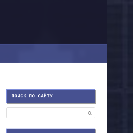
ПОИСК ПО САЙТУ
Поиск: