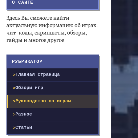
О САЙТЕ
Здесь Вы сможете найти
актуальную информацию об играх:
чит-коды, скриншоты, обзоры,
гайды и многое другое
РУБРИКАТОР
Главная страница
Обзоры игр
Руководство по играм
Разное
Статьи