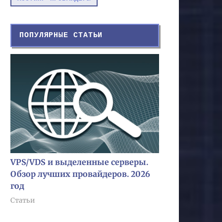
ПОПУЛЯРНЫЕ СТАТЬИ
VPS/VDS и выделенные серверы.
Обзор лучших провайдеров. 2026
год
Статьи