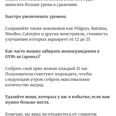
наносить больше урона в сражении.
Быстро увеличивать уровень
Сохраняйте таких покемонов как Pidgeys, Rattatas,
Weedles, Caterpies и других монстриков, стоимость
улучшения которых варьирует от 12 до 25.
Как часто можно забирать вознаграждения в
GYM-ах (арены)?
Собрать свой приз можно каждый 21 час.
Пользователи советуют подождать, чтобы
следующим утром собрать максимальное
количество наград.
Удаляйте вещи, которых у вас в избытке, если вам
нужно больше места.
Конечно, вы вряд ли откажетесь от слишком