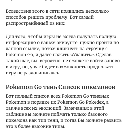
Вследствие этого в сети появились несколько
способов решить проблему. Вот самый
распространённый из них:
Для того, чтобы игры не могла получать полную
информацию о вашем аккаунте, нужно пройти по
данной ссылке, потом кликнуть на строчку с
Pokemon Go, и далее нажать «Удалить». Сделав
такой шаг, вы, вероятно, не сможете войти заново
в игру, но, у вас будет возможность продолжать
игру не разлогиниваясь.
Pokemon Go тень Список покемонов
Вот полный список всех Pokemon Go теневых
Pokemon в порядке их Pokemon Go Pokedex, а
также всех их эволюций. Замечания: в этой
таблице вы можете поймать только базового
покемона как тип тени, и тогда Вы можете развить
это в более высокие типы.