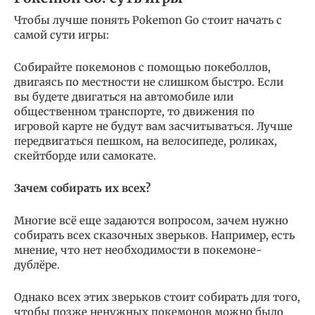
Чтобы лучше понять Pokemon Go стоит начать с
самой сути игры:
Собирайте покемонов с помощью покеболлов,
двигаясь по местности не слишком быстро. Если
вы будете двигаться на автомобиле или
общественном транспорте, то движения по
игровой карте не будут вам засчитываться. Лучше
передвигаться пешком, на велосипеде, роликах,
скейтборде или самокате.
Зачем собирать их всех?
Многие всё еще задаются вопросом, зачем нужно
собирать всех сказочных зверьков. Например, есть
мнение, что нет необходимости в покемоне-
дублёре.
Однако всех этих зверьков стоит собирать для того,
чтобы позже ненужных покемонов можно было