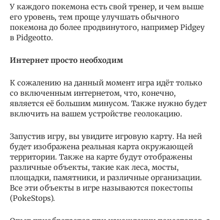
У каждого покемона есть свой тренер, и чем выше
его уровень, тем проще улучшать обычного
покемона до более продвинутого, например Pidgey
в Pidgeotto.
Интернет просто необходим
К сожалению на данный момент игра идёт только
со включенным интернетом, что, конечно,
является её большим минусом. Также нужно будет
включить на вашем устройстве геолокацию.
Запустив игру, вы увидите игровую карту. На ней
будет изображена реальная карта окружающей
территории. Также на карте будут отображены
различные объекты, такие как леса, мосты,
площадки, памятники, и различные организации.
Все эти объекты в игре называются покестопы
(PokeStops).