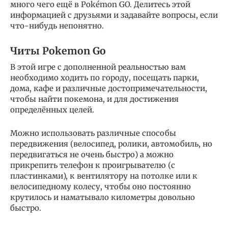
много чего ещё в Pokémon GO. Делитесь этой
информацией с друзьями и задавайте вопросы, если
что-нибудь непонятно.
Читы Pokemon Go
В этой игре с дополненной реальностью вам
необходимо ходить по городу, посещать парки,
дома, кафе и различные достопримечательности,
чтобы найти покемона, и для достижения
определённых целей.
Можно использовать различные способы
передвижения (велосипед, ролики, автомобиль, но
передвигаться не очень быстро) а можно
прикрепить телефон к проигрывателю (с
пластинками), к вентилятору на потолке или к
велосипедному колесу, чтобы оно постоянно
крутилось и наматывало километры довольно
быстро.