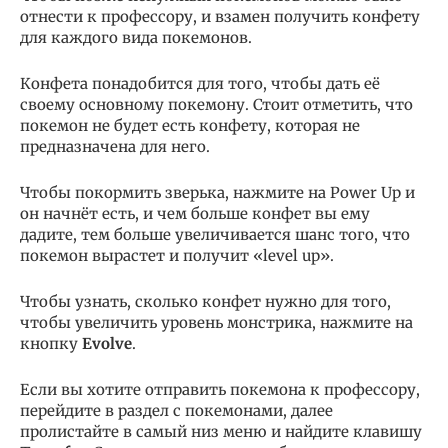
отнести к профессору, и взамен получить конфету
для каждого вида покемонов.
Конфета понадобится для того, чтобы дать её
своему основному покемону. Стоит отметить, что
покемон не будет есть конфету, которая не
предназначена для него.
Чтобы покормить зверька, нажмите на Power Up и
он начнёт есть, и чем больше конфет вы ему
дадите, тем больше увеличивается шанс того, что
покемон вырастет и получит «level up».
Чтобы узнать, сколько конфет нужно для того,
чтобы увеличить уровень монстрика, нажмите на
кнопку
Evolve
.
Если вы хотите отправить покемона к профессору,
перейдите в раздел с покемонами, далее
пролистайте в самый низ меню и найдите клавишу