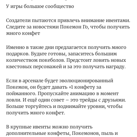
У игры большое сообщество
Создатели пытаются привлечь внимание ивентами.
Следите за новостями Покемон Го, чтобы получить
много конфет
Именно в такие дни предлагается получить много
подарков. Будьте готовы, запаситесь большим
количеством покеболов. Предстоит ловить новых
квестовых персонажей и за это получать награду.
Если в арсенале будет эволюционированный
Покемон, он будет давать +1 конфету за
пойманного. Пропускайте анимацию в момент
ловли. И ещё один совет – это трейды с друзьями.
Больше торгуйтесь и поднимайте уровни, чтобы
получить много конфет.
В крупные ивенты можно получить
дополнительные конфеты, Покемонов, пыль и