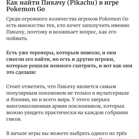
Как найти Пикачу (Pikachu) в игре
Pokemon Go
Среди огромного количества игроков Pokemon Go
есть множество тех, кто хочет заполучить именно
Пикачу, поэтому и возникает вопрос, как его
поймать.
Есть уже теренеры, которым повезло, и они
смогли его найти, но есть и другие игроки,
которые решили немного схитрить, и вот как они
это сделали:
Стоит отметить, что Пикачу является самым
популярным покемоном не только в мультсериале
и Японии, но и всего мира. У этого зверька
многомиллионная армия поклонников, которых
можно увидеть практически на каждом собрании
гиков.
В начале игры вы можете выбрать одного из трёх