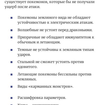
существует покемонов, которые бы не получали
ущерб после атаки.
Покемоны земляного вида не обладают
устойчивостью к электрическим атакам.
Волшебные не устоят перед драконьими.
Призрачные не обладают иммунитетом к
обычным и летающим.
Темные не устойчивы к земляным типам
ударов.
Стальной не сможет устоять против
ядовитого.
Летающие покемоны бессильны против
земляных.
Виды «карманных монстров».
Расшифровка параметров.