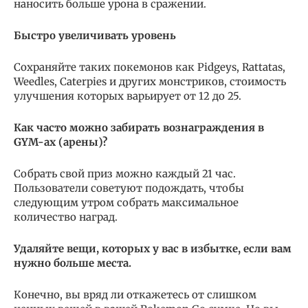
наносить больше урона в сражении.
Быстро увеличивать уровень
Сохраняйте таких покемонов как Pidgeys, Rattatas,
Weedles, Caterpies и других монстриков, стоимость
улучшения которых варьирует от 12 до 25.
Как часто можно забирать вознаграждения в
GYM-ах (арены)?
Собрать свой приз можно каждый 21 час.
Пользователи советуют подождать, чтобы
следующим утром собрать максимальное
количество наград.
Удаляйте вещи, которых у вас в избытке, если вам
нужно больше места.
Конечно, вы вряд ли откажетесь от слишком