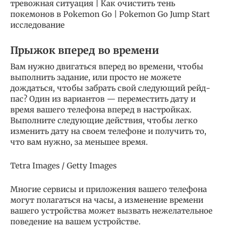
тревожная ситуация | Как очистить тень
покемонов в Pokemon Go | Pokemon Go Jump Start
исследование
Прыжок вперед во времени
Вам нужно двигаться вперед во времени, чтобы
выполнить задание, или просто не можете
дождаться, чтобы забрать свой следующий рейд-
пас?
Один из вариантов — переместить дату и
время вашего телефона вперед в настройках.
Выполните следующие действия, чтобы легко
изменить дату на своем телефоне и получить то,
что вам нужно, за меньшее время.
Tetra Images / Getty Images
Многие сервисы и приложения вашего телефона
могут полагаться на часы, а изменение времени
вашего устройства может вызвать нежелательное
поведение на вашем устройстве.