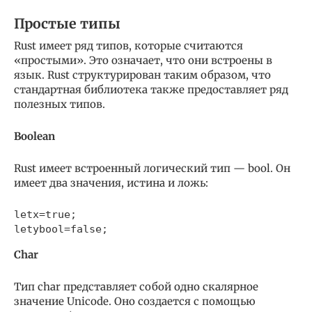
Простые типы
Rust имеет ряд типов, которые считаются
«простыми». Это означает, что они встроены в
язык. Rust структурирован таким образом, что
стандартная библиотека также предоставляет ряд
полезных типов.
Boolean
Rust имеет встроенный логический тип — bool. Он
имеет два значения, истина и ложь:
letx=true;

Char
Тип char представляет собой одно скалярное
значение Unicode. Оно создается с помощью