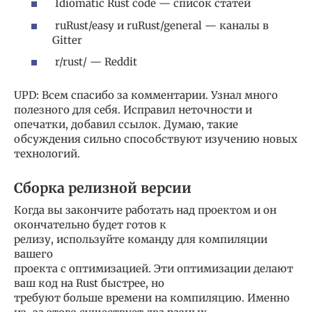
Idiomatic Rust code — список статей
ruRust/easy и ruRust/general — каналы в
Gitter
r/rust/ — Reddit
UPD: Всем спасибо за комментарии. Узнал много
полезного для себя. Исправил неточности и
опечатки, добавил ссылок. Думаю, такие
обсуждения сильно способствуют изучению новых
технологий.
Сборка релизной версии
Когда вы закончите работать над проектом и он
окончательно будет готов к
релизу, используйте команду для компиляции
вашего
проекта с оптимизацией. Эти оптимизации делают
ваш код на Rust быстрее, но
требуют больше времени на компиляцию. Именно