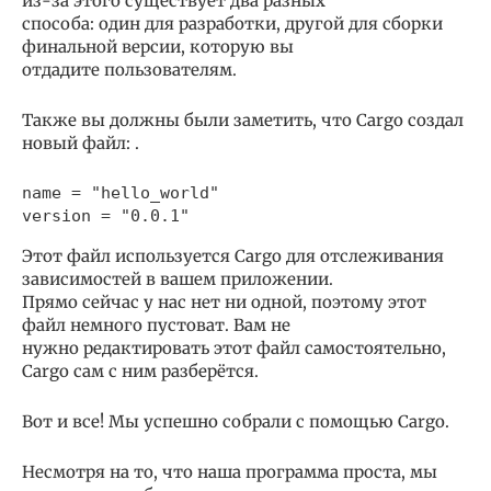
из-за этого существует два разных
способа: один для разработки, другой для сборки
финальной версии, которую вы
отдадите пользователям.
Также вы должны были заметить, что Cargo создал
новый файл: .
name = "hello_world"

version = "0.0.1"
Этот файл используется Cargo для отслеживания
зависимостей в вашем приложении.
Прямо сейчас у нас нет ни одной, поэтому этот
файл немного пустоват. Вам не
нужно редактировать этот файл самостоятельно,
Cargo сам с ним разберётся.
Вот и все! Мы успешно собрали с помощью Cargo.
Несмотря на то, что наша программа проста, мы