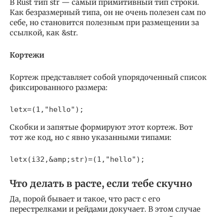
В Rust тип str — самый примитивный тип строки.
Как безразмерный типа, он не очень полезен сам по
себе, но становится полезным при размещении за
ссылкой, как &str.
Кортежи
Кортеж представляет собой упорядоченный список
фиксированного размера:
Скобки и запятые формируют этот кортеж. Вот
тот же код, но с явно указанными типами:
Что делать в расте, если тебе скучно
Да, порой бывает и такое, что раст с его
перестрелками и рейдами докучает. В этом случае