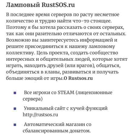
Ламповый RustSOS.ru
В последнее время серверов по расту несметное
количество и трудно найти что-то стоящее.
Поэтому я бы хотела рассказать о своих серверах,
так как они разительно отличаются от остальных.
Возможно вы заинтересуетесь информацией и
решите присоединиться к нашему ламповому
коллективу. Цель проекта, создать сообщество
интересных и общительных людей, которые хотят
играть, находить друзей (или врагов), общаться,
объединяться в кланы, развиваться и получать
больше эмоций от игры.
О Rustsos.ru
Все игроки со STEAM (лицензионные
сервера)
Уникальный сайт с кучей функций
http://rustsos.ru
Автоматический магазин со
сбалансированным донатом.