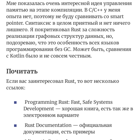
Мне показалась очень интересной идея управления
памятью на этапе компиляции. В С/С++ у меня
опыта нет, поэтому не буду сравнивать со smart
pointer. Синтаксис в целом приятный и нет ничего
лишнего. Я покритиковал Rust за сложность
реализации графовых структур данных, но,
подозреваю, что это особенность всех языков
программирования без GC. Может быть, сравнения
с Kotlin было и не совсем честным.
Почитать
Если вас заинтересовал Rust, то вот несколько
ссылок:
Programming Rust: Fast, Safe Systems
Development — хорошая книга, есть так же в
электронном варианте
Rust Documentation — официальная
документация, есть примеры