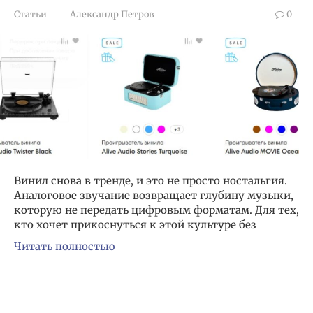
Статьи
Александр Петров
0
Винил снова в тренде, и это не просто ностальгия.
Аналоговое звучание возвращает глубину музыки,
которую не передать цифровым форматам. Для тех,
кто хочет прикоснуться к этой культуре без
Читать полностью