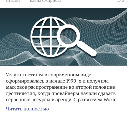
Статьи
Елена Смирнова
0
Услуга хостинга в современном виде
сформировалась в начале 1990-х и получила
массовое распространение во второй половине
десятилетия, когда провайдеры начали сдавать
серверные ресурсы в аренду. С развитием World
Читать полностью