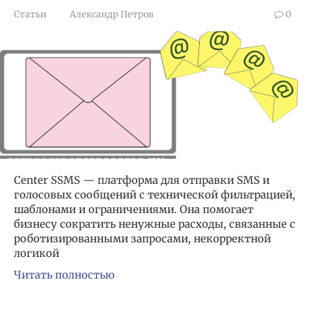
Статьи
Александр Петров
0
Center SSMS — платформа для отправки SMS и
голосовых сообщений с технической фильтрацией,
шаблонами и ограничениями. Она помогает
бизнесу сократить ненужные расходы, связанные с
роботизированными запросами, некорректной
логикой
Читать полностью