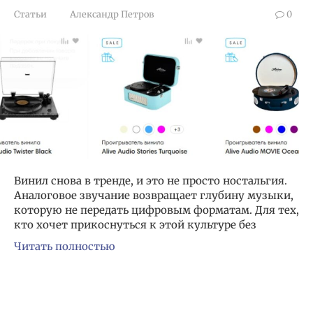
Статьи
Александр Петров
0
Винил снова в тренде, и это не просто ностальгия.
Аналоговое звучание возвращает глубину музыки,
которую не передать цифровым форматам. Для тех,
кто хочет прикоснуться к этой культуре без
Читать полностью