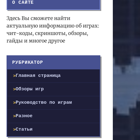
О САЙТЕ
Здесь Вы сможете найти
актуальную информацию об играх:
чит-коды, скриншоты, обзоры,
гайды и многое другое
РУБРИКАТОР
Главная страница
Обзоры игр
Руководство по играм
Разное
Статьи