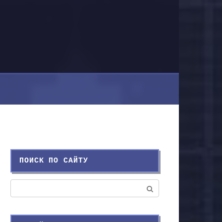
ПОИСК ПО САЙТУ
Поиск: