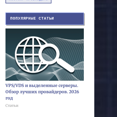
ПОПУЛЯРНЫЕ СТАТЬИ
VPS/VDS и выделенные серверы.
Обзор лучших провайдеров. 2026
год
Статьи