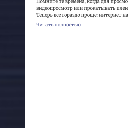
Помните те времена, когда для просм
видеопросмотр или прокатывать плен
Теперь все гораздо проще: интернет 
Читать полностью