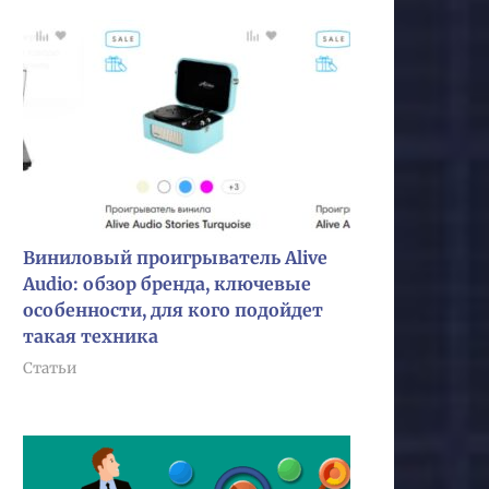
Виниловый проигрыватель Alive
Audio: обзор бренда, ключевые
особенности, для кого подойдет
такая техника
Статьи