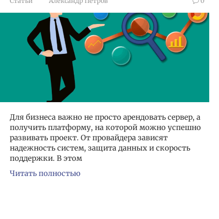
Статьи
Александр Петров
0
Для бизнеса важно не просто арендовать сервер, а
получить платформу, на которой можно успешно
развивать проект. От провайдера зависят
надежность систем, защита данных и скорость
поддержки. В этом
Читать полностью