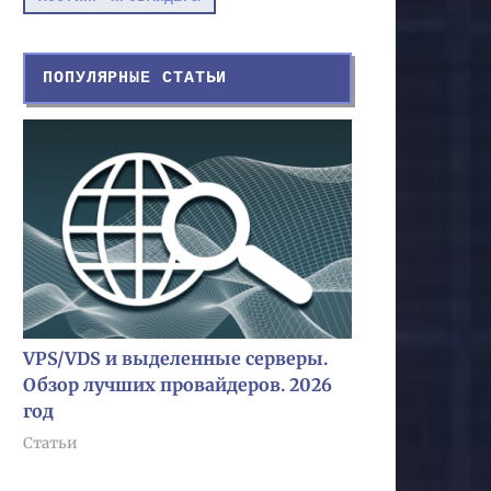
ПОПУЛЯРНЫЕ СТАТЬИ
VPS/VDS и выделенные серверы.
Обзор лучших провайдеров. 2026
год
Статьи