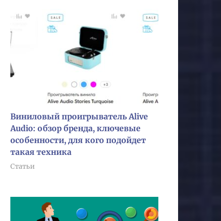
Виниловый проигрыватель Alive
Audio: обзор бренда, ключевые
особенности, для кого подойдет
такая техника
Статьи