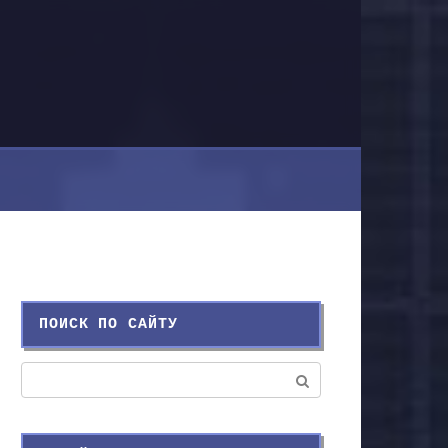
ПОИСК ПО САЙТУ
Поиск: