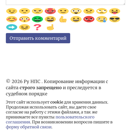
© 2026 Ру НПС . Копирование информации с
сайта
строго запрещено
и преследуется в
судебном порядке
Этот сайт использует
cookie
для хранения данных.
Продолжая использовать сайт, вы даете свое
согласие на работу с этими файлами, а так же
принимаете все пункты
пользовательского
соглашения
. При возникновении вопросов пишите в
форму обратной связи
.