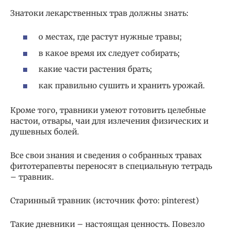
Знатоки лекарственных трав должны знать:
о местах, где растут нужные травы;
в какое время их следует собирать;
какие части растения брать;
как правильно сушить и хранить урожай.
Кроме того, травники умеют готовить целебные
настои, отвары, чаи для излечения физических и
душевных болей.
Все свои знания и сведения о собранных травах
фитотерапевты переносят в специальную тетрадь
– травник.
Старинный травник (источник фото: pinterest)
Такие дневники – настоящая ценность. Повезло