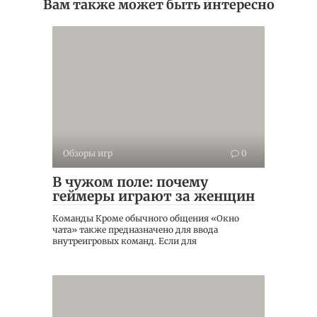
Вам также может быть интересно
Обзоры игр
0
В чужом поле: почему
геймеры играют за женщин
Команды Кроме обычного общения «Окно
чата» также предназначено для ввода
внутреигровых команд. Если для