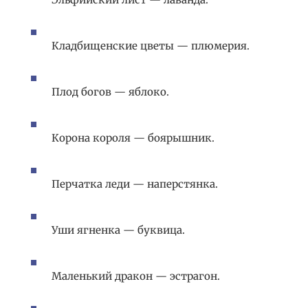
Кладбищенские цветы — плюмерия.
Плод богов — яблоко.
Корона короля — боярышник.
Перчатка леди — наперстянка.
Уши ягненка — буквица.
Маленький дракон — эстрагон.