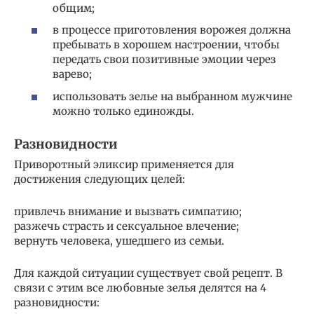
общим;
в процессе приготовления ворожея должна
пребывать в хорошем настроении, чтобы
передать свои позитивные эмоции через
варево;
использовать зелье на выбранном мужчине
можно только единожды.
Разновидности
Приворотный эликсир применяется для
достижения следующих целей:
привлечь внимание и вызвать симпатию;
разжечь страсть и сексуальное влечение;
вернуть человека, ушедшего из семьи.
Для каждой ситуации существует свой рецепт. В
связи с этим все любовные зелья делятся на 4
разновидности: