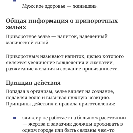
Мужское здоровье — женьшень.
Общая информация о приворотных
зельях
Приворотное зелье — напиток, наделенный
магической силой.
Приворотным называют напиток, целью которого
является увеличение вожделения и симпатии,
разжигание желания и создание привязанности.
Принцип действия
Попадая в организм, зелье влияет на сознание,
подавляя волю и вызывая нужную реакцию.
Принципы действия и правила приготовления:
эликсир не работает на большом расстоянии
— жертва и заказчик должны проживать в
одном городе или быть связаны чем-то