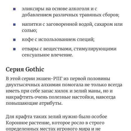
эликсиры на основе алкоголя и с
добавлением различных травяных сборов;
напитки с заговоренной водой, сахаром или
солью;
кофе с использованием специй;
отвары с веществами, стимулирующими
сексуальное влечение.
Серия Gothic
В этой серии экшен-РПГ из первой половины
двухтысячных алхимия помогала не только всегда
иметь при себе запас хилок и зелий маны, но и
накрафтить очень полезные настойки, навсегда
повышающие атрибуты.
Для крафта таких зелий нужно было особое
Коронное растение, которое росло в строго
определенных местах игрового мира и не