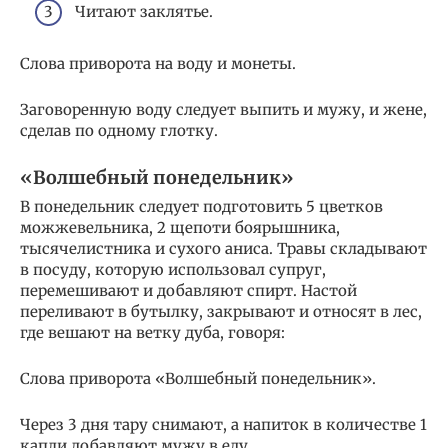
Читают заклятье.
Слова приворота на воду и монеты.
Заговоренную воду следует выпить и мужу, и жене,
сделав по одному глотку.
«Волшебный понедельник»
В понедельник следует подготовить 5 цветков
можжевельника, 2 щепоти боярышника,
тысячелистника и сухого аниса. Травы складывают
в посуду, которую использовал супруг,
перемешивают и добавляют спирт. Настой
переливают в бутылку, закрывают и относят в лес,
где вешают на ветку дуба, говоря:
Слова приворота «Волшебный понедельник».
Через 3 дня тару снимают, а напиток в количестве 1
капли добавляют мужу в еду.