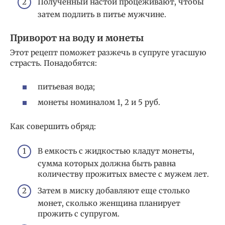
Полученный настой процеживают, чтобы
затем подлить в питье мужчине.
Приворот на воду и монеты
Этот рецепт поможет разжечь в супруге угасшую
страсть. Понадобятся:
питьевая вода;
монеты номиналом 1, 2 и 5 руб.
Как совершить обряд:
В емкость с жидкостью кладут монеты,
сумма которых должна быть равна
количеству прожитых вместе с мужем лет.
Затем в миску добавляют еще столько
монет, сколько женщина планирует
прожить с супругом.