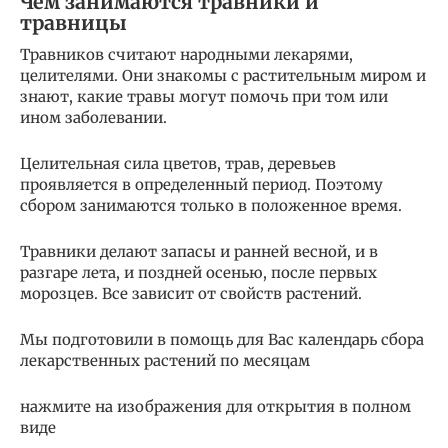
Чем занимаются травники и
травницы
Травников считают народными лекарями,
целителями. Они знакомы с растительным миром и
знают, какие травы могут помочь при том или
ином заболевании.
Целительная сила цветов, трав, деревьев
проявляется в определенный период. Поэтому
сбором занимаются только в положенное время.
Травники делают запасы и ранней весной, и в
разгаре лета, и поздней осенью, после первых
морозцев. Все зависит от свойств растений.
Мы подготовили в помощь для Вас календарь сбора
лекарственных растений по месяцам
нажмите на изображения для открытия в полном
виде