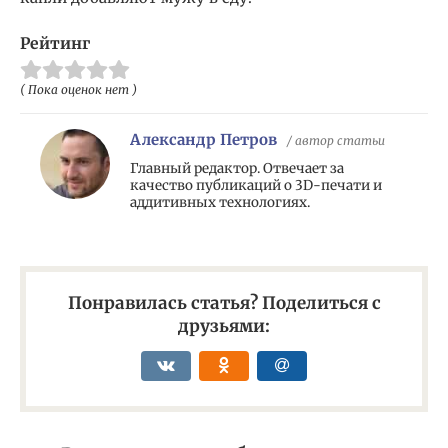
Рейтинг
( Пока оценок нет )
Александр Петров
/ автор статьи
Главный редактор. Отвечает за
качество публикаций о 3D-печати и
аддитивных технологиях.
Понравилась статья? Поделиться с
друзьями: