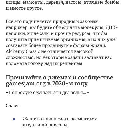
птицы, мамонты, деревья, насосы, атомные бомбы
и многое другое.
Все это подчиняется природным законам:
например, вы будете объединять молекулы, ДНК-
цепочки, минералы и прочие ресурсы, чтобы
получить примитивные организмы, а из них уже
создавать более продвинутые формы жизни.
Alchemy Classic не отличается высокой
сложностью, но некоторые задачи заставят вас
поломать голову над их решением.
Прочитайте о джемах и сообществе
gamesjam.org в 2020-м году.
«Попробую смешать эти два зелья…»
Славя
Жанр: головоломка с элементами
визуальной новеллы.