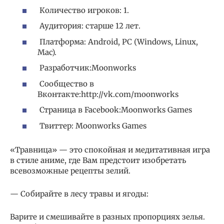
Количество игроков: 1.
Аудитория: старше 12 лет.
Платформа: Android, PC (Windows, Linux,
Mac).
Разработчик:Moonworks
Сообщество в
Вконтакте:http://vk.com/moonworks
Страница в Facebook:Moonworks Games
Твиттер: Moonworks Games
«Травница» — это спокойная и медитативная игра
в стиле аниме, где Вам предстоит изобретать
всевозможные рецепты зелий.
— Собирайте в лесу травы и ягоды:
Варите и смешивайте в разных пропорциях зелья.