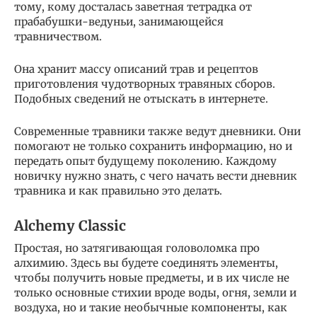
тому, кому досталась заветная тетрадка от
прабабушки-ведуньи, занимающейся
травничеством.
Она хранит массу описаний трав и рецептов
приготовления чудотворных травяных сборов.
Подобных сведений не отыскать в интернете.
Современные травники также ведут дневники. Они
помогают не только сохранить информацию, но и
передать опыт будущему поколению. Каждому
новичку нужно знать, с чего начать вести дневник
травника и как правильно это делать.
Alchemy Classic
Простая, но затягивающая головоломка про
алхимию. Здесь вы будете соединять элементы,
чтобы получить новые предметы, и в их числе не
только основные стихии вроде воды, огня, земли и
воздуха, но и такие необычные компоненты, как