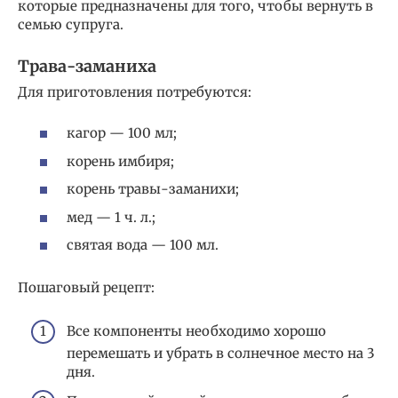
которые предназначены для того, чтобы вернуть в
семью супруга.
Трава-заманиха
Для приготовления потребуются:
кагор — 100 мл;
корень имбиря;
корень травы-заманихи;
мед — 1 ч. л.;
святая вода — 100 мл.
Пошаговый рецепт:
Все компоненты необходимо хорошо
перемешать и убрать в солнечное место на 3
дня.