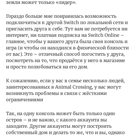
земли может только «лидер».
Гораздо больше мне понравилась возможность
подключиться к другой Switch по локальной сети и
пригласить друга к себе. Тут вам не потребуется ни
интернет, ни платная подписка на Switch Online –
главное, чтобы у вашего друга была своя консоль и
игра (и чтобы он находился в физической близости
от вас). Это – отличный способ погостить у друга,
посмотреть на то, что продаётся у него в магазине
и просто полюбоваться на его дом.
К сожалению, если у вас в семье несколько людей,
заинтересованных в Animal Crossing, у вас могут
возникнуть проблемы в связи с жёсткими
ограничениями
Так, на одну консоль может быть только один
остров – и не важно, с какого аккаунта вы
заходите. Другие аккаунты могут построить
собственный дом и делать то же, что и вы, однако