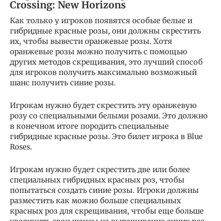
Crossing: New Horizons
Как только у игроков появятся особые белые и
гибридные красные розы, они должны скрестить
их, чтобы вывести оранжевые розы. Хотя
оранжевые розы можно получить с помощью
других методов скрещивания, это лучший способ
для игроков получить максимально возможный
шанс получить синие розы.
Игрокам нужно будет скрестить эту оранжевую
розу со специальными белыми розами. Это должно
в конечном итоге породить специальные
гибридные красные розы. Это билет игрока в Blue
Roses.
Игрокам нужно будет скрестить две или более
специальных гибридных красных роз, чтобы
попытаться создать синие розы. Игроки должны
разместить как можно больше специальных
красных роз для скрещивания, чтобы еще больше