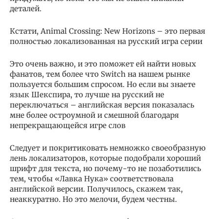
деталей.
Кстати, Animal Crossing: New Horizons – это первая
полностью локализованная на русский игра серии
Это очень важно, и это поможет ей найти новых
фанатов, тем более что Switch на нашем рынке
пользуется большим спросом. Но если вы знаете
язык Шекспира, то лучше на русский не
переключаться – английская версия показалась
мне более остроумной и смешной благодаря
непрекращающейся игре слов
Следует и покритиковать немножко своеобразную
лень локализаторов, которые подобрали хороший
шрифт для текста, но почему-то не позаботились
тем, чтобы «Лавка Нука» соответствовала
английской версии. Получилось, скажем так,
неаккуратно. Но это мелочи, будем честны.