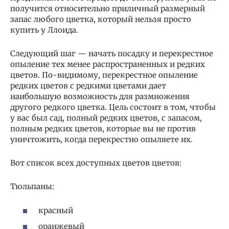
получится относительно приличный размерный
запас любого цветка, который нельзя просто
купить у Ллоида.
Следующий шаг — начать посадку и перекрестное
опыление тех менее распространенных и редких
цветов. По-видимому, перекрестное опыление
редких цветов с редкими цветами дает
наибольшую возможность для размножения
другого редкого цветка. Цель состоит в том, чтобы
у вас был сад, полный редких цветов, с запасом,
полным редких цветов, которые вы не против
уничтожить, когда перекрестно опыляете их.
Вот список всех доступных цветов цветов:
Тюльпаны:
красный
оранжевый