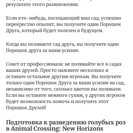
результате этого размножения.
Если кто-нибудь, посещающий ваш сад, успешно
перекрестно опылит, вы получите один Порошок
Друга, который будет полезен в будущем.
Когда вы поливаете сад друга, вы получите один
Порошок друга за ваши усилия.
Совет от профессионала: не поливайте все в садах
ваших друзей. Просто нажмите несколько и
оставьте остальное другим игрокам. Вы получите
только один Порошок Друга за ваши усилия на сад,
независимо от того, сколько цветов вы поливали.
Если вы оставите немного сухим, у других игроков
будет возможность помочь и получить этот
Порошок Друзей!
Подготовка к разведению голубых роз
в Animal Crossing: New Horizons