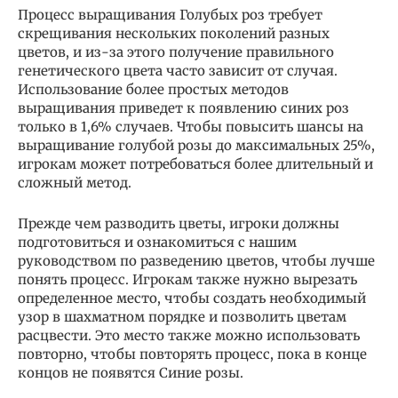
Процесс выращивания Голубых роз требует
скрещивания нескольких поколений разных
цветов, и из-за этого получение правильного
генетического цвета часто зависит от случая.
Использование более простых методов
выращивания приведет к появлению синих роз
только в 1,6% случаев. Чтобы повысить шансы на
выращивание голубой розы до максимальных 25%,
игрокам может потребоваться более длительный и
сложный метод.
Прежде чем разводить цветы, игроки должны
подготовиться и ознакомиться с нашим
руководством по разведению цветов, чтобы лучше
понять процесс. Игрокам также нужно вырезать
определенное место, чтобы создать необходимый
узор в шахматном порядке и позволить цветам
расцвести. Это место также можно использовать
повторно, чтобы повторять процесс, пока в конце
концов не появятся Синие розы.