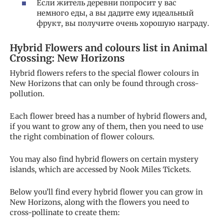
Если житель деревни попросит у вас
немного еды, а вы дадите ему идеальный
фрукт, вы получите очень хорошую награду.
Hybrid Flowers and colours list in Animal
Crossing: New Horizons
Hybrid flowers refers to the special flower colours in
New Horizons that can only be found through cross-
pollution.
Each flower breed has a number of hybrid flowers and,
if you want to grow any of them, then you need to use
the right combination of flower colours.
You may also find hybrid flowers on certain mystery
islands, which are accessed by Nook Miles Tickets.
Below you’ll find every hybrid flower you can grow in
New Horizons, along with the flowers you need to
cross-pollinate to create them: