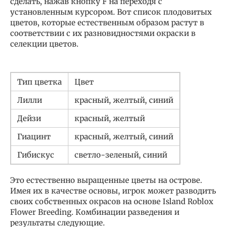
сделать, нажав кнопку F на переходя с
установленным курсором. Вот список плодовитых
цветов, которые естественным образом растут в
соответствии с их разновидностями окраски в
селекции цветов.
Тип цветка
Цвет
Лилли
красный, желтый, синий
Дейзи
красный, желтый
Гиацинт
красный, желтый, синий
Гибискус
светло-зеленый, синий
Это естественно выращенные цветы на острове.
Имея их в качестве основы, игрок может разводить
своих собственных окрасов на основе Island Roblox
Flower Breeding. Комбинации разведения и
результаты следующие.