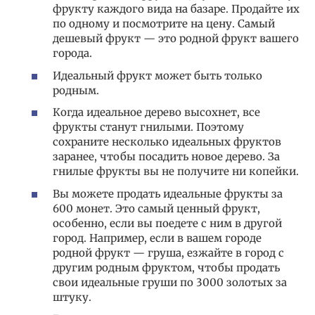
фрукту каждого вида на базаре. Продайте их
по одному и посмотрите на цену. Самый
дешевый фрукт — это родной фрукт вашего
города.
Идеальный фрукт может быть только
родным.
Когда идеальное дерево высохнет, все
фрукты станут гнилыми. Поэтому
сохраните несколько идеальных фруктов
заранее, чтобы посадить новое дерево. За
гнилые фрукты вы не получите ни копейки.
Вы можете продать идеальные фрукты за
600 монет. Это самый ценный фрукт,
особенно, если вы поедете с ним в другой
город. Например, если в вашем городе
родной фрукт — груша, езжайте в город с
другим родным фруктом, чтобы продать
свои идеальные груши по 3000 золотых за
штуку.