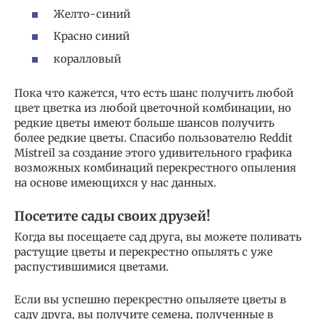
Желто-синий
Красно синий
коралловый
Пока что кажется, что есть шанс получить любой
цвет цветка из любой цветочной комбинации, но
редкие цветы имеют больше шансов получить
более редкие цветы. Спасибо пользователю Reddit
Mistreil за создание этого удивительного графика
возможных комбинаций перекрестного опыления
на основе имеющихся у нас данных.
Посетите сады своих друзей!
Когда вы посещаете сад друга, вы можете поливать
растущие цветы и перекрестно опылять с уже
распустившимися цветами.
Если вы успешно перекрестно опыляете цветы в
саду друга, вы получите семена, полученные в