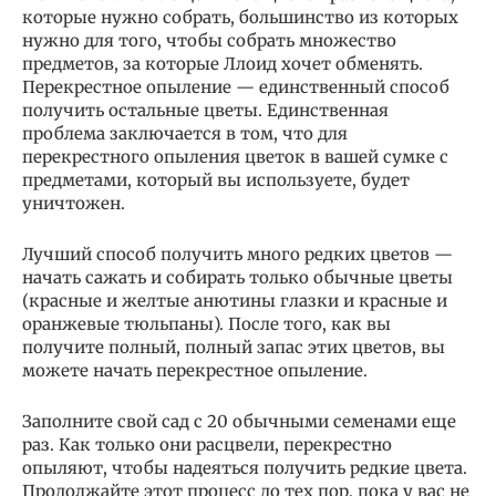
которые нужно собрать, большинство из которых
нужно для того, чтобы собрать множество
предметов, за которые Ллоид хочет обменять.
Перекрестное опыление — единственный способ
получить остальные цветы. Единственная
проблема заключается в том, что для
перекрестного опыления цветок в вашей сумке с
предметами, который вы используете, будет
уничтожен.
Лучший способ получить много редких цветов —
начать сажать и собирать только обычные цветы
(красные и желтые анютины глазки и красные и
оранжевые тюльпаны). После того, как вы
получите полный, полный запас этих цветов, вы
можете начать перекрестное опыление.
Заполните свой сад с 20 обычными семенами еще
раз. Как только они расцвели, перекрестно
опыляют, чтобы надеяться получить редкие цвета.
Продолжайте этот процесс до тех пор, пока у вас не