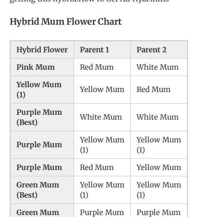
Hybrid Mum Flower Chart
Hybrid Flower
Parent 1
Parent 2
Pink Mum
Red Mum
White Mum
Yellow Mum
Yellow Mum
Red Mum
(1)
Purple Mum
White Mum
White Mum
(Best)
Yellow Mum
Yellow Mum
Purple Mum
(1)
(1)
Purple Mum
Red Mum
Yellow Mum
Green Mum
Yellow Mum
Yellow Mum
(Best)
(1)
(1)
Green Mum
Purple Mum
Purple Mum