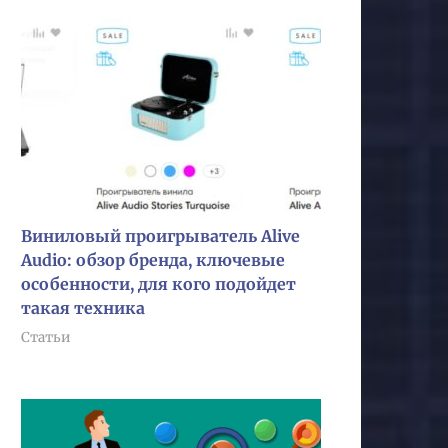
Виниловый проигрыватель Alive
Audio: обзор бренда, ключевые
особенности, для кого подойдет
такая техника
Статьи