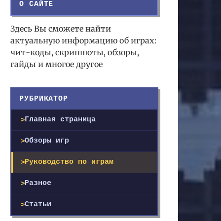
О САЙТЕ
Здесь Вы сможете найти
актуальную информацию об играх:
чит-коды, скриншоты, обзоры,
гайды и многое другое
РУБРИКАТОР
Главная страница
Обзоры игр
Руководство по играм
Разное
Статьи