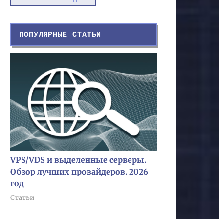
ПОПУЛЯРНЫЕ СТАТЬИ
VPS/VDS и выделенные серверы.
Обзор лучших провайдеров. 2026
год
Статьи