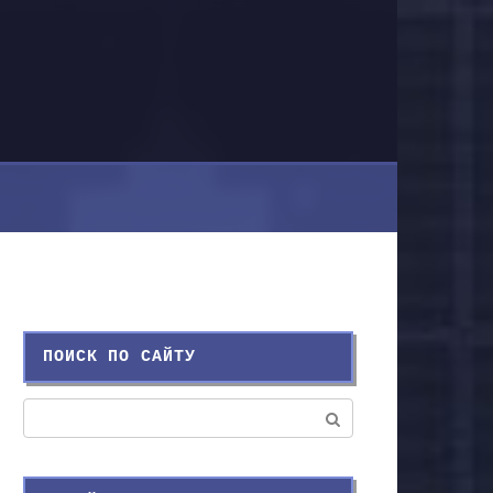
ПОИСК ПО САЙТУ
Поиск: