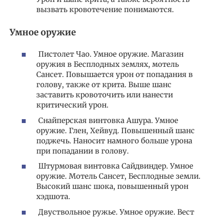
вызвать кровотечение понимаются.
Умное оружие
Пистолет Чао. Умное оружие. Магазин
оружия в Бесплодных землях, мотель
Сансет. Повышается урон от попадания в
голову, также от крита. Выше шанс
заставить кровоточить или нанести
критический урон.
Снайперская винтовка Ашура. Умное
оружие. Глен, Хейвуд. Повышенный шанс
поджечь. Наносит намного больше урона
при попадании в голову.
Штурмовая винтовка Сайдвиндер. Умное
оружие. Мотель Сансет, Бесплодные земли.
Высокий шанс шока, повышенный урон
хэдшота.
Двуствольное ружье. Умное оружие. Вест