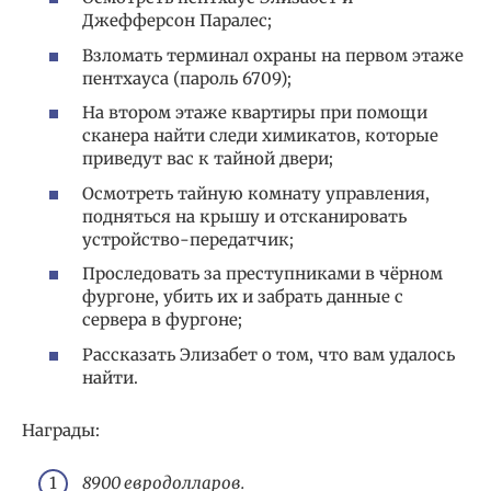
Джефферсон Паралес;
Взломать терминал охраны на первом этаже
пентхауса (пароль 6709);
На втором этаже квартиры при помощи
сканера найти следи химикатов, которые
приведут вас к тайной двери;
Осмотреть тайную комнату управления,
подняться на крышу и отсканировать
устройство-передатчик;
Проследовать за преступниками в чёрном
фургоне, убить их и забрать данные с
сервера в фургоне;
Рассказать Элизабет о том, что вам удалось
найти.
Награды:
8900 евродолларов.