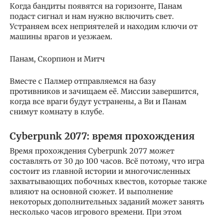
Когда бандиты появятся на горизонте, Панам
подаст сигнал и нам нужно включить свет.
Устраняем всех неприятелей и находим ключи от
машины врагов и уезжаем.
Панам, Скорпион и Митч
Вместе с Палмер отправляемся на базу
противников и зачищаем её. Миссии завершится,
когда все враги будут устранены, а Ви и Панам
снимут комнату в клубе.
Cyberpunk 2077: время прохождения
Время прохождения Cyberpunk 2077 может
составлять от 30 до 100 часов. Всё потому, что игра
состоит из главной истории и многочисленных
захватывающих побочных квестов, которые также
влияют на основной сюжет. И выполнение
некоторых дополнительных заданий может занять
несколько часов игрового времени. При этом