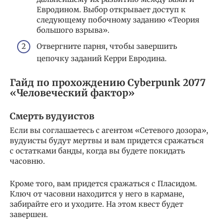
Евродином. Выбор открывает доступ к
следующему побочному заданию «Теория
большого взрыва».
Отвергните парня, чтобы завершить
цепочку заданий Керри Евродина.
Гайд по прохождению Cyberpunk 2077
«Человеческий фактор»
Смерть вудуистов
Если вы соглашаетесь с агентом «Сетевого дозора»,
вудуисты будут мертвы и вам придется сражаться
с остатками банды, когда вы будете покидать
часовню.
Кроме того, вам придется сражаться с Пласидом.
Ключ от часовни находится у него в кармане,
забирайте его и уходите. На этом квест будет
завершен.