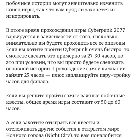
побочные истории могут значительно изменить
конец игры, так что вам вряд ли захочется их
игнорировать.
В итоге время прохождения игры Cyberpunk 2077
варьируется в зависимости от того, насколько
внимательно вы будете проходить все ее эпизоды.
Если вы хотите пройти Cyberpunk очень быстро, то
сможете сделать это примерно за 27-30 часов, но
это при условии, что вы просто будете следовать
основной истории. Прохождение самой кампании
займет 25 часов — плюс запланируйте пару-тройку
часов для финала.
Если вы решите пройти самые важные побочные
квесты, общее время игры составит от 50 до 60
часов.
А если захотите отыграть все квесты и
отслеживать другие события в открытом мире
Ночного города (Night City), то вам понадобится