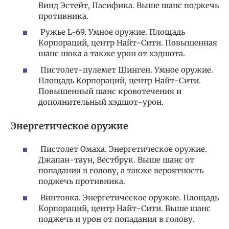
Винд Эстейт, Пасифика. Выше шанс поджечь
противника.
Ружье L-69. Умное оружие. Площадь
Корпораций, центр Найт-Сити. Повышенная
шанс шока а также урон от хэдшота.
Пистолет-пулемет Шинген. Умное оружие.
Площадь Корпораций, центр Найт-Сити.
Повышенный шанс кровотечения и
дополнительный хэдшот-урон.
Энергетическое оружие
Пистолет Омаха. Энергетическое оружие.
Джапан-таун, Вестбрук. Выше шанс от
попадания в голову, а также вероятность
поджечь противника.
Винтовка. Энергетическое оружие. Площадь
Корпораций, центр Найт-Сити. Выше шанс
поджечь и урон от попадания в голову.