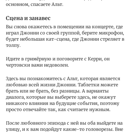
основном, спасаете Альт.
Сцена и занавес
Вы снова окажетесь в помещении на концерте, где
играл Джонни со своей группой, берите микрофон,
будет небольшая кат-сцена, где Джонни стреляет в
толпу.
Идите в гримёрную и поговорите с Керри, он
чертовски вами недоволен.
Здесь вы познакомитесь с Альт, которая является
любовью всей жизни Джонни. Таблетки можете
брать или не брать, без разницы. А варианты
диалога, которые вы выберете здесь, не окажут
никакого влияния на будущие события, поэтому
просто отвечайте так, как считаете нужным.
После любовного эпизода с ней вы оба выйдете на
улицу, и к вам подойдут какие-то головорезы. Вне