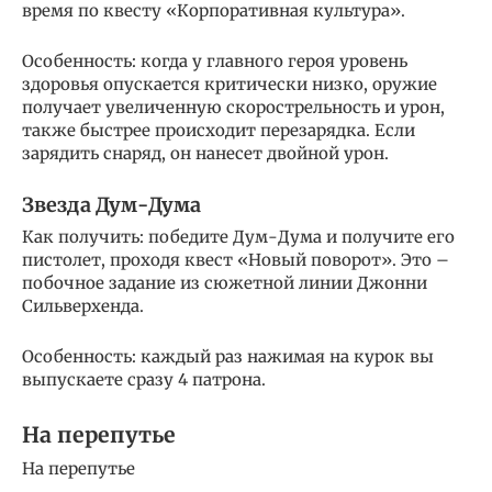
время по квесту «Корпоративная культура».
Особенность: когда у главного героя уровень
здоровья опускается критически низко, оружие
получает увеличенную скорострельность и урон,
также быстрее происходит перезарядка. Если
зарядить снаряд, он нанесет двойной урон.
Звезда Дум-Дума
Как получить: победите Дум-Дума и получите его
пистолет, проходя квест «Новый поворот». Это –
побочное задание из сюжетной линии Джонни
Сильверхенда.
Особенность: каждый раз нажимая на курок вы
выпускаете сразу 4 патрона.
На перепутье
На перепутье