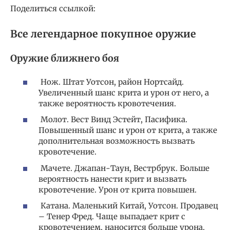
Поделиться ссылкой:
Все легендарное покупное оружие
Оружие ближнего боя
Нож. Штат Уотсон, район Нортсайд.
Увеличенный шанс крита и урон от него, а
также вероятность кровотечения.
Молот. Вест Винд Эстейт, Пасифика.
Повышенный шанс и урон от крита, а также
дополнительная возможность вызвать
кровотечение.
Мачете. Джапан-Таун, Вестрбрук. Больше
вероятность нанести крит и вызвать
кровотечение. Урон от крита повышен.
Катана. Маленький Китай, Уотсон. Продавец
– Тенер Фред. Чаще выпадает крит с
кровотечением, наносится больше урона.