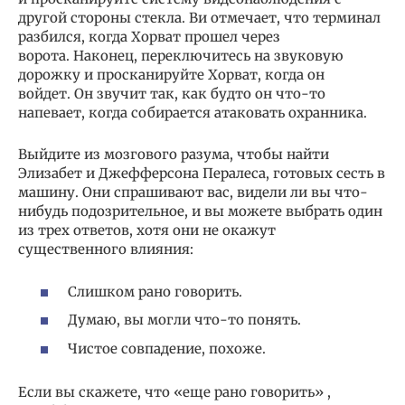
другой стороны стекла. Ви отмечает, что терминал
разбился, когда Хорват прошел через
ворота. Наконец, переключитесь на звуковую
дорожку и просканируйте Хорват, когда он
войдет. Он звучит так, как будто он что-то
напевает, когда собирается атаковать охранника.
Выйдите из мозгового разума, чтобы найти
Элизабет и Джефферсона Пералеса, готовых сесть в
машину. Они спрашивают вас, видели ли вы что-
нибудь подозрительное, и вы можете выбрать один
из трех ответов, хотя они не окажут
существенного влияния:
Слишком рано говорить.
Думаю, вы могли что-то понять.
Чистое совпадение, похоже.
Если вы скажете, что «еще рано говорить» ,