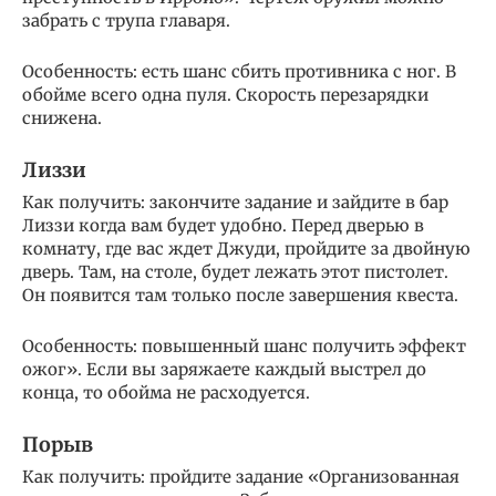
забрать с трупа главаря.
Особенность: есть шанс сбить противника с ног. В
обойме всего одна пуля. Скорость перезарядки
снижена.
Лиззи
Как получить: закончите задание и зайдите в бар
Лиззи когда вам будет удобно. Перед дверью в
комнату, где вас ждет Джуди, пройдите за двойную
дверь. Там, на столе, будет лежать этот пистолет.
Он появится там только после завершения квеста.
Особенность: повышенный шанс получить эффект
ожог». Если вы заряжаете каждый выстрел до
конца, то обойма не расходуется.
Порыв
Как получить: пройдите задание «Организованная