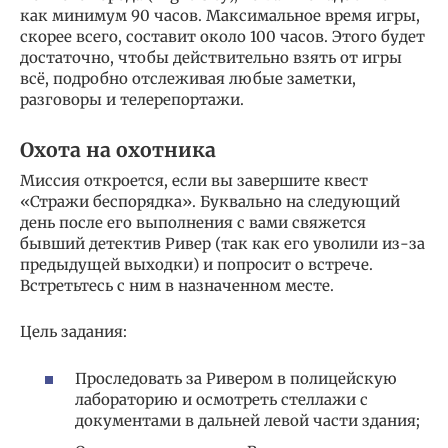
как минимум 90 часов. Максимальное время игры,
скорее всего, составит около 100 часов. Этого будет
достаточно, чтобы действительно взять от игры
всё, подробно отслеживая любые заметки,
разговоры и телерепортажи.
Охота на охотника
Миссия откроется, если вы завершите квест
«Стражи беспорядка». Буквально на следующий
день после его выполнения с вами свяжется
бывший детектив Ривер (так как его уволили из-за
предыдущей выходки) и попросит о встрече.
Встретьтесь с ним в назначенном месте.
Цель задания:
Проследовать за Ривером в полицейскую
лабораторию и осмотреть стеллажи с
документами в дальней левой части здания;