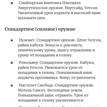
Снайперская винтовка Нэкомата.
Энергетическое оружие. Нортсайд, Уотсон.
Увеличенный урон хэдшота и высокий шанс
вызывать шок.
Стандартное (силовое) оружие
Пулемет. Стандартное оружие. Штат Уотсон,
район кабуки. Бонусы к рикошету,
химическому урону, шансу отравления и
урону от попадания в голову.
Револьвер. Стандартное оружие. Кабуки,
район Уотсон. Умножается урон от
попадания в голову. Повышенный шанс
поджечь противника. Бонус от рикошета.
Пистолет Свобода. Стандартное оружие.
Мотель Сансет, Бесплодные земли.
Повышенный шанс отравить. Урон от
попадания в голову увеличивается.