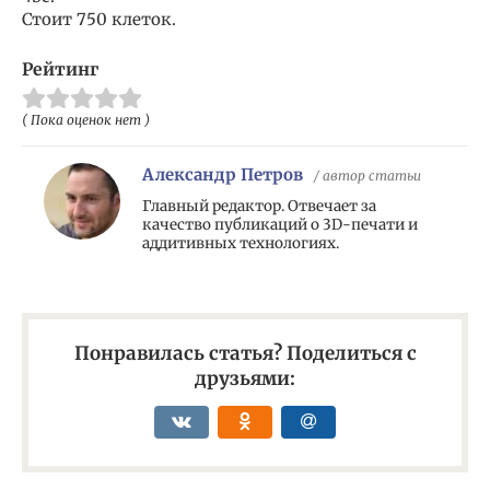
Стоит 750 клеток.
Рейтинг
( Пока оценок нет )
Александр Петров
/ автор статьи
Главный редактор. Отвечает за
качество публикаций о 3D-печати и
аддитивных технологиях.
Понравилась статья? Поделиться с
друзьями: