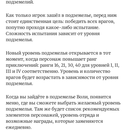
подземелий.
Как только игрок зашёл в подземелье, перед ним
стоит единственная цель: победить всех врагов,
попутно проходя какое-либо испытание.
Сложность испытания зависит от уровня
подземелья.
Новый уровень подземелья открывается в тот
момент, когда персонаж повышает ранг
приключений: ранги 16, 21, 30, 40 для уровней I, II,
III и IV соответственно. Уровень и количество
врагов будет возрастать в зависимости от уровня
подземелья.
Когда вы зайдёте в подземелье Воли, появится
меню, где вы сможете выбрать желаемый уровень
подземелья. Там же будет список рекомендуемых
элементов персонажей, уровень отряда и
возможные награды, которые заменяются
ежедневно.