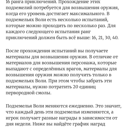
16 ранга приключений. Прохождение этих
подземелий потребуется для возвышения оружия,
когда его уровень достигает максимального. В
подземельях Воли есть несколько испытаний,
которые можно проходить по несколько раз. Для
каждого следующего испытания ранг
приключений должен быть всё выше: 16, 21, 30, 40.
После прохождения испытаний вы получаете
материалы для возвышения оружия. В отличие от
материалов для возвышения персонажа, которые
выпадают с определённых врагов, материалы для
возвышения оружия можно получить только в
подземельях Воли. При этом чтобы забрать эти
материалы, нужно потратить 20 единиц
первородной смолы.
Подземелья Воли меняются ежедневно. Это значит,
что каждый день эти подземелья изменяются, а
игрок получает разные награды в зависимости от
дня недели. Ниже вы найдёте график наград