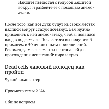
Найдите пьедестал с голубой защитой
вокруг и разбейте её с помощью анемо-
атаки.
После того, как все духи будут на своих местах,
надписи вокруг статуи исчезнут. Вам нужно
применить к ней анемо-атаку, чтобы появился
вход в подземелье. После этого вы получите 5
примогем и 50 очков опыта приключений.
Рекомендуемые элементы персонажей для
прохождения испытаний: пиро и крио.
Dead cells лавовый колодец как
пройти
Чужой компьютер
Просмотр темы 2 144
Общие вопросы