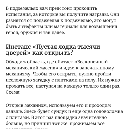
В подземельях вам предстоит проходить
испытания, за которые вы получите награды. Они
разнятся от подземелья к подземелью, это могут
быть артефакты или материалы для возвышения
героя, оружия и так далее.
Инстанс «Пустая лодка тысячи
дверей» как открыть?
Обходим область, где обитает «Бесконечный
механический массив» и идем к запечатанному
механизму. Чтобы его открыть, нужно пройти
несложную загадку с плитками на полу. Их нужно
прожать все, наступая на каждую только один раз.
Схема:
Открыв механизм, используем его и проходим
дальше. Здесь будет сундук и еще одна головоломка
с плитами. В этот раз площадка значительно
больше, но принцип тот же: прожимаем все