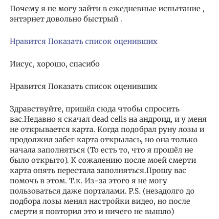
Почему я не могу зайти в ежедневные испытание ,
энтэрнет довольно быстрый .
Нравится Показать список оценивших
Иисус, хорошо, спасибо
Нравится Показать список оценивших
Здравствуйте, пришёл сюда чтобы спросить
вас.Недавно я скачал dead cells на андроид, и у меня
не открывается карта. Когда подобрал руну лозы и
продолжил забег карта открылась, но она только
начала заполняться (То есть то, что я прошёл не
было открыто). К сожалению после моей смерти
карта опять перестала заполняться.Прошу вас
помочь в этом. Т.к. Из-за этого я не могу
пользоваться даже порталами. P.S. (незадолго до
подбора лозы менял настройки видео, но после
смерти я повторил это и ничего не вышло)