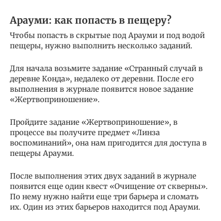
Арауми: как попасть в пещеру?
Чтобы попасть в скрытые под Арауми и под водой
пещеры, нужно выполнить несколько заданий.
Для начала возьмите задание «Странный случай в
деревне Конда», недалеко от деревни. После его
выполнения в журнале появится новое задание
«Жертвоприношение».
Пройдите задание «Жертвоприношение», в
процессе вы получите предмет «Линза
воспоминаний», она нам пригодится для доступа в
пещеры Арауми.
После выполнения этих двух заданий в журнале
появится еще один квест «Очищение от скверны».
По нему нужно найти еще три барьера и сломать
их. Один из этих барьеров находится под Арауми.