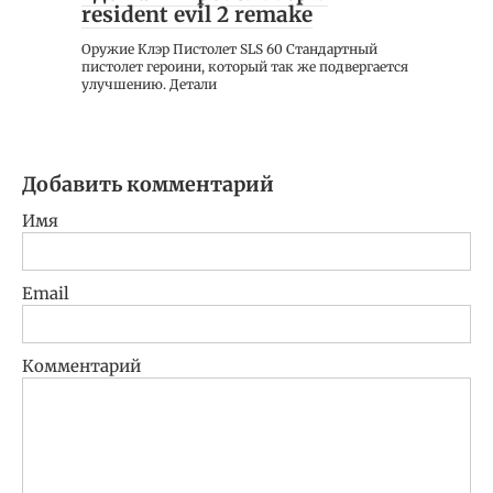
resident evil 2 remake
Оружие Клэр Пистолет SLS 60 Стандартный
пистолет героини, который так же подвергается
улучшению. Детали
Добавить комментарий
Имя
Email
Комментарий