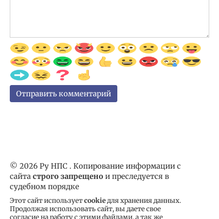
© 2026 Ру НПС . Копирование информации с
сайта
строго запрещено
и преследуется в
судебном порядке
Этот сайт использует
cookie
для хранения данных.
Продолжая использовать сайт, вы даете свое
согласие на работу с этими файлами, а так же