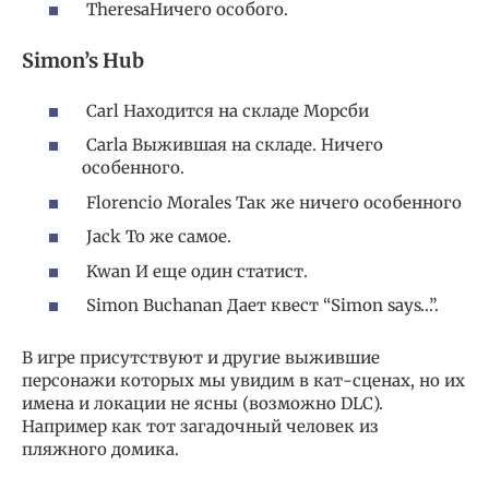
TheresaНичего особого.
Simon’s Hub
Carl Находится на складе Морсби
Carla Выжившая на складе. Ничего
особенного.
Florencio Morales Так же ничего особенного
Jack То же самое.
Kwan И еще один статист.
Simon Buchanan Дает квест “Simon says…”.
В игре присутствуют и другие выжившие
персонажи которых мы увидим в кат-сценах, но их
имена и локации не ясны (возможно DLC).
Например как тот загадочный человек из
пляжного домика.