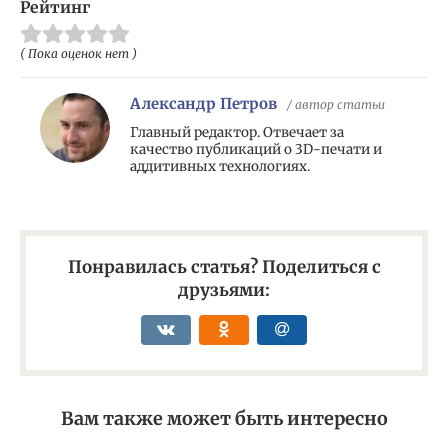
Рейтинг
( Пока оценок нет )
Александр Петров
/ автор статьи
Главный редактор. Отвечает за
качество публикаций о 3D-печати и
аддитивных технологиях.
Понравилась статья? Поделиться с
друзьями:
Вам также может быть интересно