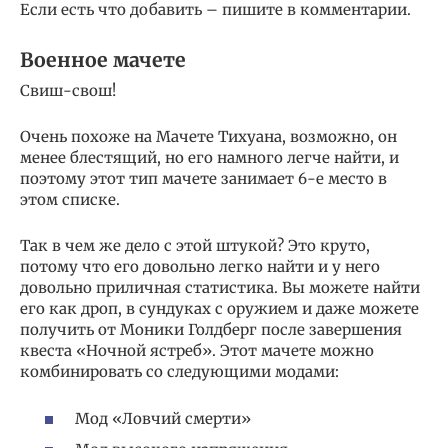
Если есть что добавить – пишите в комментарии.
Военное мачете
Свиш-свош!
Очень похоже на Мачете Тихуана, возможно, он
менее блестящий, но его намного легче найти, и
поэтому этот тип мачете занимает 6-е место в
этом списке.
Так в чем же дело с этой штукой? Это круто,
потому что его довольно легко найти и у него
довольно приличная статистика. Вы можете найти
его как дроп, в сундуках с оружием и даже можете
получить от Моники Голдберг после завершения
квеста «Ночной ястреб». Этот мачете можно
комбинировать со следующими модами:
Мод «Ловчий смерти»