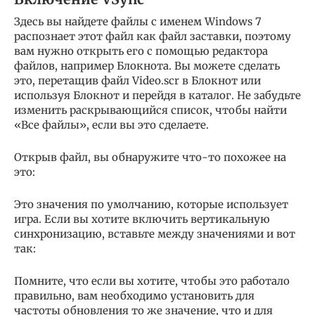
Здесь вы найдете файлы с именем Windows 7
распознает этот файл как файл заставки, поэтому
вам нужно открыть его с помощью редактора
файлов, например Блокнота. Вы можете сделать
это, перетащив файл Video.scr в Блокнот или
используя Блокнот и перейдя в каталог. Не забудьте
изменить раскрывающийся список, чтобы найти
«Все файлы», если вы это сделаете.
Открыв файл, вы обнаружите что-то похожее на
это:
Это значения по умолчанию, которые использует
игра. Если вы хотите включить вертикальную
синхронизацию, вставьте между значениями и вот
так:
Помните, что если вы хотите, чтобы это работало
правильно, вам необходимо установить для
частоты обновления то же значение, что и для