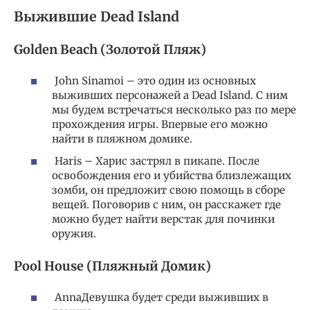
Выжившие Dead Island
Golden Beach (Золотой Пляж)
John Sinamoi – это один из основных
выживших персонажей а Dead Island. С ним
мы будем встречаться несколько раз по мере
прохождения игры. Впервые его можно
найти в пляжном домике.
Haris – Харис застрял в пикапе. После
освобождения его и убийства близлежащих
зомби, он предложит свою помощь в сборе
вещей. Поговорив с ним, он расскажет где
можно будет найти верстак для починки
оружия.
Pool House (Пляжный Домик)
AnnaДевушка будет среди выживших в