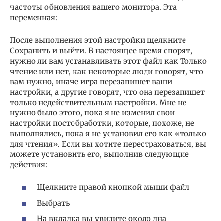
частоты обновления вашего монитора. Эта
переменная:
После выполнения этой настройки щелкните
Сохранить и выйти. В настоящее время спорят,
нужно ли вам устанавливать этот файл как Только
чтение или нет, как некоторые люди говорят, что
вам нужно, иначе игра перезапишет ваши
настройки, а другие говорят, что она перезапишет
только недействительным настройки. Мне не
нужно было этого, пока я не изменил свои
настройки постобработки, которые, похоже, не
выполнялись, пока я не установил его как «только
для чтения». Если вы хотите перестраховаться, вы
можете установить его, выполнив следующие
действия:
Щелкните правой кнопкой мыши файл
Выбрать
На вкладка вы увидите около дна