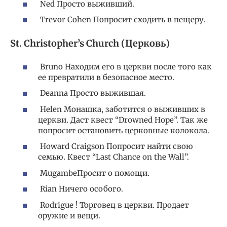
Ned Просто выживший.
Trevor Cohen Попросит сходить в пещеру.
St. Christopher’s Church (Церковь)
Bruno Находим его в церкви после того как
ее превратили в безопасное место.
Deanna Просто выжившая.
Helen Монашка, заботится о выживших в
церкви. Даст квест “Drowned Hope”. Так же
попросит остановить церковные колокола.
Howard Craigson Попросит найти свою
семью. Квест “Last Chance on the Wall”.
MugambeПросит о помощи.
Rian Ничего особого.
Rodrigue ! Торговец в церкви. Продает
оружие и вещи.