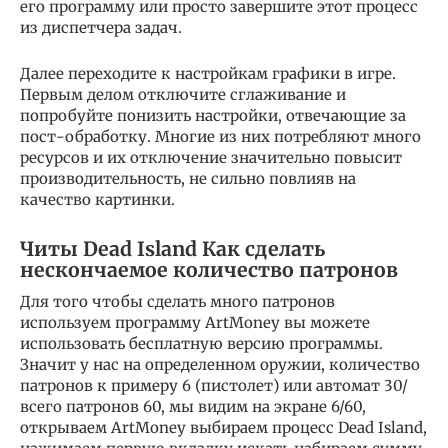
его программу или просто завершите этот процесс
из диспетчера задач.
Далее переходите к настройкам графики в игре.
Первым делом отключите сглаживание и
попробуйте понизить настройки, отвечающие за
пост-обработку. Многие из них потребляют много
ресурсов и их отключение значительно повысит
производительность, не сильно повлияв на
качество картинки.
Читы Dead Island Как сделать
нескончаемое количество патронов
Для того чтобы сделать много патронов
используем программу ArtMoney вы можете
использовать бесплатную версию программы.
Значит у нас на определенном оружии, количество
патронов к примеру 6 (пистолет) или автомат 30/
всего патронов 60, мы видим на экране 6/60,
открываем ArtMoney выбираем процесс Dead Island,