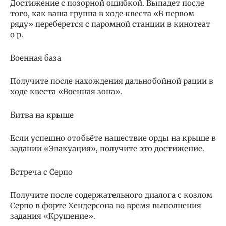
Достижение с позорной ошибкой. Выпадет после
того, как ваша группа в ходе квеста «В первом
ряду» переберется с паромной станции в кинотеат
о р.
Военная база
Получите после нахождения дальнобойной рации в
ходе квеста «Военная зона».
Битва на крыше
Если успешно отобьёте нашествие орды на крыше в
задании «Эвакуация», получите это достижение.
Встреча с Серпо
Получите после содержательного диалога с козлом
Серпо в форте Хендерсона во время выполнения
задания «Крушение».