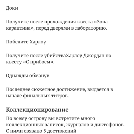
Доки
Получите после прохождения квеста «Зона
карантина», перед дверями в лабораторию.
Победите Харлоу
Получите после убийстваХарлоу Джордан по
квесту «С прибоем».
Однажды обманув
Последнее сюжетное достижение, выдается в
начале финальных титров.
Коллекционирование
По всему острову вы встретите много
коллекционных записок, журналов и диктофонов.
С ними связано 5 достижений