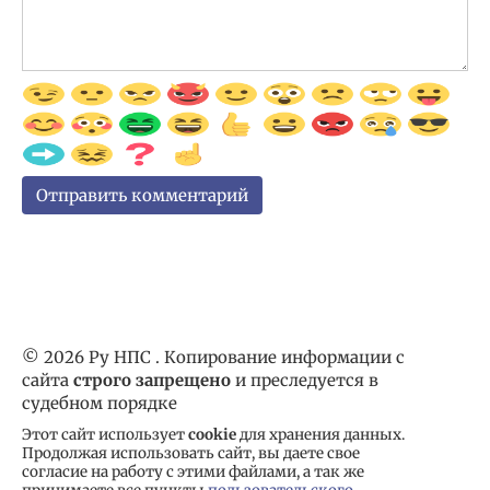
© 2026 Ру НПС . Копирование информации с
сайта
строго запрещено
и преследуется в
судебном порядке
Этот сайт использует
cookie
для хранения данных.
Продолжая использовать сайт, вы даете свое
согласие на работу с этими файлами, а так же