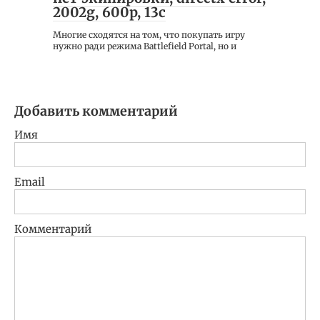
2002g, 600p, 13c
Многие сходятся на том, что покупать игру
нужно ради режима Battlefield Portal, но и
Добавить комментарий
Имя
Email
Комментарий