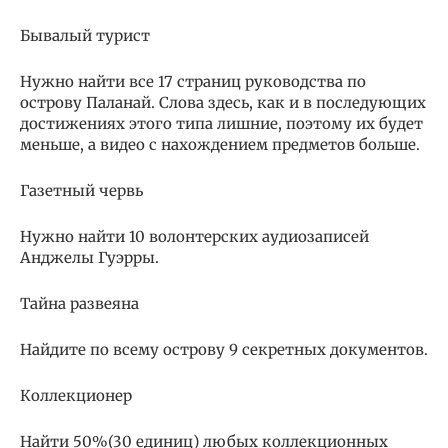
Бывалый турист
Нужно найти все 17 страниц руководства по
острову Паланай. Слова здесь, как и в последующих
достижениях этого типа лишние, поэтому их будет
меньше, а видео с нахождением предметов больше.
Газетный червь
Нужно найти 10 волонтерских аудиозаписей
Анджелы Гуэрры.
Тайна развеяна
Найдите по всему острову 9 секретных документов.
Коллекционер
Найти 50%(30 единиц) любых коллекционных