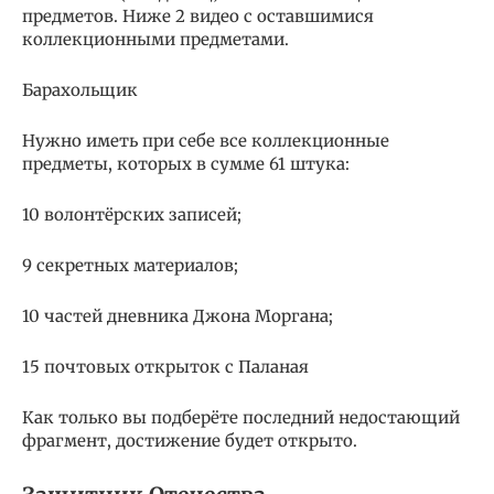
предметов. Ниже 2 видео с оставшимися
коллекционными предметами.
Барахольщик
Нужно иметь при себе все коллекционные
предметы, которых в сумме 61 штука:
10 волонтёрских записей;
9 секретных материалов;
10 частей дневника Джона Моргана;
15 почтовых открыток с Паланая
Как только вы подберёте последний недостающий
фрагмент, достижение будет открыто.