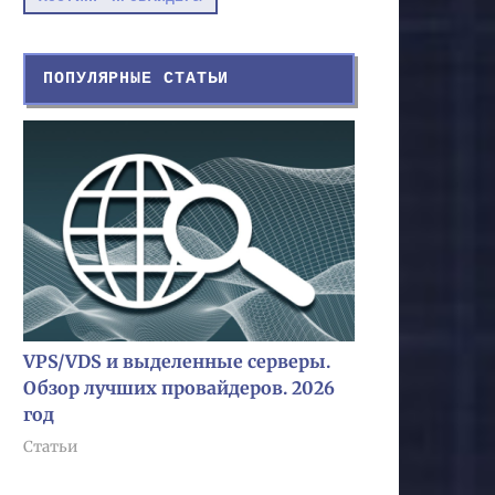
ПОПУЛЯРНЫЕ СТАТЬИ
VPS/VDS и выделенные серверы.
Обзор лучших провайдеров. 2026
год
Статьи