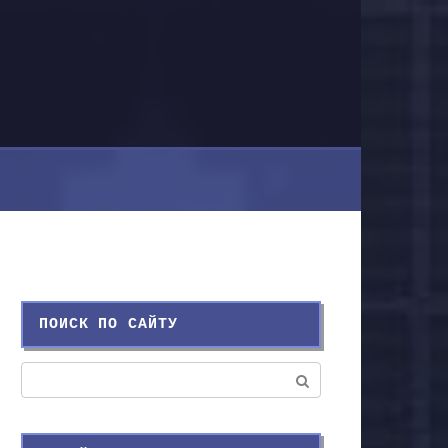
ПОИСК ПО САЙТУ
Поиск: