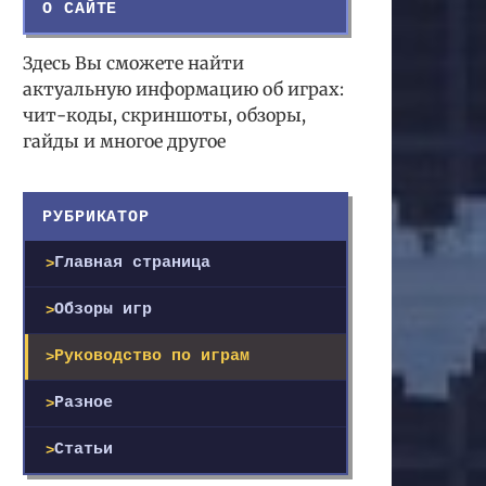
О САЙТЕ
Здесь Вы сможете найти
актуальную информацию об играх:
чит-коды, скриншоты, обзоры,
гайды и многое другое
РУБРИКАТОР
Главная страница
Обзоры игр
Руководство по играм
Разное
Статьи